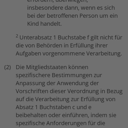
insbesondere dann, wenn es sich
bei der betroffenen Person um ein
Kind handelt.
2
Unterabsatz 1 Buchstabe f gilt nicht für
die von Behörden in Erfüllung ihrer
Aufgaben vorgenommene Verarbeitung.
Die Mitgliedstaaten können
spezifischere Bestimmungen zur
Anpassung der Anwendung der
Vorschriften dieser Verordnung in Bezug
auf die Verarbeitung zur Erfüllung von
Absatz 1 Buchstaben c und e
beibehalten oder einführen, indem sie
spezifische Anforderungen für die