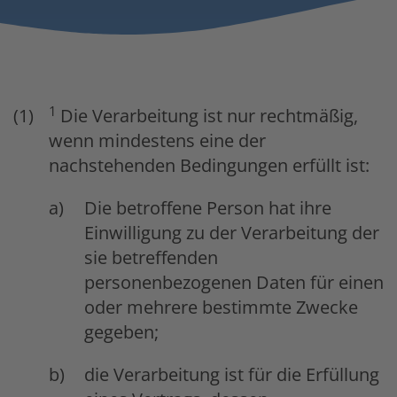
1
Die Verarbeitung ist nur rechtmäßig,
wenn mindestens eine der
nachstehenden Bedingungen erfüllt ist:
Die betroffene Person hat ihre
Einwilligung zu der Verarbeitung der
sie betreffenden
personenbezogenen Daten für einen
oder mehrere bestimmte Zwecke
gegeben;
die Verarbeitung ist für die Erfüllung