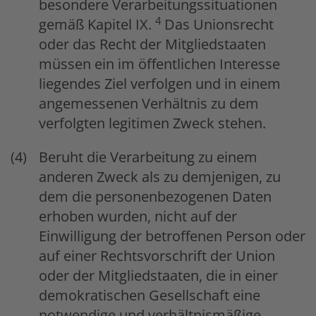
besondere Verarbeitungssituationen
4
gemäß Kapitel IX.
Das Unionsrecht
oder das Recht der Mitgliedstaaten
müssen ein im öffentlichen Interesse
liegendes Ziel verfolgen und in einem
angemessenen Verhältnis zu dem
verfolgten legitimen Zweck stehen.
Beruht die Verarbeitung zu einem
anderen Zweck als zu demjenigen, zu
dem die personenbezogenen Daten
erhoben wurden, nicht auf der
Einwilligung der betroffenen Person oder
auf einer Rechtsvorschrift der Union
oder der Mitgliedstaaten, die in einer
demokratischen Gesellschaft eine
notwendige und verhältnismäßige