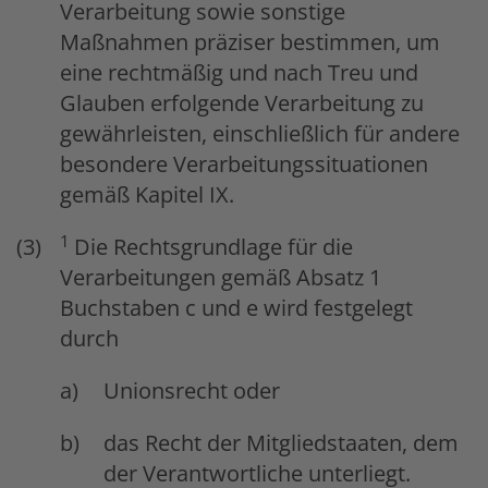
Verarbeitung sowie sonstige
Maßnahmen präziser bestimmen, um
eine rechtmäßig und nach Treu und
Glauben erfolgende Verarbeitung zu
gewährleisten, einschließlich für andere
besondere Verarbeitungssituationen
gemäß Kapitel IX.
1
Die Rechtsgrundlage für die
Verarbeitungen gemäß Absatz 1
Buchstaben c und e wird festgelegt
durch
Unionsrecht oder
das Recht der Mitgliedstaaten, dem
der Verantwortliche unterliegt.