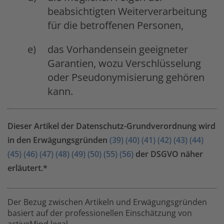
beabsichtigten Weiterverarbeitung
für die betroffenen Personen,
das Vorhandensein geeigneter
Garantien, wozu Verschlüsselung
oder Pseudonymisierung gehören
kann.
Dieser Artikel der Datenschutz-Grundverordnung wird
in den Erwägungsgründen
(39)
(40)
(41)
(42)
(43)
(44)
(45)
(46)
(47)
(48)
(49)
(50)
(55)
(56)
der DSGVO näher
erläutert.*
Der Bezug zwischen Artikeln und Erwägungsgründen
basiert auf der professionellen Einschätzung von