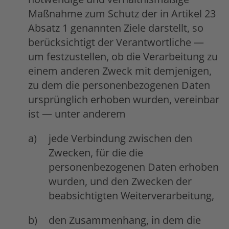
Maßnahme zum Schutz der in Artikel 23
Absatz 1 genannten Ziele darstellt, so
berücksichtigt der Verantwortliche —
um festzustellen, ob die Verarbeitung zu
einem anderen Zweck mit demjenigen,
zu dem die personenbezogenen Daten
ursprünglich erhoben wurden, vereinbar
ist — unter anderem
jede Verbindung zwischen den
Zwecken, für die die
personenbezogenen Daten erhoben
wurden, und den Zwecken der
beabsichtigten Weiterverarbeitung,
den Zusammenhang, in dem die