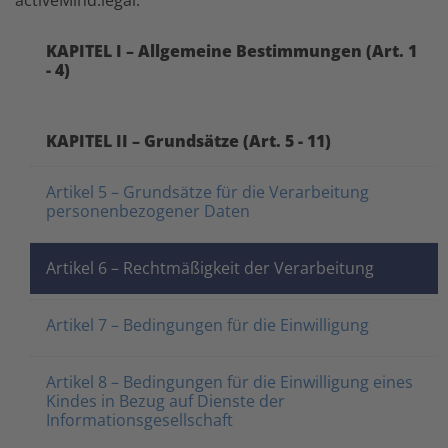
activeMind.legal.
KAPITEL I – Allgemeine Bestimmungen (Art. 1
- 4)
KAPITEL II – Grundsätze (Art. 5 - 11)
Artikel 5 – Grundsätze für die Verarbeitung
personenbezogener Daten
Artikel 6 – Rechtmäßigkeit der Verarbeitung
Artikel 7 – Bedingungen für die Einwilligung
Artikel 8 – Bedingungen für die Einwilligung eines
Kindes in Bezug auf Dienste der
Informationsgesellschaft