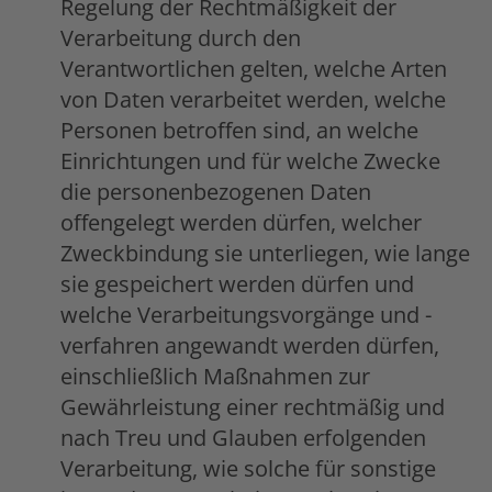
Regelung der Rechtmäßigkeit der
Verarbeitung durch den
Verantwortlichen gelten, welche Arten
von Daten verarbeitet werden, welche
Personen betroffen sind, an welche
Einrichtungen und für welche Zwecke
die personenbezogenen Daten
offengelegt werden dürfen, welcher
Zweckbindung sie unterliegen, wie lange
sie gespeichert werden dürfen und
welche Verarbeitungsvorgänge und -
verfahren angewandt werden dürfen,
einschließlich Maßnahmen zur
Gewährleistung einer rechtmäßig und
nach Treu und Glauben erfolgenden
Verarbeitung, wie solche für sonstige