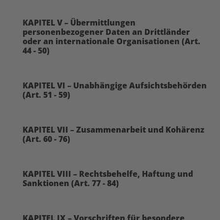
KAPITEL V – Übermittlungen
personenbezogener Daten an Drittländer
oder an internationale Organisationen (Art.
44 - 50)
KAPITEL VI – Unabhängige Aufsichtsbehörden
(Art. 51 - 59)
KAPITEL VII – Zusammenarbeit und Kohärenz
(Art. 60 - 76)
KAPITEL VIII – Rechtsbehelfe, Haftung und
Sanktionen (Art. 77 - 84)
KAPITEL IX – Vorschriften für besondere