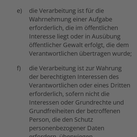
die Verarbeitung ist für die
Wahrnehmung einer Aufgabe
erforderlich, die im öffentlichen
Interesse liegt oder in Ausübung
öffentlicher Gewalt erfolgt, die dem
Verantwortlichen übertragen wurde;
die Verarbeitung ist zur Wahrung
der berechtigten Interessen des
Verantwortlichen oder eines Dritten
erforderlich, sofern nicht die
Interessen oder Grundrechte und
Grundfreiheiten der betroffenen
Person, die den Schutz
personenbezogener Daten
erfordern, überwiegen,