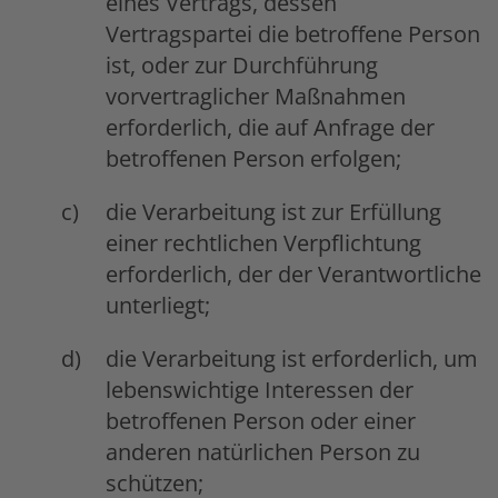
eines Vertrags, dessen
Vertragspartei die betroffene Person
ist, oder zur Durchführung
vorvertraglicher Maßnahmen
erforderlich, die auf Anfrage der
betroffenen Person erfolgen;
die Verarbeitung ist zur Erfüllung
einer rechtlichen Verpflichtung
erforderlich, der der Verantwortliche
unterliegt;
die Verarbeitung ist erforderlich, um
lebenswichtige Interessen der
betroffenen Person oder einer
anderen natürlichen Person zu
schützen;