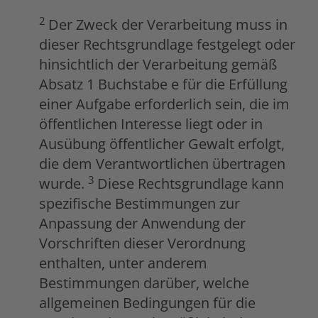
2
Der Zweck der Verarbeitung muss in
dieser Rechtsgrundlage festgelegt oder
hinsichtlich der Verarbeitung gemäß
Absatz 1 Buchstabe e für die Erfüllung
einer Aufgabe erforderlich sein, die im
öffentlichen Interesse liegt oder in
Ausübung öffentlicher Gewalt erfolgt,
die dem Verantwortlichen übertragen
3
wurde.
Diese Rechtsgrundlage kann
spezifische Bestimmungen zur
Anpassung der Anwendung der
Vorschriften dieser Verordnung
enthalten, unter anderem
Bestimmungen darüber, welche
allgemeinen Bedingungen für die