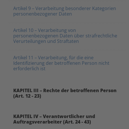
Artikel 9 – Verarbeitung besonderer Kategorien
personenbezogener Daten
Artikel 10 – Verarbeitung von
personenbezogenen Daten über strafrechtliche
Verurteilungen und Straftaten
Artikel 11 – Verarbeitung, für die eine
Identifizierung der betroffenen Person nicht
erforderlich ist
KAPITEL III – Rechte der betroffenen Person
(Art. 12 - 23)
KAPITEL IV – Verantwortlicher und
Auftragsverarbeiter (Art. 24 - 43)