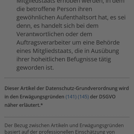
Mitgliedstaats erhoben werden, in dem
die betroffene Person ihren
gewöhnlichen Aufenthaltsort hat, es sei
denn, es handelt sich bei dem
Verantwortlichen oder dem
Auftragsverarbeiter um eine Behörde
eines Mitgliedstaats, die in Ausübung
ihrer hoheitlichen Befugnisse tätig
geworden ist.
Dieser Artikel der Datenschutz-Grundverordnung wird
in den Erwägungsgründen
(141)
(145)
der DSGVO
näher erläutert.*
Der Bezug zwischen Artikeln und Erwägungsgründen
basiert auf der professionellen Einschätzung von