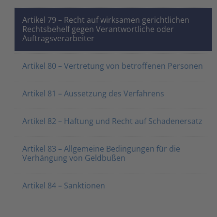
Artikel 79 – Recht auf wirksamen gerichtlichen
Rechtsbehelf gegen Verantwortliche oder
Auftragsverarbeiter
Artikel 80 – Vertretung von betroffenen Personen
Artikel 81 – Aussetzung des Verfahrens
Artikel 82 – Haftung und Recht auf Schadenersatz
Artikel 83 – Allgemeine Bedingungen für die
Verhängung von Geldbußen
Artikel 84 – Sanktionen