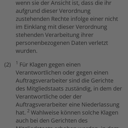
wenn sie der Ansicht ist, dass die ihr
aufgrund dieser Verordnung
zustehenden Rechte infolge einer nicht
im Einklang mit dieser Verordnung
stehenden Verarbeitung ihrer
personenbezogenen Daten verletzt
wurden.
1
Für Klagen gegen einen
Verantwortlichen oder gegen einen
Auftragsverarbeiter sind die Gerichte
des Mitgliedstaats zuständig, in dem der
Verantwortliche oder der
Auftragsverarbeiter eine Niederlassung
2
hat.
Wahlweise können solche Klagen
auch bei den Gerichten des