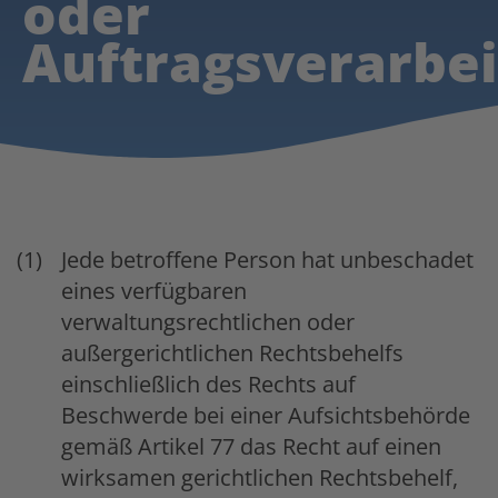
oder
Auftragsverarbei
Jede betroffene Person hat unbeschadet
eines verfügbaren
verwaltungsrechtlichen oder
außergerichtlichen Rechtsbehelfs
einschließlich des Rechts auf
Beschwerde bei einer Aufsichtsbehörde
gemäß Artikel 77 das Recht auf einen
wirksamen gerichtlichen Rechtsbehelf,