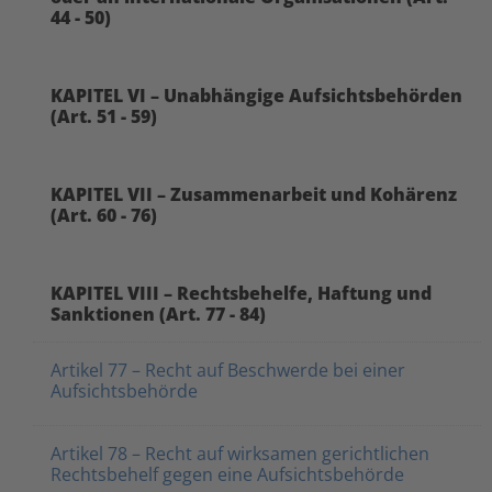
44 - 50)
KAPITEL VI – Unabhängige Aufsichtsbehörden
(Art. 51 - 59)
KAPITEL VII – Zusammenarbeit und Kohärenz
(Art. 60 - 76)
KAPITEL VIII – Rechtsbehelfe, Haftung und
Sanktionen (Art. 77 - 84)
Artikel 77 – Recht auf Beschwerde bei einer
Aufsichtsbehörde
Artikel 78 – Recht auf wirksamen gerichtlichen
Rechtsbehelf gegen eine Aufsichtsbehörde