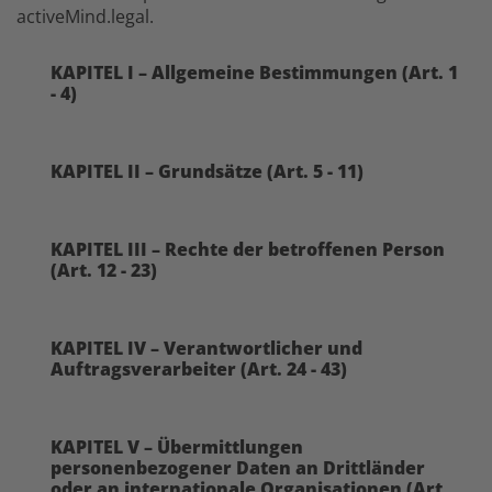
activeMind.legal.
KAPITEL I – Allgemeine Bestimmungen (Art. 1
- 4)
KAPITEL II – Grundsätze (Art. 5 - 11)
KAPITEL III – Rechte der betroffenen Person
(Art. 12 - 23)
KAPITEL IV – Verantwortlicher und
Auftragsverarbeiter (Art. 24 - 43)
KAPITEL V – Übermittlungen
personenbezogener Daten an Drittländer
oder an internationale Organisationen (Art.