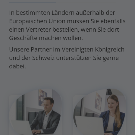
In bestimmten Ländern außerhalb der
Europäischen Union müssen Sie ebenfalls
einen Vertreter bestellen, wenn Sie dort
Geschäfte machen wollen.
Unsere Partner im Vereinigten Königreich
und der Schweiz unterstützen Sie gerne
dabei.