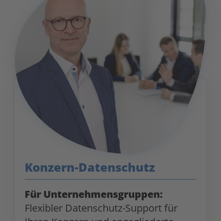
Konzern-Datenschutz
Für Unternehmensgruppen:
Flexibler Datenschutz-Support für