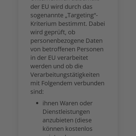
der EU wird durch das
sogenannte „Targeting“-
Kriterium bestimmt. Dabei
wird geprüft, ob
personenbezogene Daten
von betroffenen Personen
in der EU verarbeitet
werden und ob die
Verarbeitungstätigkeiten
mit Folgendem verbunden
sind:
ihnen Waren oder
Dienstleistungen
anzubieten (diese
können kostenlos