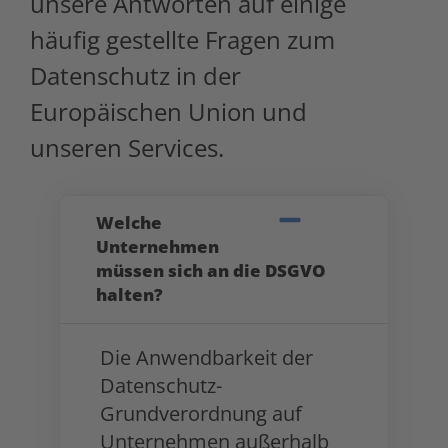
unsere Antworten auf einige
häufig gestellte Fragen zum
Datenschutz in der
Europäischen Union und
unseren Services.
Welche
Unternehmen
müssen sich an die DSGVO
halten?
Die Anwendbarkeit der
Datenschutz-
Grundverordnung auf
Unternehmen außerhalb