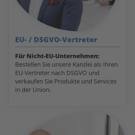
EU- / DSGVO-Vertreter
Für Nicht-EU-Unternehmen:
Bestellen Sie unsere Kanzlei als Ihren
EU-Vertreter nach DSGVO und
verkaufen Sie Produkte und Services
in der Union.