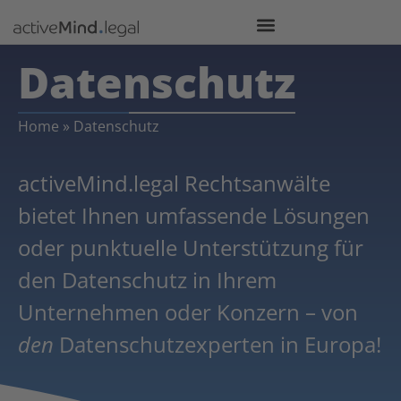
Datenschutz
Home
»
Datenschutz
activeMind.legal Rechtsanwälte
bietet Ihnen umfassende Lösungen
oder punktuelle Unterstützung für
den Datenschutz in Ihrem
Unternehmen oder Konzern – von
den
Datenschutzexperten in Europa!