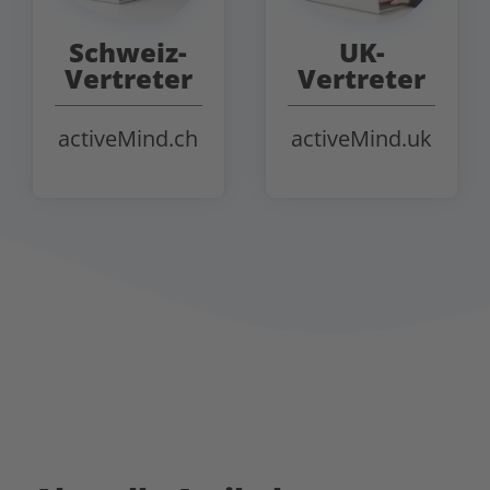
Schweiz-
UK-
Vertreter
Vertreter
activeMind.ch
activeMind.uk