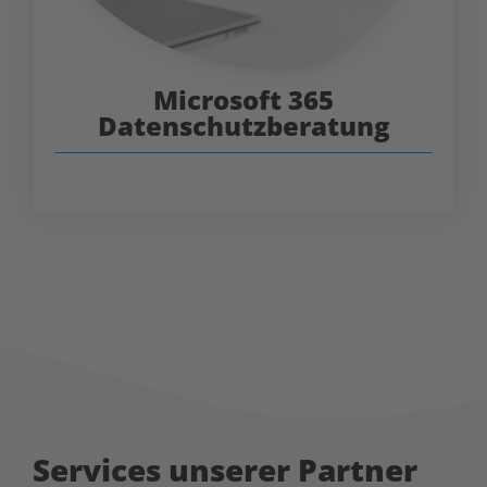
Microsoft 365
Datenschutzberatung
Services unserer Partner