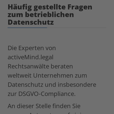
Häufig gestellte Fragen
zum betrieblichen
Datenschutz
Die Experten von
activeMind.legal
Rechtsanwälte beraten
weltweit Unternehmen zum
Datenschutz und insbesondere
zur DSGVO-Compliance.
An dieser Stelle finden Sie