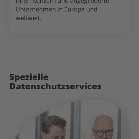
Ihren Konzern und angegliederte
Unternehmen in Europa und
weltweit.
Spezielle
Datenschutzservices