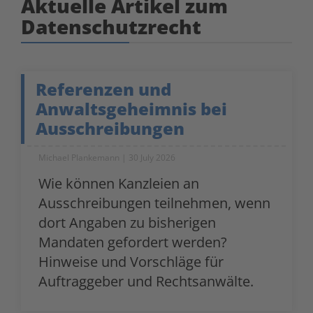
Aktuelle Artikel zum
Datenschutzrecht
Referenzen und
Anwaltsgeheimnis bei
Ausschreibungen
Michael Plankemann
30 July 2026
Wie können Kanzleien an
Ausschreibungen teilnehmen, wenn
dort Angaben zu bisherigen
Mandaten gefordert werden?
Hinweise und Vorschläge für
Auftraggeber und Rechtsanwälte.