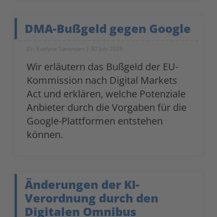
DMA-Bußgeld gegen Google
Dr. Evelyne Sørensen
30 July 2026
Wir erläutern das Bußgeld der EU-
Kommission nach Digital Markets
Act und erklären, welche Potenziale
Anbieter durch die Vorgaben für die
Google-Plattformen entstehen
können.
Änderungen der KI-
Verordnung durch den
Digitalen Omnibus