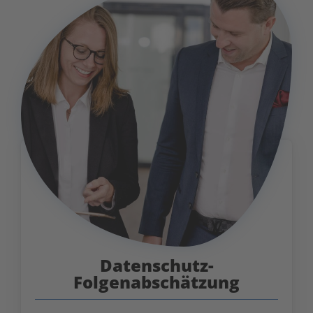
Datenschutz-
Folgenabschätzung