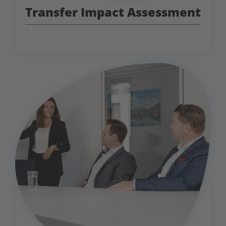
Transfer Impact Assessment