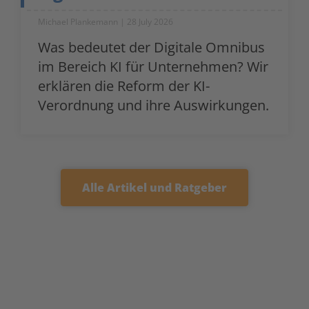
Michael Plankemann
28 July 2026
Was bedeutet der Digitale Omnibus
im Bereich KI für Unternehmen? Wir
erklären die Reform der KI-
Verordnung und ihre Auswirkungen.
Alle Artikel und Ratgeber