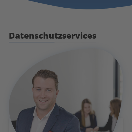
Datenschutzservices