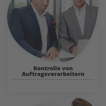
Kontrolle von
Auftragsverarbeitern