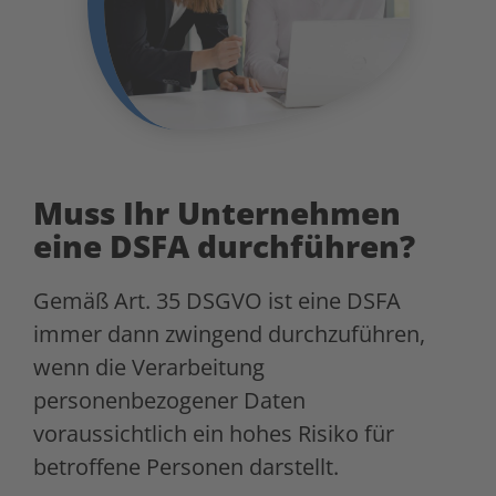
Muss Ihr Unternehmen
eine DSFA durchführen?
Gemäß Art. 35 DSGVO ist eine DSFA
immer dann zwingend durchzuführen,
wenn die Verarbeitung
personenbezogener Daten
voraussichtlich ein hohes Risiko für
betroffene Personen darstellt.