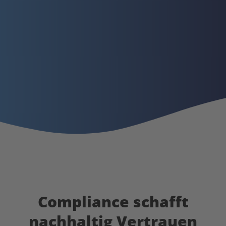
Compliance schafft
nachhaltig Vertrauen