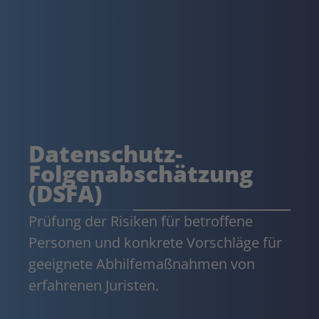
Datenschutz-
Folgenabschätzung
(DSFA)
Prüfung der Risiken für betroffene
Personen und konkrete Vorschläge für
geeignete Abhilfemaßnahmen von
erfahrenen Juristen.