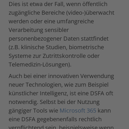
Dies ist etwa der Fall, wenn öffentlich
zugängliche Bereiche (video-)überwacht
werden oder eine umfangreiche
Verarbeitung sensibler
personenbezogener Daten stattfindet
(z.B. klinische Studien, biometrische
Systeme zur Zutrittskontrolle oder
Telemedizin-Lösungen).
Auch bei einer innovativen Verwendung
neuer Technologien, wie zum Beispiel
künstlicher Intelligenz, ist eine DSFA oft
notwendig. Selbst bei der Nutzung
gängiger Tools wie
Microsoft 365
kann
eine DSFA gegebenenfalls rechtlich
verpflichtend sein, beispielsweise wenn