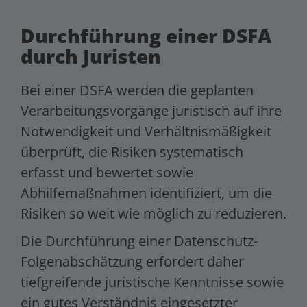
Durchführung einer DSFA
durch Juristen
Bei einer DSFA werden die geplanten
Verarbeitungsvorgänge juristisch auf ihre
Notwendigkeit und Verhältnismäßigkeit
überprüft, die Risiken systematisch
erfasst und bewertet sowie
Abhilfemaßnahmen identifiziert, um die
Risiken so weit wie möglich zu reduzieren.
Die Durchführung einer Datenschutz-
Folgenabschätzung erfordert daher
tiefgreifende juristische Kenntnisse sowie
ein gutes Verständnis eingesetzter