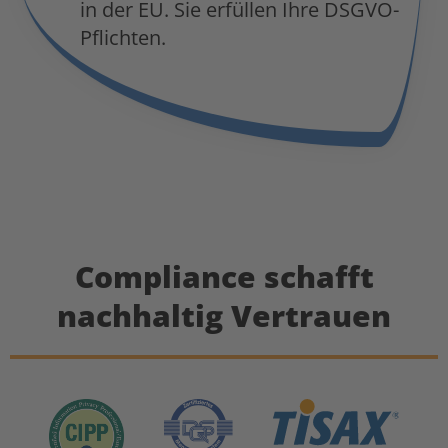
in der EU. Sie erfüllen Ihre DSGVO-
Pflichten.
Compliance schafft
nachhaltig Vertrauen