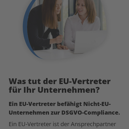
Was tut der EU-Vertreter
für Ihr Unternehmen?
Ein EU-Vertreter befähigt Nicht-EU-
Unternehmen zur DSGVO-Compliance.
Ein EU-Vertreter ist der Ansprechpartner