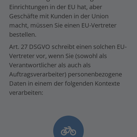
Einrichtungen in der EU hat, aber
Geschäfte mit Kunden in der Union
macht, müssen Sie einen EU-Vertreter
bestellen.
Art. 27 DSGVO schreibt einen solchen EU-
Vertreter vor, wenn Sie (sowohl als
Verantwortlicher als auch als
Auftragsverarbeiter) personenbezogene
Daten in einem der folgenden Kontexte
verarbeiten: