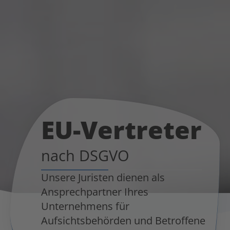
EU-Vertreter
nach DSGVO
Unsere Juristen dienen als
Ansprechpartner Ihres
Unternehmens für
Aufsichtsbehörden und Betroffene