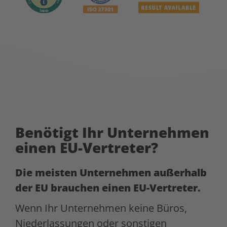
Benötigt Ihr Unternehmen
einen EU-Vertreter?
Die meisten Unternehmen außerhalb
der EU brauchen einen EU-Vertreter.
Wenn Ihr Unternehmen keine Büros,
Niederlassungen oder sonstigen