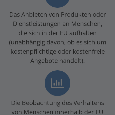
Das Anbieten von Produkten oder
Dienstleistungen an Menschen,
die sich in der EU aufhalten
(unabhängig davon, ob es sich um
kostenpflichtige oder kostenfreie
Angebote handelt).
Die Beobachtung des Verhaltens
von Menschen innerhalb der EU