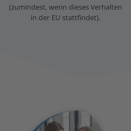
(zumindest, wenn dieses Verhalten
in der EU stattfindet).