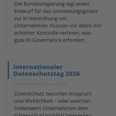
Die Bundesregierung legt einen
Entwurf für das Umsetzungsgesetz
zur KI-Verordnung vor.
Unternehmen müssen vor allem mit
erhöhter Kontrolle rechnen, was
gute KI-Governance erfordert.
Internationaler
Datenschutztag 2026
David Weihbrecht
27 January 2026
Datenschutz zwischen Anspruch
und Wirklichkeit – oder welchen
Stellenwert Unternehmen dem
Datenschutz wirklich beimessen