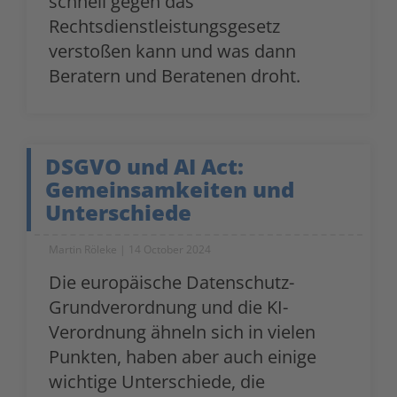
schnell gegen das
Rechtsdienstleistungsgesetz
verstoßen kann und was dann
Beratern und Beratenen droht.
DSGVO und AI Act:
Gemeinsamkeiten und
Unterschiede
Martin Röleke
14 October 2024
Die europäische Datenschutz-
Grundverordnung und die KI-
Verordnung ähneln sich in vielen
Punkten, haben aber auch einige
wichtige Unterschiede, die