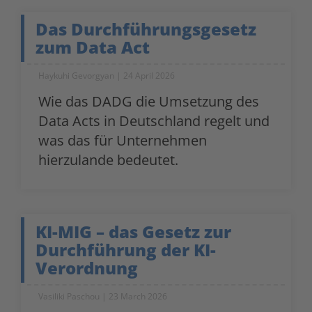
Das Durchführungsgesetz
zum Data Act
Haykuhi Gevorgyan
24 April 2026
Wie das DADG die Umsetzung des
Data Acts in Deutschland regelt und
was das für Unternehmen
hierzulande bedeutet.
KI-MIG – das Gesetz zur
Durchführung der KI-
Verordnung
Vasiliki Paschou
23 March 2026