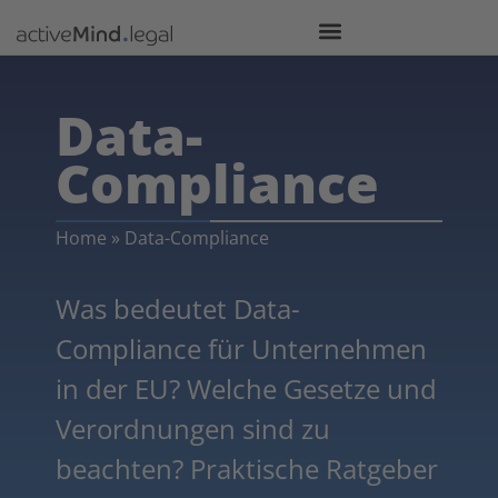
Data-
Compliance
Home
»
Data-Compliance
Was bedeutet Data-
Compliance für Unternehmen
in der EU? Welche Gesetze und
Verordnungen sind zu
beachten? Praktische Ratgeber