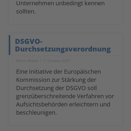
Unternehmen unbedingt kennen
sollten.
DSGVO-
Durchsetzungsverordnung
Martin Röleke
17 October 2023
Eine Initiative der Europäischen
Kommission zur Stärkung der
Durchsetzung der DSGVO soll
grenzüberschreitende Verfahren vor
Aufsichtsbehörden erleichtern und
beschleunigen.