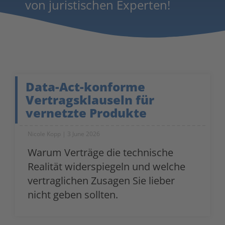
von juristischen Experten!
Data-Act-konforme
Vertragsklauseln für
vernetzte Produkte
Nicole Kopp
3 June 2026
Warum Verträge die technische
Realität widerspiegeln und welche
vertraglichen Zusagen Sie lieber
nicht geben sollten.