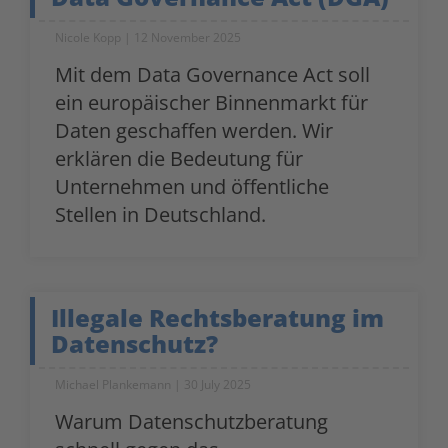
Nicole Kopp
12 November 2025
Mit dem Data Governance Act soll
ein europäischer Binnenmarkt für
Daten geschaffen werden. Wir
erklären die Bedeutung für
Unternehmen und öffentliche
Stellen in Deutschland.
Illegale Rechtsberatung im
Datenschutz?
Michael Plankemann
30 July 2025
Warum Datenschutzberatung