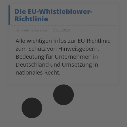
Die EU-Whistleblower-
Richtlinie
Dr. Evelyne Sørensen
2 July 2023
Alle wichtigen Infos zur EU-Richtlinie
zum Schutz von Hinweisgebern.
Bedeutung für Unternehmen in
Deutschland und Umsetzung in
nationales Recht.