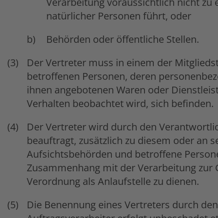
Verarbeitung voraussichtlich nicht zu 
natürlicher Personen führt, oder
Behörden oder öffentliche Stellen.
Der Vertreter muss in einem der Mitglieds
betroffenen Personen, deren personenb
ihnen angebotenen Waren oder Dienstleis
Verhalten beobachtet wird, sich befinden.
Der Vertreter wird durch den Verantwortli
beauftragt, zusätzlich zu diesem oder an s
Aufsichtsbehörden und betroffene Person
Zusammenhang mit der Verarbeitung zur G
Verordnung als Anlaufstelle zu dienen.
Die Benennung eines Vertreters durch den