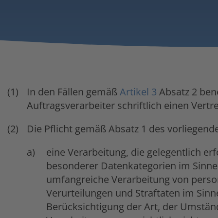
In den Fällen gemäß
Artikel 3
Absatz 2 ben
Auftragsverarbeiter schriftlich einen Vertr
Die Pflicht gemäß Absatz 1 des vorliegenden
eine Verarbeitung, die gelegentlich er
besonderer Datenkategorien im Sinn
umfangreiche Verarbeitung von perso
Verurteilungen und Straftaten im Sin
Berücksichtigung der Art, der Umstä