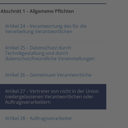
Abschnitt 1 – Allgemeine Pflichten
Artikel 24 – Verantwortung des für die
Verarbeitung Verantwortlichen
Artikel 25 – Datenschutz durch
Technikgestaltung und durch
datenschutzfreundliche Voreinstellungen
Artikel 26 – Gemeinsam Verantwortliche
Artikel 27 – Vertreter von nicht in der Union
niedergelassenen Verantwortlichen oder
Auftragsverarbeitern
Artikel 28 – Auftragsverarbeiter