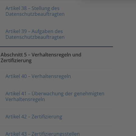
Artikel 38 – Stellung des
Datenschutzbeauftragten
Artikel 39 – Aufgaben des
Datenschutzbeauftragten
Abschnitt 5 – Verhaltensregeln und
Zertifizierung
Artikel 40 – Verhaltensregeln
Artikel 41 – Überwachung der genehmigten
Verhaltensregeln
Artikel 42 – Zertifizierung
Artikel 43 – Zertifizierungsstellen