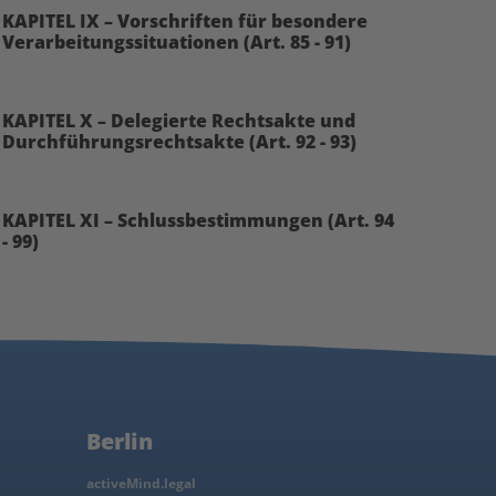
KAPITEL IX – Vorschriften für besondere
Verarbeitungssituationen (Art. 85 - 91)
KAPITEL X – Delegierte Rechtsakte und
Durchführungsrechtsakte (Art. 92 - 93)
KAPITEL XI – Schlussbestimmungen (Art. 94
- 99)
Berlin
activeMind.legal