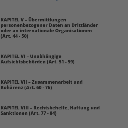
KAPITEL V – Übermittlungen
personenbezogener Daten an Drittländer
oder an internationale Organisationen
(Art. 44 - 50)
KAPITEL VI – Unabhängige
Aufsichtsbehörden (Art. 51 - 59)
KAPITEL VII – Zusammenarbeit und
Kohärenz (Art. 60 - 76)
KAPITEL VIII – Rechtsbehelfe, Haftung und
Sanktionen (Art. 77 - 84)