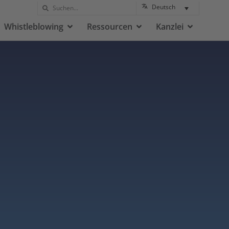
Deutsch
Whistleblowing
Ressourcen
Kanzlei