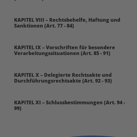
KAPITEL VIII – Rechtsbehelfe, Haftung und
Sanktionen (Art. 77 - 84)
KAPITEL IX – Vorschriften für besondere
Verarbeitungssituationen (Art. 85 - 91)
KAPITEL X – Delegierte Rechtsakte und
Durchführungsrechtsakte (Art. 92 - 93)
KAPITEL XI – Schlussbestimmungen (Art. 94 -
99)