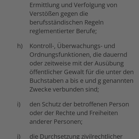
Ermittlung und Verfolgung von
Verstößen gegen die
berufsständischen Regeln
reglementierter Berufe;
Kontroll-, Überwachungs- und
Ordnungsfunktionen, die dauernd
oder zeitweise mit der Ausübung
öffentlicher Gewalt für die unter den
Buchstaben a bis e und g genannten
Zwecke verbunden sind;
den Schutz der betroffenen Person
oder der Rechte und Freiheiten
anderer Personen;
die Durchsetzung zivilrechtlicher