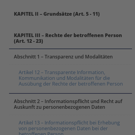
KAPITEL II – Grundsätze (Art. 5 - 11)
KAPITEL III – Rechte der betroffenen Person
(Art. 12 - 23)
Abschnitt 1 – Transparenz und Modalitäten
Artikel 12 – Transparente Information,
Kommunikation und Modalitäten für die
Ausübung der Rechte der betroffenen Person
Abschnitt 2 – Informationspflicht und Recht auf
Auskunft zu personenbezogenen Daten
Artikel 13 – Informationspflicht bei Erhebung
von personenbezogenen Daten bei der
betroffenen Person