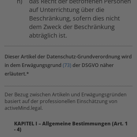
das Recht der betroffenen Personen
auf Unterrichtung über die
Beschränkung, sofern dies nicht
dem Zweck der Beschränkung
abträglich ist.
Dieser Artikel der Datenschutz-Grundverordnung wird
in dem Erwägungsgrund
(73)
der DSGVO näher
erläutert.*
Der Bezug zwischen Artikeln und Erwägungsgründen
basiert auf der professionellen Einschätzung von
activeMind.legal.
KAPITEL I – Allgemeine Bestimmungen (Art. 1
- 4)