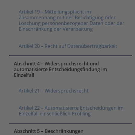
Artikel 19 – Mitteilungspflicht im
Zusammenhang mit der Berichtigung oder
Löschung personenbezogener Daten oder der
Einschränkung der Verarbeitung
Artikel 20 – Recht auf Datenübertragbarkeit
Abschnitt 4 – Widerspruchsrecht und
automatisierte Entscheidungsfindung im
Einzelfall
Artikel 21 – Widerspruchsrecht
Artikel 22 – Automatisierte Entscheidungen im
Einzelfall einschließlich Profiling
Abschnitt 5 – Beschränkungen