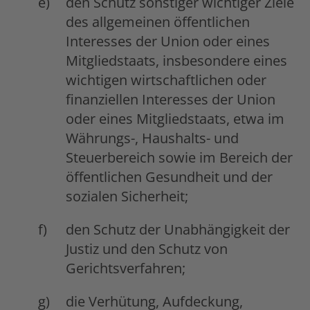
den Schutz sonstiger wichtiger Ziele
des allgemeinen öffentlichen
Interesses der Union oder eines
Mitgliedstaats, insbesondere eines
wichtigen wirtschaftlichen oder
finanziellen Interesses der Union
oder eines Mitgliedstaats, etwa im
Währungs-, Haushalts- und
Steuerbereich sowie im Bereich der
öffentlichen Gesundheit und der
sozialen Sicherheit;
den Schutz der Unabhängigkeit der
Justiz und den Schutz von
Gerichtsverfahren;
die Verhütung, Aufdeckung,