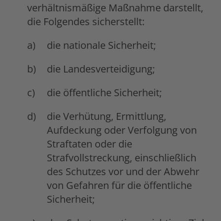
verhältnismäßige Maßnahme darstellt,
die Folgendes sicherstellt:
die nationale Sicherheit;
die Landesverteidigung;
die öffentliche Sicherheit;
die Verhütung, Ermittlung,
Aufdeckung oder Verfolgung von
Straftaten oder die
Strafvollstreckung, einschließlich
des Schutzes vor und der Abwehr
von Gefahren für die öffentliche
Sicherheit;