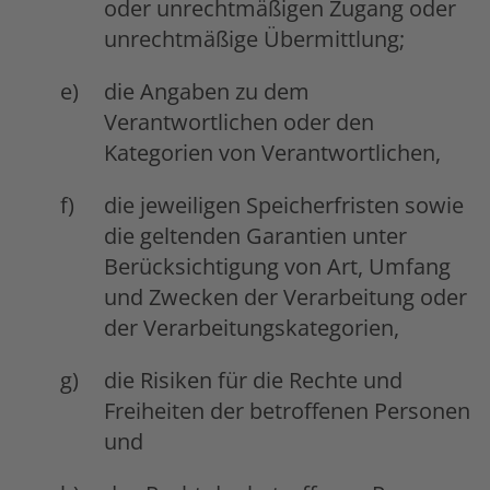
oder unrechtmäßigen Zugang oder
unrechtmäßige Übermittlung;
die Angaben zu dem
Verantwortlichen oder den
Kategorien von Verantwortlichen,
die jeweiligen Speicherfristen sowie
die geltenden Garantien unter
Berücksichtigung von Art, Umfang
und Zwecken der Verarbeitung oder
der Verarbeitungskategorien,
die Risiken für die Rechte und
Freiheiten der betroffenen Personen
und