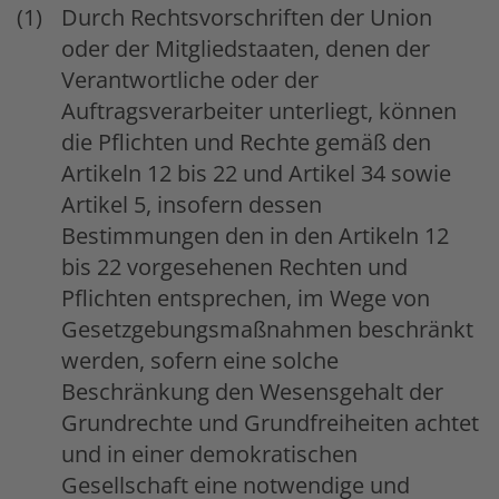
Durch Rechtsvorschriften der Union
oder der Mitgliedstaaten, denen der
Verantwortliche oder der
Auftragsverarbeiter unterliegt, können
die Pflichten und Rechte gemäß den
Artikeln 12 bis 22 und Artikel 34 sowie
Artikel 5, insofern dessen
Bestimmungen den in den Artikeln 12
bis 22 vorgesehenen Rechten und
Pflichten entsprechen, im Wege von
Gesetzgebungsmaßnahmen beschränkt
werden, sofern eine solche
Beschränkung den Wesensgehalt der
Grundrechte und Grundfreiheiten achtet
und in einer demokratischen
Gesellschaft eine notwendige und