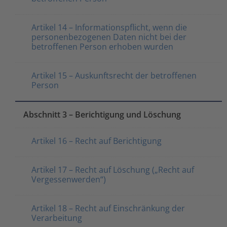
Artikel 14 – Informationspflicht, wenn die
personenbezogenen Daten nicht bei der
betroffenen Person erhoben wurden
Artikel 15 – Auskunftsrecht der betroffenen
Person
Abschnitt 3 – Berichtigung und Löschung
Artikel 16 – Recht auf Berichtigung
Artikel 17 – Recht auf Löschung („Recht auf
Vergessenwerden“)
Artikel 18 – Recht auf Einschränkung der
Verarbeitung