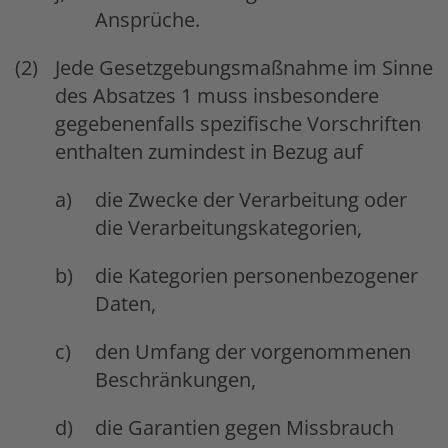
Ansprüche.
Jede Gesetzgebungsmaßnahme im Sinne
des Absatzes 1 muss insbesondere
gegebenenfalls spezifische Vorschriften
enthalten zumindest in Bezug auf
die Zwecke der Verarbeitung oder
die Verarbeitungskategorien,
die Kategorien personenbezogener
Daten,
den Umfang der vorgenommenen
Beschränkungen,
die Garantien gegen Missbrauch