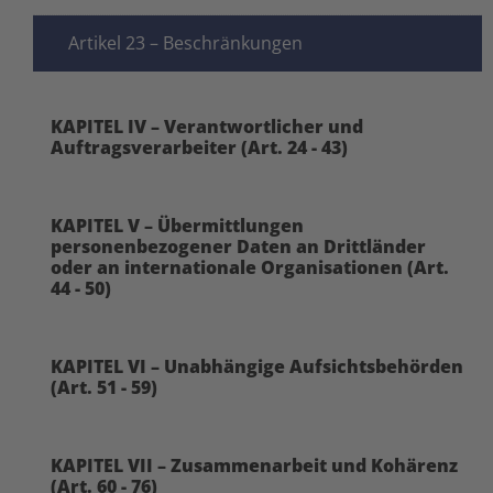
Artikel 23 – Beschränkungen
KAPITEL IV – Verantwortlicher und
Auftragsverarbeiter (Art. 24 - 43)
KAPITEL V – Übermittlungen
personenbezogener Daten an Drittländer
oder an internationale Organisationen (Art.
44 - 50)
KAPITEL VI – Unabhängige Aufsichtsbehörden
(Art. 51 - 59)
KAPITEL VII – Zusammenarbeit und Kohärenz
(Art. 60 - 76)