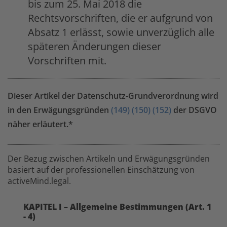
bis zum 25. Mai 2018 die
Rechtsvorschriften, die er aufgrund von
Absatz 1 erlässt, sowie unverzüglich alle
späteren Änderungen dieser
Vorschriften mit.
Dieser Artikel der Datenschutz-Grundverordnung wird
in den Erwägungsgründen
(149)
(150)
(152)
der DSGVO
näher erläutert.*
Der Bezug zwischen Artikeln und Erwägungsgründen
basiert auf der professionellen Einschätzung von
activeMind.legal.
KAPITEL I – Allgemeine Bestimmungen (Art. 1
- 4)