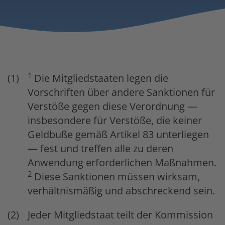
1
Die Mitgliedstaaten legen die
Vorschriften über andere Sanktionen für
Verstöße gegen diese Verordnung —
insbesondere für Verstöße, die keiner
Geldbuße gemäß Artikel 83 unterliegen
— fest und treffen alle zu deren
Anwendung erforderlichen Maßnahmen.
2
Diese Sanktionen müssen wirksam,
verhältnismäßig und abschreckend sein.
Jeder Mitgliedstaat teilt der Kommission