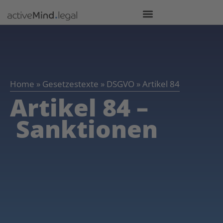
Home
»
Gesetzestexte
»
DSGVO
»
Artikel 84
Artikel 84 –
Sanktionen