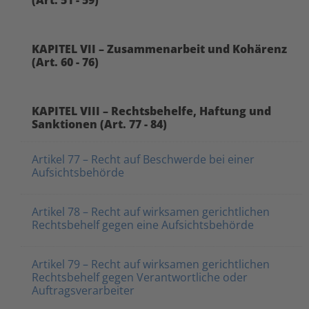
(Art. 51 - 59)
KAPITEL VII – Zusammenarbeit und Kohärenz
(Art. 60 - 76)
KAPITEL VIII – Rechtsbehelfe, Haftung und
Sanktionen (Art. 77 - 84)
Artikel 77 – Recht auf Beschwerde bei einer
Aufsichtsbehörde
Artikel 78 – Recht auf wirksamen gerichtlichen
Rechtsbehelf gegen eine Aufsichtsbehörde
Artikel 79 – Recht auf wirksamen gerichtlichen
Rechtsbehelf gegen Verantwortliche oder
Auftragsverarbeiter