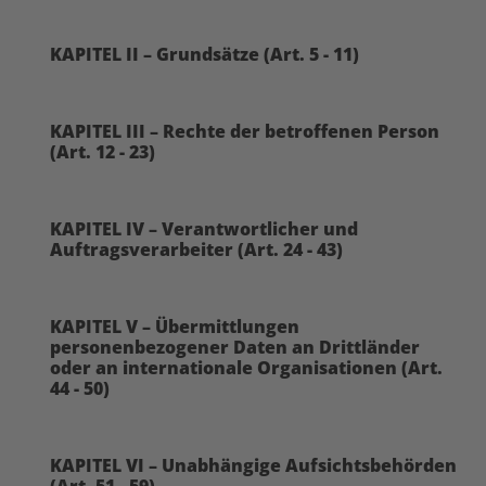
KAPITEL II – Grundsätze (Art. 5 - 11)
KAPITEL III – Rechte der betroffenen Person
(Art. 12 - 23)
KAPITEL IV – Verantwortlicher und
Auftragsverarbeiter (Art. 24 - 43)
KAPITEL V – Übermittlungen
personenbezogener Daten an Drittländer
oder an internationale Organisationen (Art.
44 - 50)
KAPITEL VI – Unabhängige Aufsichtsbehörden