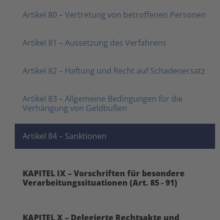
Artikel 80 – Vertretung von betroffenen Personen
Artikel 81 – Aussetzung des Verfahrens
Artikel 82 – Haftung und Recht auf Schadenersatz
Artikel 83 – Allgemeine Bedingungen für die
Verhängung von Geldbußen
Artikel 84 – Sanktionen
KAPITEL IX – Vorschriften für besondere
Verarbeitungssituationen (Art. 85 - 91)
KAPITEL X – Delegierte Rechtsakte und