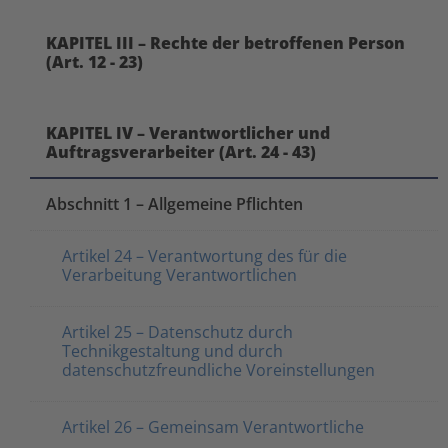
KAPITEL III – Rechte der betroffenen Person
(Art. 12 - 23)
KAPITEL IV – Verantwortlicher und
Auftragsverarbeiter (Art. 24 - 43)
Abschnitt 1 – Allgemeine Pflichten
Artikel 24 – Verantwortung des für die
Verarbeitung Verantwortlichen
Artikel 25 – Datenschutz durch
Technikgestaltung und durch
datenschutzfreundliche Voreinstellungen
Artikel 26 – Gemeinsam Verantwortliche