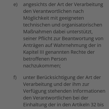
angesichts der Art der Verarbeitung
den Verantwortlichen nach
Möglichkeit mit geeigneten
technischen und organisatorischen
Maßnahmen dabei unterstützt,
seiner Pflicht zur Beantwortung von
Anträgen auf Wahrnehmung der in
Kapitel III genannten Rechte der
betroffenen Person
nachzukommen;
unter Berücksichtigung der Art der
Verarbeitung und der ihm zur
Verfügung stehenden Informationen
den Verantwortlichen bei der
Einhaltung der in den Artikeln 32 bis