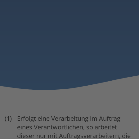
Erfolgt eine Verarbeitung im Auftrag
eines Verantwortlichen, so arbeitet
dieser nur mit Auftragsverarbeitern, die