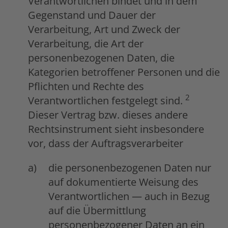
Verantwortlichen bindet und in dem
Gegenstand und Dauer der
Verarbeitung, Art und Zweck der
Verarbeitung, die Art der
personenbezogenen Daten, die
Kategorien betroffener Personen und die
Pflichten und Rechte des
2
Verantwortlichen festgelegt sind.
Dieser Vertrag bzw. dieses andere
Rechtsinstrument sieht insbesondere
vor, dass der Auftragsverarbeiter
die personenbezogenen Daten nur
auf dokumentierte Weisung des
Verantwortlichen — auch in Bezug
auf die Übermittlung
personenbezogener Daten an ein