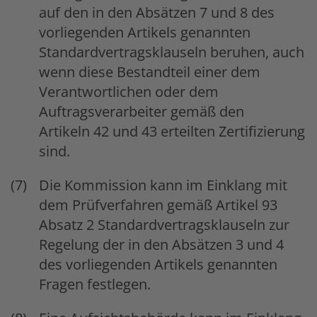
auf den in den Absätzen 7 und 8 des
vorliegenden Artikels genannten
Standardvertragsklauseln beruhen, auch
wenn diese Bestandteil einer dem
Verantwortlichen oder dem
Auftragsverarbeiter gemäß den
Artikeln 42 und 43 erteilten Zertifizierung
sind.
Die Kommission kann im Einklang mit
dem Prüfverfahren gemäß Artikel 93
Absatz 2 Standardvertragsklauseln zur
Regelung der in den Absätzen 3 und 4
des vorliegenden Artikels genannten
Fragen festlegen.