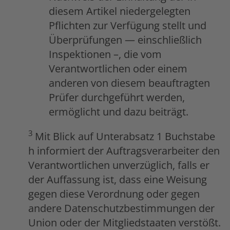
diesem Artikel niedergelegten
Pflichten zur Verfügung stellt und
Überprüfungen — einschließlich
Inspektionen –, die vom
Verantwortlichen oder einem
anderen von diesem beauftragten
Prüfer durchgeführt werden,
ermöglicht und dazu beiträgt.
3
Mit Blick auf Unterabsatz 1 Buchstabe
h informiert der Auftragsverarbeiter den
Verantwortlichen unverzüglich, falls er
der Auffassung ist, dass eine Weisung
gegen diese Verordnung oder gegen
andere Datenschutzbestimmungen der
Union oder der Mitgliedstaaten verstößt.