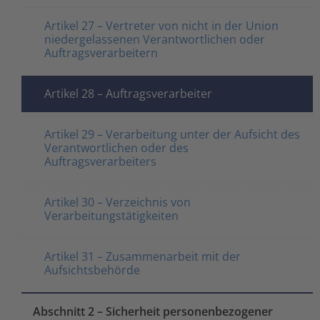
Artikel 27 – Vertreter von nicht in der Union
niedergelassenen Verantwortlichen oder
Auftragsverarbeitern
Artikel 28 – Auftragsverarbeiter
Artikel 29 – Verarbeitung unter der Aufsicht des
Verantwortlichen oder des
Auftragsverarbeiters
Artikel 30 – Verzeichnis von
Verarbeitungstätigkeiten
Artikel 31 – Zusammenarbeit mit der
Aufsichtsbehörde
Abschnitt 2 – Sicherheit personenbezogener