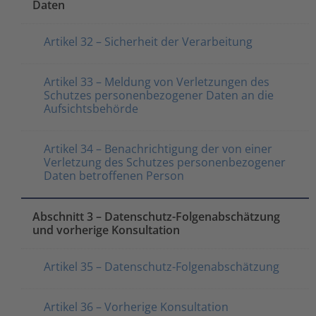
Daten
Artikel 32 – Sicherheit der Verarbeitung
Artikel 33 – Meldung von Verletzungen des
Schutzes personenbezogener Daten an die
Aufsichtsbehörde
Artikel 34 – Benachrichtigung der von einer
Verletzung des Schutzes personenbezogener
Daten betroffenen Person
Abschnitt 3 – Datenschutz-Folgenabschätzung
und vorherige Konsultation
Artikel 35 – Datenschutz-Folgenabschätzung
Artikel 36 – Vorherige Konsultation