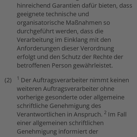
hinreichend Garantien dafür bieten, dass
geeignete technische und
organisatorische Maßnahmen so
durchgeführt werden, dass die
Verarbeitung im Einklang mit den
Anforderungen dieser Verordnung
erfolgt und den Schutz der Rechte der
betroffenen Person gewährleistet.
1
Der Auftragsverarbeiter nimmt keinen
weiteren Auftragsverarbeiter ohne
vorherige gesonderte oder allgemeine
schriftliche Genehmigung des
2
Verantwortlichen in Anspruch.
Im Fall
einer allgemeinen schriftlichen
Genehmigung informiert der