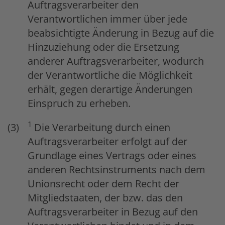
Auftragsverarbeiter den
Verantwortlichen immer über jede
beabsichtigte Änderung in Bezug auf die
Hinzuziehung oder die Ersetzung
anderer Auftragsverarbeiter, wodurch
der Verantwortliche die Möglichkeit
erhält, gegen derartige Änderungen
Einspruch zu erheben.
1
Die Verarbeitung durch einen
Auftragsverarbeiter erfolgt auf der
Grundlage eines Vertrags oder eines
anderen Rechtsinstruments nach dem
Unionsrecht oder dem Recht der
Mitgliedstaaten, der bzw. das den
Auftragsverarbeiter in Bezug auf den