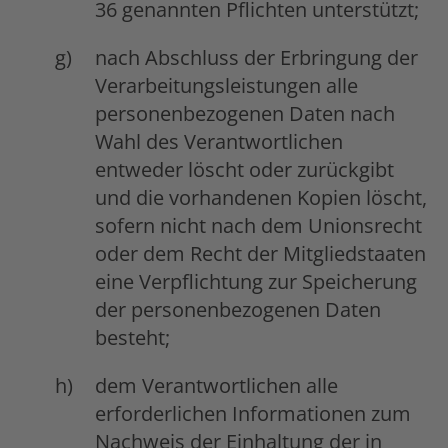
36 genannten Pflichten unterstützt;
nach Abschluss der Erbringung der
Verarbeitungsleistungen alle
personenbezogenen Daten nach
Wahl des Verantwortlichen
entweder löscht oder zurückgibt
und die vorhandenen Kopien löscht,
sofern nicht nach dem Unionsrecht
oder dem Recht der Mitgliedstaaten
eine Verpflichtung zur Speicherung
der personenbezogenen Daten
besteht;
dem Verantwortlichen alle
erforderlichen Informationen zum
Nachweis der Einhaltung der in