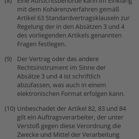
Eine Aufsichtsbehörde kann im Einklang
mit dem Kohärenzverfahren gemäß
Artikel 63 Standardvertragsklauseln zur
Regelung der in den Absätzen 3 und 4
des vorliegenden Artikels genannten
Fragen festlegen.
Der Vertrag oder das andere
Rechtsinstrument im Sinne der
Absätze 3 und 4 ist schriftlich
abzufassen, was auch in einem
elektronischen Format erfolgen kann.
Unbeschadet der Artikel 82, 83 und 84
gilt ein Auftragsverarbeiter, der unter
Verstoß gegen diese Verordnung die
Zwecke und Mittel der Verarbeitung