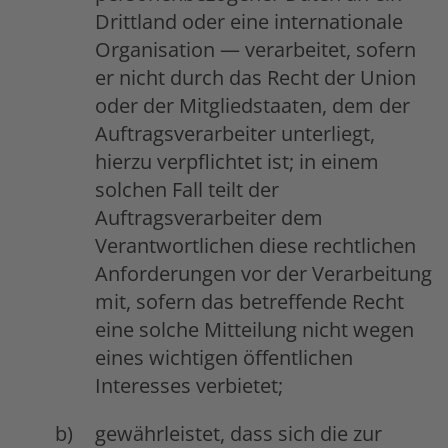
Drittland oder eine internationale
Organisation — verarbeitet, sofern
er nicht durch das Recht der Union
oder der Mitgliedstaaten, dem der
Auftragsverarbeiter unterliegt,
hierzu verpflichtet ist; in einem
solchen Fall teilt der
Auftragsverarbeiter dem
Verantwortlichen diese rechtlichen
Anforderungen vor der Verarbeitung
mit, sofern das betreffende Recht
eine solche Mitteilung nicht wegen
eines wichtigen öffentlichen
Interesses verbietet;
gewährleistet, dass sich die zur