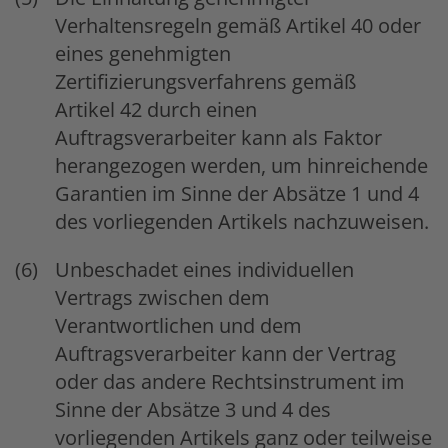
Verhaltensregeln gemäß Artikel 40 oder
eines genehmigten
Zertifizierungsverfahrens gemäß
Artikel 42 durch einen
Auftragsverarbeiter kann als Faktor
herangezogen werden, um hinreichende
Garantien im Sinne der Absätze 1 und 4
des vorliegenden Artikels nachzuweisen.
Unbeschadet eines individuellen
Vertrags zwischen dem
Verantwortlichen und dem
Auftragsverarbeiter kann der Vertrag
oder das andere Rechtsinstrument im
Sinne der Absätze 3 und 4 des
vorliegenden Artikels ganz oder teilweise