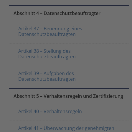
Abschnitt 4 – Datenschutzbeauftragter
Artikel 37 – Benennung eines
Datenschutzbeauftragten
Artikel 38 – Stellung des
Datenschutzbeauftragten
Artikel 39 – Aufgaben des
Datenschutzbeauftragten
Abschnitt 5 – Verhaltensregeln und Zertifizierung
Artikel 40 – Verhaltensregeln
Artikel 41 – Überwachung der genehmigten