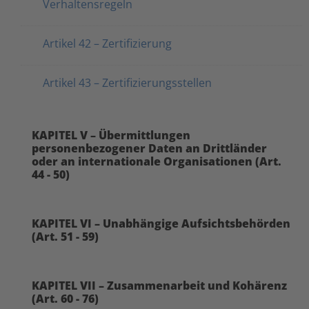
Verhaltensregeln
Artikel 42 – Zertifizierung
Artikel 43 – Zertifizierungsstellen
KAPITEL V – Übermittlungen
personenbezogener Daten an Drittländer
oder an internationale Organisationen (Art.
44 - 50)
KAPITEL VI – Unabhängige Aufsichtsbehörden
(Art. 51 - 59)
KAPITEL VII – Zusammenarbeit und Kohärenz
(Art. 60 - 76)