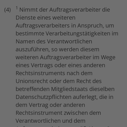
1
Nimmt der Auftragsverarbeiter die
Dienste eines weiteren
Auftragsverarbeiters in Anspruch, um
bestimmte Verarbeitungstätigkeiten im
Namen des Verantwortlichen
auszuführen, so werden diesem
weiteren Auftragsverarbeiter im Wege
eines Vertrags oder eines anderen
Rechtsinstruments nach dem
Unionsrecht oder dem Recht des
betreffenden Mitgliedstaats dieselben
Datenschutzpflichten auferlegt, die in
dem Vertrag oder anderen
Rechtsinstrument zwischen dem
Verantwortlichen und dem