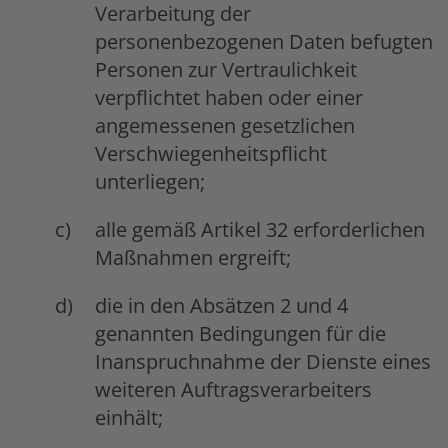
Verarbeitung der
personenbezogenen Daten befugten
Personen zur Vertraulichkeit
verpflichtet haben oder einer
angemessenen gesetzlichen
Verschwiegenheitspflicht
unterliegen;
alle gemäß Artikel 32 erforderlichen
Maßnahmen ergreift;
die in den Absätzen 2 und 4
genannten Bedingungen für die
Inanspruchnahme der Dienste eines
weiteren Auftragsverarbeiters
einhält;