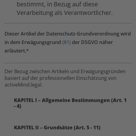
bestimmt, in Bezug auf diese
Verarbeitung als Verantwortlicher.
Dieser Artikel der Datenschutz-Grundverordnung wird
in dem Erwägungsgrund
(81)
der DSGVO näher
erläutert.*
Der Bezug zwischen Artikeln und Erwägungsgründen
basiert auf der professionellen Einschätzung von
activeMind.legal.
KAPITEL I – Allgemeine Bestimmungen (Art. 1
- 4)
KAPITEL II – Grundsätze (Art. 5 - 11)