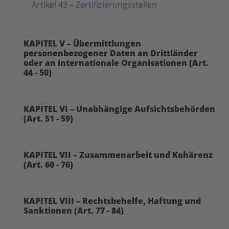
Artikel 43 – Zertifizierungsstellen
KAPITEL V – Übermittlungen
personenbezogener Daten an Drittländer
oder an internationale Organisationen (Art.
44 - 50)
KAPITEL VI – Unabhängige Aufsichtsbehörden
(Art. 51 - 59)
KAPITEL VII – Zusammenarbeit und Kohärenz
(Art. 60 - 76)
KAPITEL VIII – Rechtsbehelfe, Haftung und
Sanktionen (Art. 77 - 84)