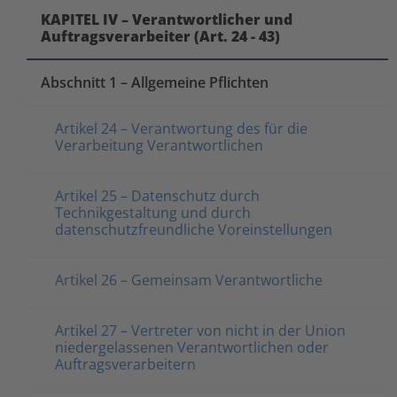
KAPITEL IV – Verantwortlicher und
Auftragsverarbeiter (Art. 24 - 43)
Abschnitt 1 – Allgemeine Pflichten
Artikel 24 – Verantwortung des für die
Verarbeitung Verantwortlichen
Artikel 25 – Datenschutz durch
Technikgestaltung und durch
datenschutzfreundliche Voreinstellungen
Artikel 26 – Gemeinsam Verantwortliche
Artikel 27 – Vertreter von nicht in der Union
niedergelassenen Verantwortlichen oder
Auftragsverarbeitern