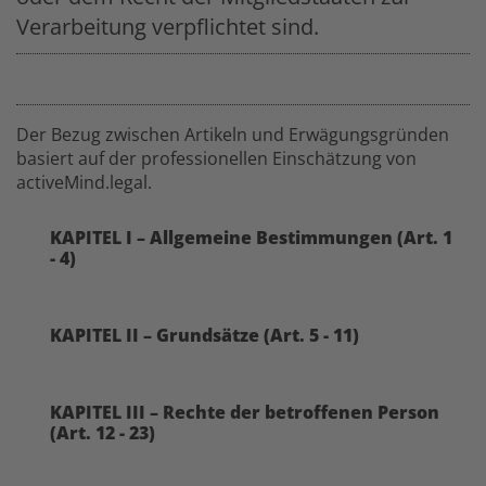
Verarbeitung verpflichtet sind.
Der Bezug zwischen Artikeln und Erwägungsgründen
basiert auf der professionellen Einschätzung von
activeMind.legal.
KAPITEL I – Allgemeine Bestimmungen (Art. 1
- 4)
KAPITEL II – Grundsätze (Art. 5 - 11)
KAPITEL III – Rechte der betroffenen Person
(Art. 12 - 23)