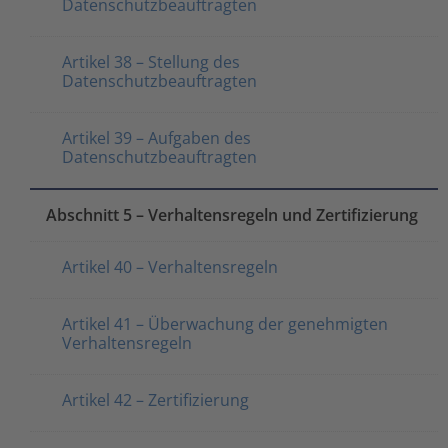
Datenschutzbeauftragten
Artikel 38 – Stellung des
Datenschutzbeauftragten
Artikel 39 – Aufgaben des
Datenschutzbeauftragten
Abschnitt 5 – Verhaltensregeln und Zertifizierung
Artikel 40 – Verhaltensregeln
Artikel 41 – Überwachung der genehmigten
Verhaltensregeln
Artikel 42 – Zertifizierung