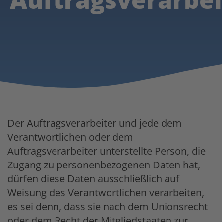
Der Auftragsverarbeiter und jede dem
Verantwortlichen oder dem
Auftragsverarbeiter unterstellte Person, die
Zugang zu personenbezogenen Daten hat,
dürfen diese Daten ausschließlich auf
Weisung des Verantwortlichen verarbeiten,
es sei denn, dass sie nach dem Unionsrecht
oder dem Recht der Mitgliedstaaten zur