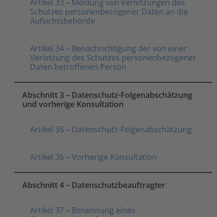
Artikel 33 – Meldung von Verletzungen des
Schutzes personenbezogener Daten an die
Aufsichtsbehörde
Artikel 34 – Benachrichtigung der von einer
Verletzung des Schutzes personenbezogener
Daten betroffenen Person
Abschnitt 3 – Datenschutz-Folgenabschätzung
und vorherige Konsultation
Artikel 35 – Datenschutz-Folgenabschätzung
Artikel 36 – Vorherige Konsultation
Abschnitt 4 – Datenschutzbeauftragter
Artikel 37 – Benennung eines