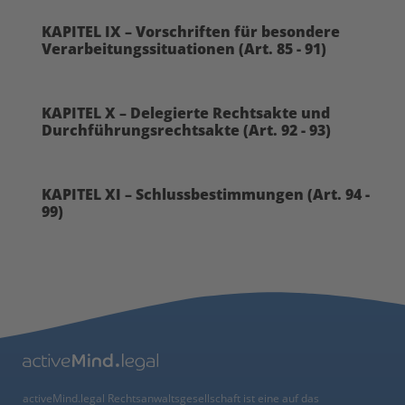
KAPITEL IX – Vorschriften für besondere
Verarbeitungssituationen (Art. 85 - 91)
KAPITEL X – Delegierte Rechtsakte und
Durchführungsrechtsakte (Art. 92 - 93)
KAPITEL XI – Schlussbestimmungen (Art. 94 -
99)
activeMind.legal Rechtsanwaltsgesellschaft ist eine auf das