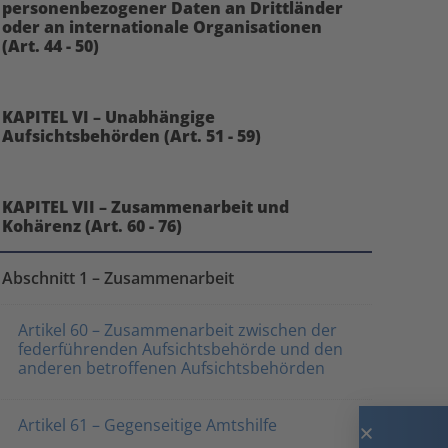
personenbezogener Daten an Drittländer
oder an internationale Organisationen
(Art. 44 - 50)
KAPITEL VI – Unabhängige
Aufsichtsbehörden (Art. 51 - 59)
KAPITEL VII – Zusammenarbeit und
Kohärenz (Art. 60 - 76)
Abschnitt 1 – Zusammenarbeit
Artikel 60 – Zusammenarbeit zwischen der
federführenden Aufsichtsbehörde und den
anderen betroffenen Aufsichtsbehörden
Artikel 61 – Gegenseitige Amtshilfe