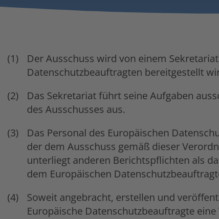
Der Ausschuss wird von einem Sekretariat
Datenschutzbeauftragten bereitgestellt wi
Das Sekretariat führt seine Aufgaben auss
des Ausschusses aus.
Das Personal des Europäischen Datensch
der dem Ausschuss gemäß dieser Verordnun
unterliegt anderen Berichtspflichten als 
dem Europäischen Datenschutzbeauftragten
Soweit angebracht, erstellen und veröffen
Europäische Datenschutzbeauftragte eine