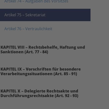
Artikel 74 – Aufgaben des Vorsitzes
Artikel 75 – Sekretariat
Artikel 76 – Vertraulichkeit
KAPITEL VIII – Rechtsbehelfe, Haftung und
Sanktionen (Art. 77 - 84)
KAPITEL IX – Vorschriften für besondere
Verarbeitungssituationen (Art. 85 - 91)
KAPITEL X – Delegierte Rechtsakte und
Durchführungsrechtsakte (Art. 92 - 93)