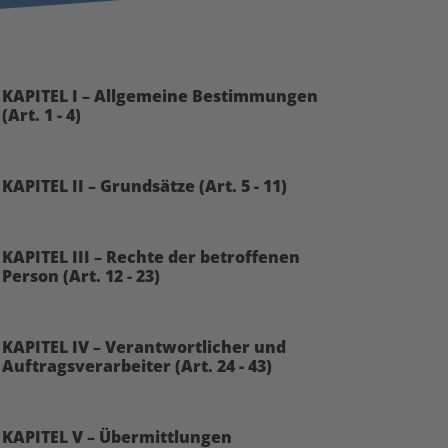
KAPITEL I – Allgemeine Bestimmungen
(Art. 1 - 4)
KAPITEL II – Grundsätze (Art. 5 - 11)
KAPITEL III – Rechte der betroffenen
Person (Art. 12 - 23)
KAPITEL IV – Verantwortlicher und
Auftragsverarbeiter (Art. 24 - 43)
KAPITEL V – Übermittlungen