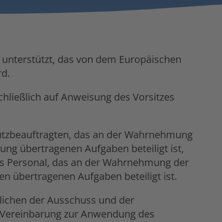
 unterstützt, das von dem Europäischen
rd.
chließlich auf Anweisung des Vorsitzes
utzbeauftragten, das an der Wahrnehmung
g übertragenen Aufgaben beteiligt ist,
das Personal, das an der Wahrnehmung der
 übertragenen Aufgaben beteiligt ist.
tlichen der Ausschuss und der
 Vereinbarung zur Anwendung des