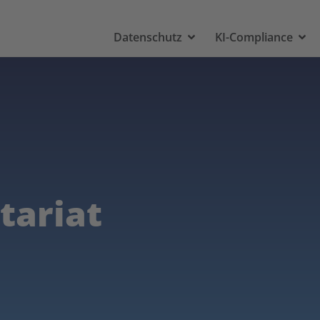
Datenschutz
KI-Compliance
tariat