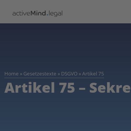
Home
»
Gesetzestexte
»
DSGVO
»
Artikel 75
Artikel 75 – Sekre