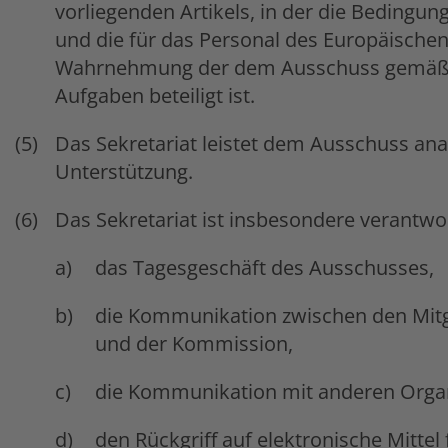
vorliegenden Artikels, in der die Bedingu
und die für das Personal des Europäischen
Wahrnehmung der dem Ausschuss gemäß 
Aufgaben beteiligt ist.
Das Sekretariat leistet dem Ausschuss anal
Unterstützung.
Das Sekretariat ist insbesondere verantwor
das Tagesgeschäft des Ausschusses,
die Kommunikation zwischen den Mitg
und der Kommission,
die Kommunikation mit anderen Organe
den Rückgriff auf elektronische Mittel 