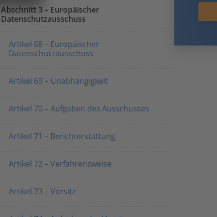
Abschnitt 3 – Europäischer
Jetzt anmelden!
Datenschutzausschuss
Artikel 68 – Europäischer
Datenschutzausschuss
Artikel 69 – Unabhängigkeit
Artikel 70 – Aufgaben des Ausschusses
Artikel 71 – Berichterstattung
Artikel 72 – Verfahrensweise
Artikel 73 – Vorsitz