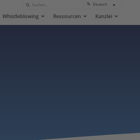
Deutsch
Whistleblowing
Ressourcen
Kanzlei