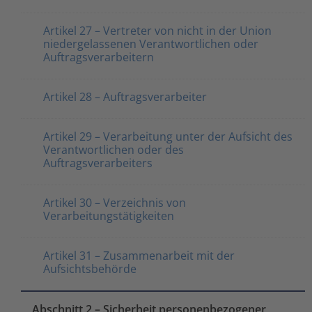
Artikel 27 – Vertreter von nicht in der Union
niedergelassenen Verantwortlichen oder
Auftragsverarbeitern
Artikel 28 – Auftragsverarbeiter
Artikel 29 – Verarbeitung unter der Aufsicht des
Verantwortlichen oder des
Auftragsverarbeiters
Artikel 30 – Verzeichnis von
Verarbeitungstätigkeiten
Artikel 31 – Zusammenarbeit mit der
Aufsichtsbehörde
Abschnitt 2 – Sicherheit personenbezogener