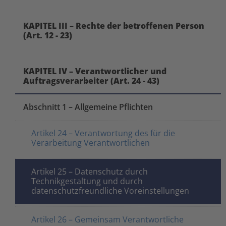
KAPITEL III – Rechte der betroffenen Person
(Art. 12 - 23)
KAPITEL IV – Verantwortlicher und
Auftragsverarbeiter (Art. 24 - 43)
Abschnitt 1 – Allgemeine Pflichten
Artikel 24 – Verantwortung des für die
Verarbeitung Verantwortlichen
Artikel 25 – Datenschutz durch
Technikgestaltung und durch
datenschutzfreundliche Voreinstellungen
Artikel 26 – Gemeinsam Verantwortliche