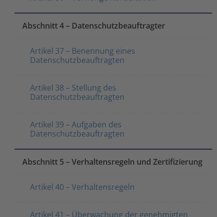
Abschnitt 4 – Datenschutzbeauftragter
Artikel 37 – Benennung eines
Datenschutzbeauftragten
Artikel 38 – Stellung des
Datenschutzbeauftragten
Artikel 39 – Aufgaben des
Datenschutzbeauftragten
Abschnitt 5 – Verhaltensregeln und Zertifizierung
Artikel 40 – Verhaltensregeln
Artikel 41 – Überwachung der genehmigten