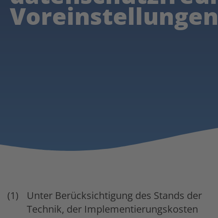
Voreinstellunge
Unter Berücksichtigung des Stands der
Technik, der Implementierungskosten