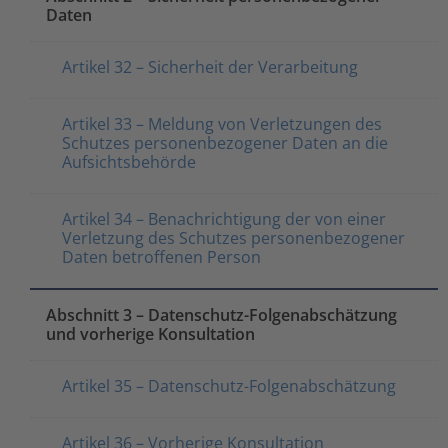
Daten
Artikel 32 – Sicherheit der Verarbeitung
Artikel 33 – Meldung von Verletzungen des
Schutzes personenbezogener Daten an die
Aufsichtsbehörde
Artikel 34 – Benachrichtigung der von einer
Verletzung des Schutzes personenbezogener
Daten betroffenen Person
Abschnitt 3 – Datenschutz-Folgenabschätzung
und vorherige Konsultation
Artikel 35 – Datenschutz-Folgenabschätzung
Artikel 36 – Vorherige Konsultation