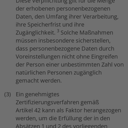
Diese Verpflichtung gilt für die Menge
der erhobenen personenbezogenen
Daten, den Umfang ihrer Verarbeitung,
ihre Speicherfrist und ihre
3
Zugänglichkeit.
Solche Maßnahmen
müssen insbesondere sicherstellen,
dass personenbezogene Daten durch
Voreinstellungen nicht ohne Eingreifen
der Person einer unbestimmten Zahl von
natürlichen Personen zugänglich
gemacht werden.
Ein genehmigtes
Zertifizierungsverfahren gemäß
Artikel 42 kann als Faktor herangezogen
werden, um die Erfüllung der in den
Absätzen 1 und 2 des vorliegenden