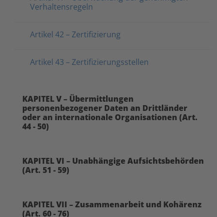
Verhaltensregeln
Artikel 42 – Zertifizierung
Artikel 43 – Zertifizierungsstellen
KAPITEL V – Übermittlungen
personenbezogener Daten an Drittländer
oder an internationale Organisationen (Art.
44 - 50)
KAPITEL VI – Unabhängige Aufsichtsbehörden
(Art. 51 - 59)
KAPITEL VII – Zusammenarbeit und Kohärenz
(Art. 60 - 76)