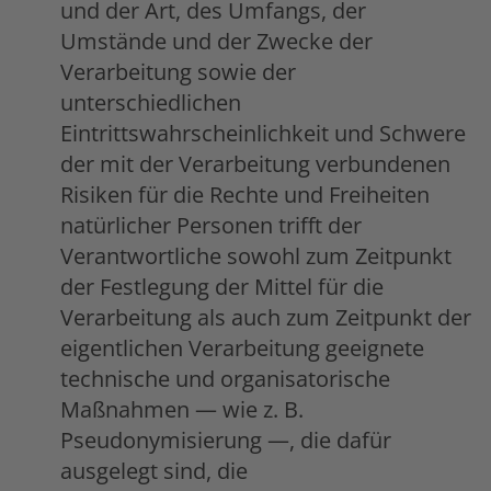
und der Art, des Umfangs, der
Umstände und der Zwecke der
Verarbeitung sowie der
unterschiedlichen
Eintrittswahrscheinlichkeit und Schwere
der mit der Verarbeitung verbundenen
Risiken für die Rechte und Freiheiten
natürlicher Personen trifft der
Verantwortliche sowohl zum Zeitpunkt
der Festlegung der Mittel für die
Verarbeitung als auch zum Zeitpunkt der
eigentlichen Verarbeitung geeignete
technische und organisatorische
Maßnahmen — wie z. B.
Pseudonymisierung —, die dafür
ausgelegt sind, die