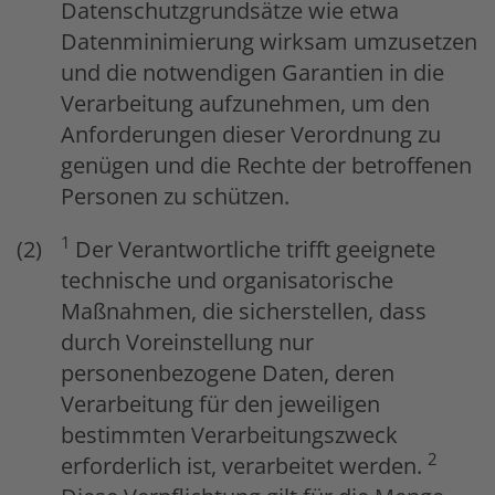
Datenschutzgrundsätze wie etwa
Datenminimierung wirksam umzusetzen
und die notwendigen Garantien in die
Verarbeitung aufzunehmen, um den
Anforderungen dieser Verordnung zu
genügen und die Rechte der betroffenen
Personen zu schützen.
1
Der Verantwortliche trifft geeignete
technische und organisatorische
Maßnahmen, die sicherstellen, dass
durch Voreinstellung nur
personenbezogene Daten, deren
Verarbeitung für den jeweiligen
bestimmten Verarbeitungszweck
2
erforderlich ist, verarbeitet werden.