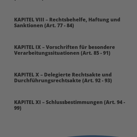
KAPITEL VIII – Rechtsbehelfe, Haftung und
Sanktionen (Art. 77 - 84)
KAPITEL IX – Vorschriften für besondere
Verarbeitungssituationen (Art. 85 - 91)
KAPITEL X – Delegierte Rechtsakte und
Durchführungsrechtsakte (Art. 92 - 93)
KAPITEL XI – Schlussbestimmungen (Art. 94 -
99)