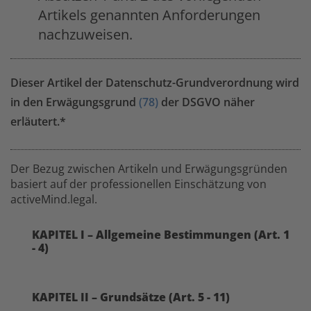
Artikels genannten Anforderungen
nachzuweisen.
Dieser Artikel der Datenschutz-Grundverordnung wird
in den Erwägungsgrund
(78)
der DSGVO näher
erläutert.*
Der Bezug zwischen Artikeln und Erwägungsgründen
basiert auf der professionellen Einschätzung von
activeMind.legal.
KAPITEL I – Allgemeine Bestimmungen (Art. 1
- 4)
KAPITEL II – Grundsätze (Art. 5 - 11)