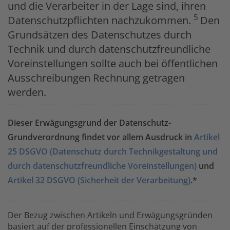
und die Verarbeiter in der Lage sind, ihren
5
Datenschutzpflichten nachzukommen.
Den
Grundsätzen des Datenschutzes durch
Technik und durch datenschutzfreundliche
Voreinstellungen sollte auch bei öffentlichen
Ausschreibungen Rechnung getragen
werden.
Dieser Erwägungsgrund der Datenschutz-
Grundverordnung findet vor allem Ausdruck in
Artikel
25 DSGVO (Datenschutz durch Technikgestaltung und
durch datenschutzfreundliche Voreinstellungen)
und
Artikel 32 DSGVO (Sicherheit der Verarbeitung)
.*
Der Bezug zwischen Artikeln und Erwägungsgründen
basiert auf der professionellen Einschätzung von