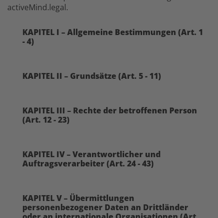
activeMind.legal.
KAPITEL I – Allgemeine Bestimmungen (Art. 1
- 4)
KAPITEL II – Grundsätze (Art. 5 - 11)
KAPITEL III – Rechte der betroffenen Person
(Art. 12 - 23)
KAPITEL IV – Verantwortlicher und
Auftragsverarbeiter (Art. 24 - 43)
KAPITEL V – Übermittlungen
personenbezogener Daten an Drittländer
oder an internationale Organisationen (Art.