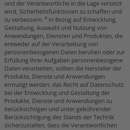
und der Verantwortliche in die Lage versetzt
wird, Sicherheitsfunktionen zu schaffen und
4
zu verbessern.
In Bezug auf Entwicklung,
Gestaltung, Auswahl und Nutzung von
Anwendungen, Diensten und Produkten, die
entweder auf der Verarbeitung von
personenbezogenen Daten beruhen oder zur
Erfüllung ihrer Aufgaben personenbezogene
Daten verarbeiten, sollten die Hersteller der
Produkte, Dienste und Anwendungen
ermutigt werden, das Recht auf Datenschutz
bei der Entwicklung und Gestaltung der
Produkte, Dienste und Anwendungen zu
berücksichtigen und unter gebührender
Berücksichtigung des Stands der Technik
sicherzustellen, dass die Verantwortlichen