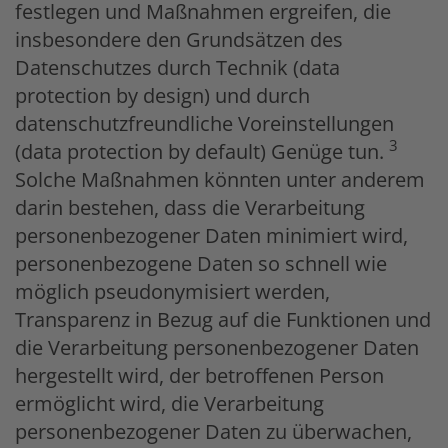
festlegen und Maßnahmen ergreifen, die
insbesondere den Grundsätzen des
Datenschutzes durch Technik (data
protection by design) und durch
datenschutzfreundliche Voreinstellungen
3
(data protection by default) Genüge tun.
Solche Maßnahmen könnten unter anderem
darin bestehen, dass die Verarbeitung
personenbezogener Daten minimiert wird,
personenbezogene Daten so schnell wie
möglich pseudonymisiert werden,
Transparenz in Bezug auf die Funktionen und
die Verarbeitung personenbezogener Daten
hergestellt wird, der betroffenen Person
ermöglicht wird, die Verarbeitung
personenbezogener Daten zu überwachen,