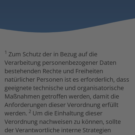
1
Zum Schutz der in Bezug auf die
Verarbeitung personenbezogener Daten
bestehenden Rechte und Freiheiten
natürlicher Personen ist es erforderlich, dass
geeignete technische und organisatorische
Maßnahmen getroffen werden, damit die
Anforderungen dieser Verordnung erfüllt
2
werden.
Um die Einhaltung dieser
Verordnung nachweisen zu können, sollte
der Verantwortliche interne Strategien