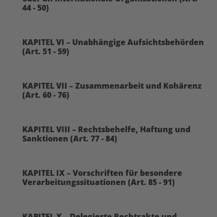
44 - 50)
KAPITEL VI – Unabhängige Aufsichtsbehörden
(Art. 51 - 59)
KAPITEL VII – Zusammenarbeit und Kohärenz
(Art. 60 - 76)
KAPITEL VIII – Rechtsbehelfe, Haftung und
Sanktionen (Art. 77 - 84)
KAPITEL IX – Vorschriften für besondere
Verarbeitungssituationen (Art. 85 - 91)
KAPITEL X – Delegierte Rechtsakte und