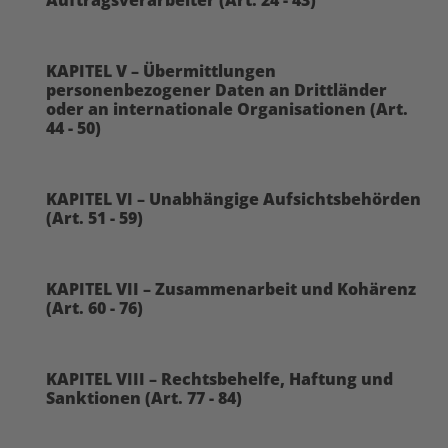
KAPITEL V – Übermittlungen
personenbezogener Daten an Drittländer
oder an internationale Organisationen (Art.
44 - 50)
KAPITEL VI – Unabhängige Aufsichtsbehörden
(Art. 51 - 59)
KAPITEL VII – Zusammenarbeit und Kohärenz
(Art. 60 - 76)
KAPITEL VIII – Rechtsbehelfe, Haftung und
Sanktionen (Art. 77 - 84)