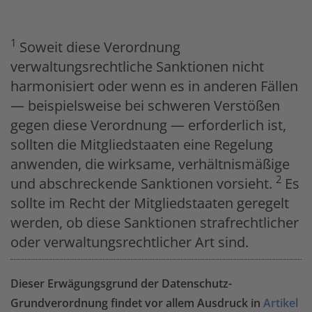
1
Soweit diese Verordnung
verwaltungsrechtliche Sanktionen nicht
harmonisiert oder wenn es in anderen Fällen
— beispielsweise bei schweren Verstößen
gegen diese Verordnung — erforderlich ist,
sollten die Mitgliedstaaten eine Regelung
anwenden, die wirksame, verhältnismäßige
2
und abschreckende Sanktionen vorsieht.
Es
sollte im Recht der Mitgliedstaaten geregelt
werden, ob diese Sanktionen strafrechtlicher
oder verwaltungsrechtlicher Art sind.
Dieser Erwägungsgrund der Datenschutz-
Grundverordnung findet vor allem Ausdruck in
Artikel