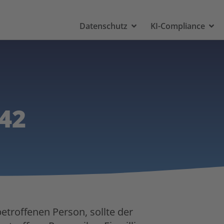
Datenschutz
KI-Compliance
42
betroffenen Person, sollte der