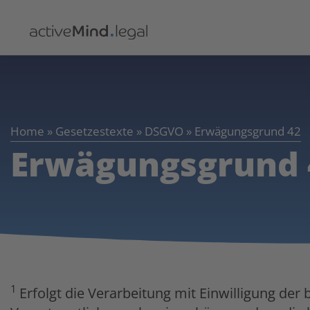
Home
»
Gesetzestexte
»
DSGVO
»
Erwägungsgrund 42
Erwägungsgrund 
1
Erfolgt die Verarbeitung mit Einwilligung der 