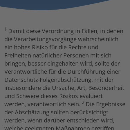
1
Damit diese Verordnung in Fällen, in denen
die Verarbeitungsvorgänge wahrscheinlich
ein hohes Risiko für die Rechte und
Freiheiten natürlicher Personen mit sich
bringen, besser eingehalten wird, sollte der
Verantwortliche für die Durchführung einer
Datenschutz-Folgenabschätzung, mit der
insbesondere die Ursache, Art, Besonderheit
und Schwere dieses Risikos evaluiert
2
werden, verantwortlich sein.
Die Ergebnisse
der Abschätzung sollten berücksichtigt
werden, wenn darüber entschieden wird,
welche geeigneten Maßnahmen ergriffen