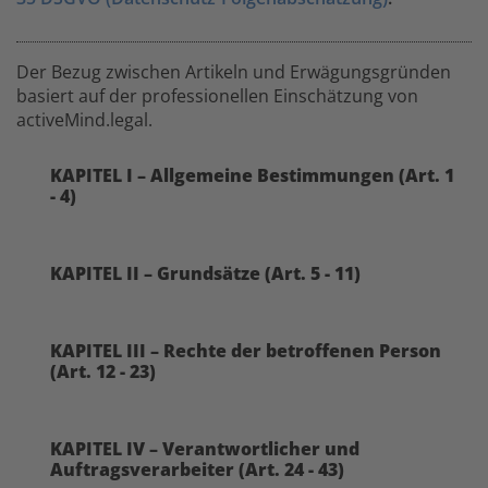
Der Bezug zwischen Artikeln und Erwägungsgründen
basiert auf der professionellen Einschätzung von
activeMind.legal.
KAPITEL I – Allgemeine Bestimmungen (Art. 1
- 4)
KAPITEL II – Grundsätze (Art. 5 - 11)
KAPITEL III – Rechte der betroffenen Person
(Art. 12 - 23)
KAPITEL IV – Verantwortlicher und
Auftragsverarbeiter (Art. 24 - 43)