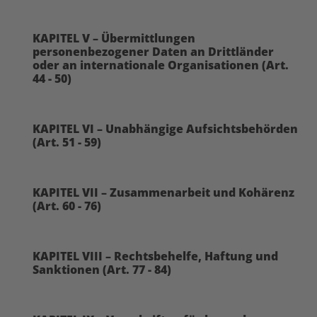
KAPITEL V – Übermittlungen
personenbezogener Daten an Drittländer
oder an internationale Organisationen (Art.
44 - 50)
KAPITEL VI – Unabhängige Aufsichtsbehörden
(Art. 51 - 59)
KAPITEL VII – Zusammenarbeit und Kohärenz
(Art. 60 - 76)
KAPITEL VIII – Rechtsbehelfe, Haftung und
Sanktionen (Art. 77 - 84)