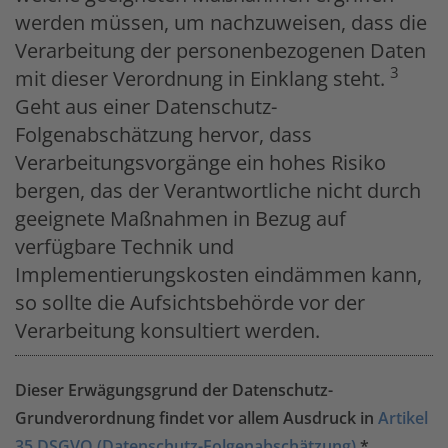
werden müssen, um nachzuweisen, dass die
Verarbeitung der personenbezogenen Daten
3
mit dieser Verordnung in Einklang steht.
Geht aus einer Datenschutz-
Folgenabschätzung hervor, dass
Verarbeitungsvorgänge ein hohes Risiko
bergen, das der Verantwortliche nicht durch
geeignete Maßnahmen in Bezug auf
verfügbare Technik und
Implementierungskosten eindämmen kann,
so sollte die Aufsichtsbehörde vor der
Verarbeitung konsultiert werden.
Dieser Erwägungsgrund der Datenschutz-
Grundverordnung findet vor allem Ausdruck in
Artikel
35 DSGVO (Datenschutz-Folgenabschätzung)
.*