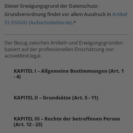
Dieser Erwägungsgrund der Datenschutz-
Grundverordnung findet vor allem Ausdruck in
Artikel
51 DSGVO (Aufsichtsbehörde)
.*
Der Bezug zwischen Artikeln und Erwägungsgründen
basiert auf der professionellen Einschätzung von
activeMind.legal.
KAPITEL I – Allgemeine Bestimmungen (Art. 1
- 4)
KAPITEL II – Grundsätze (Art. 5 - 11)
KAPITEL III – Rechte der betroffenen Person
(Art. 12 - 23)