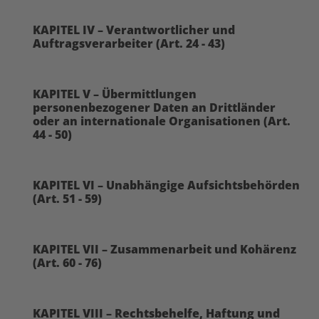
KAPITEL IV – Verantwortlicher und
Auftragsverarbeiter (Art. 24 - 43)
KAPITEL V – Übermittlungen
personenbezogener Daten an Drittländer
oder an internationale Organisationen (Art.
44 - 50)
KAPITEL VI – Unabhängige Aufsichtsbehörden
(Art. 51 - 59)
KAPITEL VII – Zusammenarbeit und Kohärenz
(Art. 60 - 76)
KAPITEL VIII – Rechtsbehelfe, Haftung und