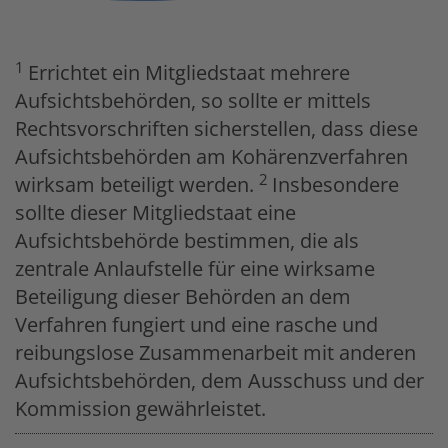
1
Errichtet ein Mitgliedstaat mehrere
Aufsichtsbehörden, so sollte er mittels
Rechtsvorschriften sicherstellen, dass diese
Aufsichtsbehörden am Kohärenzverfahren
2
wirksam beteiligt werden.
Insbesondere
sollte dieser Mitgliedstaat eine
Aufsichtsbehörde bestimmen, die als
zentrale Anlaufstelle für eine wirksame
Beteiligung dieser Behörden an dem
Verfahren fungiert und eine rasche und
reibungslose Zusammenarbeit mit anderen
Aufsichtsbehörden, dem Ausschuss und der
Kommission gewährleistet.