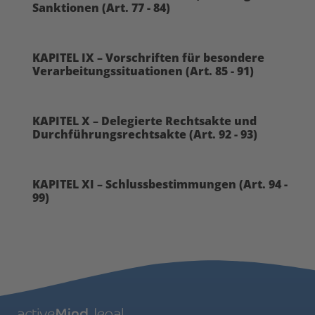
Sanktionen (Art. 77 - 84)
KAPITEL IX – Vorschriften für besondere
Verarbeitungssituationen (Art. 85 - 91)
KAPITEL X – Delegierte Rechtsakte und
Durchführungsrechtsakte (Art. 92 - 93)
KAPITEL XI – Schlussbestimmungen (Art. 94 -
99)