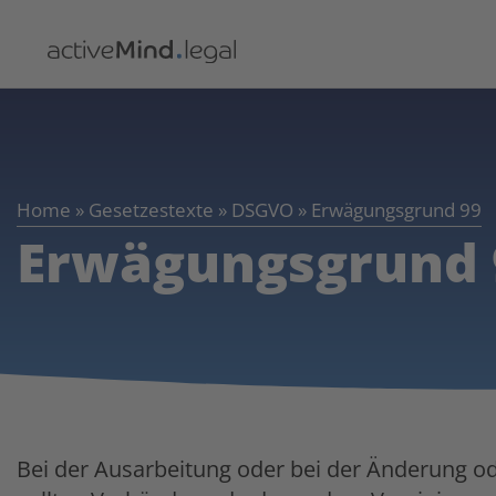
Home
»
Gesetzestexte
»
DSGVO
»
Erwägungsgrund 99
Erwägungsgrund 
Bei der Ausarbeitung oder bei der Änderung od