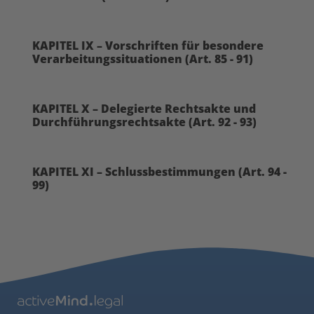
KAPITEL IX – Vorschriften für besondere
Verarbeitungssituationen (Art. 85 - 91)
KAPITEL X – Delegierte Rechtsakte und
Durchführungsrechtsakte (Art. 92 - 93)
KAPITEL XI – Schlussbestimmungen (Art. 94 -
99)