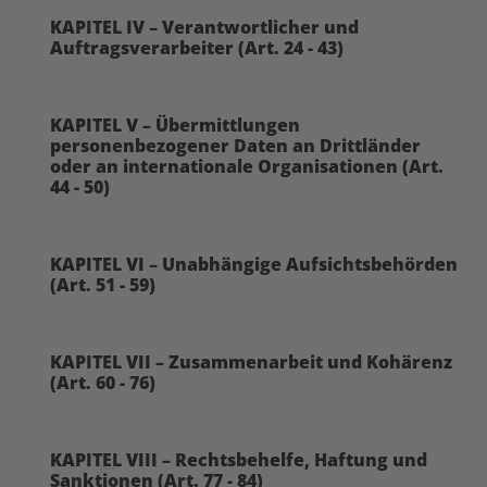
KAPITEL IV – Verantwortlicher und
Auftragsverarbeiter (Art. 24 - 43)
KAPITEL V – Übermittlungen
personenbezogener Daten an Drittländer
oder an internationale Organisationen (Art.
44 - 50)
KAPITEL VI – Unabhängige Aufsichtsbehörden
(Art. 51 - 59)
KAPITEL VII – Zusammenarbeit und Kohärenz
(Art. 60 - 76)
KAPITEL VIII – Rechtsbehelfe, Haftung und
Sanktionen (Art. 77 - 84)