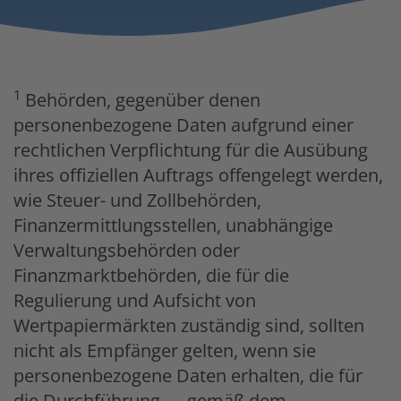
1
Behörden, gegenüber denen
personenbezogene Daten aufgrund einer
rechtlichen Verpflichtung für die Ausübung
ihres offiziellen Auftrags offengelegt werden,
wie Steuer- und Zollbehörden,
Finanzermittlungsstellen, unabhängige
Verwaltungsbehörden oder
Finanzmarktbehörden, die für die
Regulierung und Aufsicht von
Wertpapiermärkten zuständig sind, sollten
nicht als Empfänger gelten, wenn sie
personenbezogene Daten erhalten, die für
die Durchführung — gemäß dem