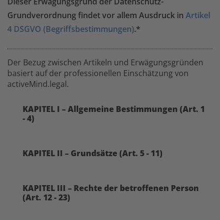
Dieser Erwägungsgrund der Datenschutz-
Grundverordnung findet vor allem Ausdruck in
Artikel
4 DSGVO (Begriffsbestimmungen)
.*
Der Bezug zwischen Artikeln und Erwägungsgründen
basiert auf der professionellen Einschätzung von
activeMind.legal.
KAPITEL I – Allgemeine Bestimmungen (Art. 1
- 4)
KAPITEL II – Grundsätze (Art. 5 - 11)
KAPITEL III – Rechte der betroffenen Person
(Art. 12 - 23)