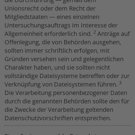
Unionsrecht oder dem Recht der
Mitgliedstaaten — eines einzelnen
Untersuchungsauftrags im Interesse der
2
Allgemeinheit erforderlich sind.
Anträge auf
Offenlegung, die von Behörden ausgehen,
sollten immer schriftlich erfolgen, mit
Gründen versehen sein und gelegentlichen
Charakter haben, und sie sollten nicht
vollständige Dateisysteme betreffen oder zur
3
Verknüpfung von Dateisystemen führen.
Die Verarbeitung personenbezogener Daten
durch die genannten Behörden sollte den für
die Zwecke der Verarbeitung geltenden
Datenschutzvorschriften entsprechen.