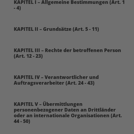
KAPITEL I – Allgemeine Bestimmungen (Art. 1
- 4)
KAPITEL II – Grundsätze (Art. 5 - 11)
KAPITEL III – Rechte der betroffenen Person
(Art. 12 - 23)
KAPITEL IV – Verantwortlicher und
Auftragsverarbeiter (Art. 24 - 43)
KAPITEL V – Übermittlungen
personenbezogener Daten an Drittländer
oder an internationale Organisationen (Art.
44 - 50)