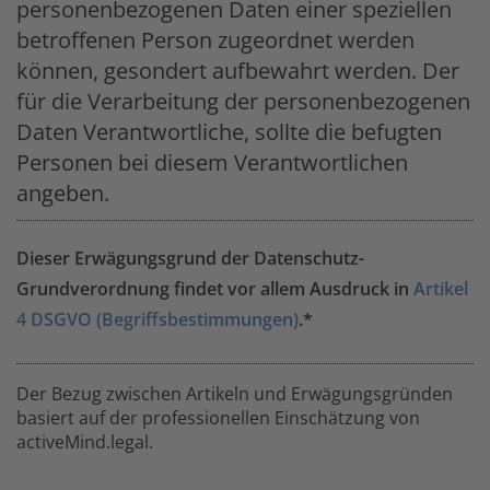
personenbezogenen Daten einer speziellen
betroffenen Person zugeordnet werden
können, gesondert aufbewahrt werden. Der
für die Verarbeitung der personenbezogenen
Daten Verantwortliche, sollte die befugten
Personen bei diesem Verantwortlichen
angeben.
Dieser Erwägungsgrund der Datenschutz-
Grundverordnung findet vor allem Ausdruck in
Artikel
4 DSGVO (Begriffsbestimmungen)
.*
Der Bezug zwischen Artikeln und Erwägungsgründen
basiert auf der professionellen Einschätzung von
activeMind.legal.