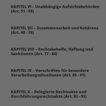
KAPITEL VI – Unabhängige Aufsichtsbehörden
(Art. 51 - 59)
KAPITEL VII – Zusammenarbeit und Kohärenz
(Art. 60 - 76)
KAPITEL VIII – Rechtsbehelfe, Haftung und
Sanktionen (Art. 77 - 84)
KAPITEL IX – Vorschriften für besondere
Verarbeitungssituationen (Art. 85 - 91)
KAPITEL X – Delegierte Rechtsakte und
Durchführungsrechtsakte (Art. 92 - 93)