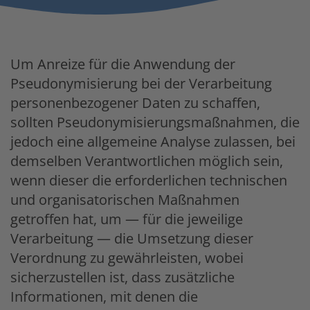
Um Anreize für die Anwendung der
Pseudonymisierung bei der Verarbeitung
personenbezogener Daten zu schaffen,
sollten Pseudonymisierungsmaßnahmen, die
jedoch eine allgemeine Analyse zulassen, bei
demselben Verantwortlichen möglich sein,
wenn dieser die erforderlichen technischen
und organisatorischen Maßnahmen
getroffen hat, um — für die jeweilige
Verarbeitung — die Umsetzung dieser
Verordnung zu gewährleisten, wobei
sicherzustellen ist, dass zusätzliche
Informationen, mit denen die