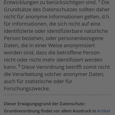
5
Entwicklungen zu berücksichtigen sind.
Die
Grundsätze des Datenschutzes sollten daher
nicht für anonyme Informationen gelten, d.h.
für Informationen, die sich nicht auf eine
identifizierte oder identifizierbare natürliche
Person beziehen, oder personenbezogene
Daten, die in einer Weise anonymisiert
worden sind, dass die betroffene Person
nicht oder nicht mehr identifiziert werden
6
kann.
Diese Verordnung betrifft somit nicht
die Verarbeitung solcher anonymer Daten,
auch für statistische oder für
Forschungszwecke.
Dieser Erwägungsgrund der Datenschutz-
Grundverordnung findet vor allem Ausdruck in
Artikel