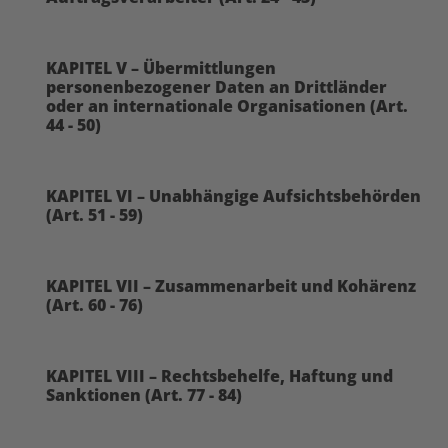
KAPITEL V – Übermittlungen
personenbezogener Daten an Drittländer
oder an internationale Organisationen (Art.
44 - 50)
KAPITEL VI – Unabhängige Aufsichtsbehörden
(Art. 51 - 59)
KAPITEL VII – Zusammenarbeit und Kohärenz
(Art. 60 - 76)
KAPITEL VIII – Rechtsbehelfe, Haftung und
Sanktionen (Art. 77 - 84)