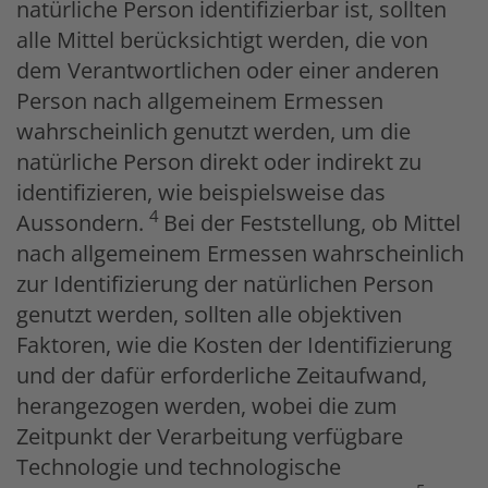
natürliche Person identifizierbar ist, sollten
alle Mittel berücksichtigt werden, die von
dem Verantwortlichen oder einer anderen
Person nach allgemeinem Ermessen
wahrscheinlich genutzt werden, um die
natürliche Person direkt oder indirekt zu
identifizieren, wie beispielsweise das
4
Aussondern.
Bei der Feststellung, ob Mittel
nach allgemeinem Ermessen wahrscheinlich
zur Identifizierung der natürlichen Person
genutzt werden, sollten alle objektiven
Faktoren, wie die Kosten der Identifizierung
und der dafür erforderliche Zeitaufwand,
herangezogen werden, wobei die zum
Zeitpunkt der Verarbeitung verfügbare
Technologie und technologische