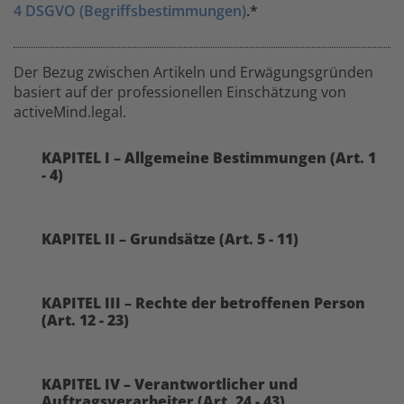
4 DSGVO (Begriffsbestimmungen)
.*
Der Bezug zwischen Artikeln und Erwägungsgründen
basiert auf der professionellen Einschätzung von
activeMind.legal.
KAPITEL I – Allgemeine Bestimmungen (Art. 1
- 4)
KAPITEL II – Grundsätze (Art. 5 - 11)
KAPITEL III – Rechte der betroffenen Person
(Art. 12 - 23)
KAPITEL IV – Verantwortlicher und
Auftragsverarbeiter (Art. 24 - 43)