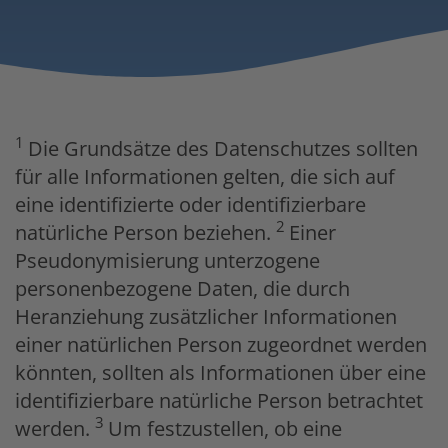
1
Die Grundsätze des Datenschutzes sollten
für alle Informationen gelten, die sich auf
eine identifizierte oder identifizierbare
2
natürliche Person beziehen.
Einer
Pseudonymisierung unterzogene
personenbezogene Daten, die durch
Heranziehung zusätzlicher Informationen
einer natürlichen Person zugeordnet werden
könnten, sollten als Informationen über eine
identifizierbare natürliche Person betrachtet
3
werden.
Um festzustellen, ob eine