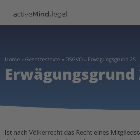
Home
»
Gesetzestexte
»
DSGVO
»
Erwägungsgrund 25
Erwägungsgrund 
Ist nach Völkerrecht das Recht eines Mitgliedst