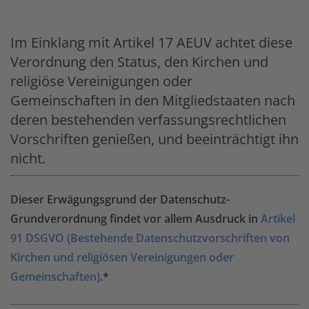
Im Einklang mit Artikel 17 AEUV achtet diese
Verordnung den Status, den Kirchen und
religiöse Vereinigungen oder
Gemeinschaften in den Mitgliedstaaten nach
deren bestehenden verfassungsrechtlichen
Vorschriften genießen, und beeinträchtigt ihn
nicht.
Dieser Erwägungsgrund der Datenschutz-
Grundverordnung findet vor allem Ausdruck in
Artikel
91 DSGVO (Bestehende Datenschutzvorschriften von
Kirchen und religiösen Vereinigungen oder
Gemeinschaften)
.*