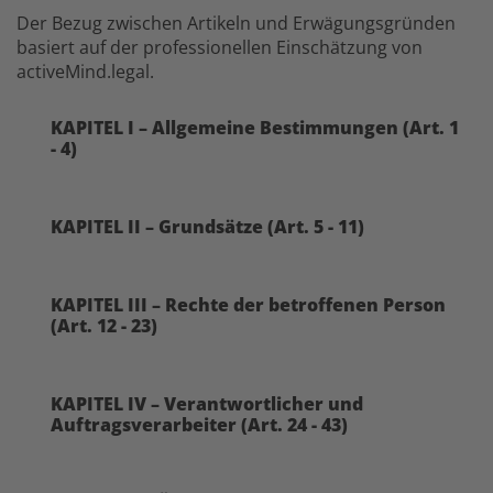
Der Bezug zwischen Artikeln und Erwägungsgründen
basiert auf der professionellen Einschätzung von
activeMind.legal.
KAPITEL I – Allgemeine Bestimmungen (Art. 1
- 4)
KAPITEL II – Grundsätze (Art. 5 - 11)
KAPITEL III – Rechte der betroffenen Person
(Art. 12 - 23)
KAPITEL IV – Verantwortlicher und
Auftragsverarbeiter (Art. 24 - 43)