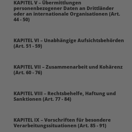
KAPITEL V – Übermittlungen
personenbezogener Daten an Drittländer
oder an internationale Organisationen (Art.
44 - 50)
KAPITEL VI – Unabhängige Aufsichtsbehörden
(Art. 51 - 59)
KAPITEL VII – Zusammenarbeit und Kohärenz
(Art. 60 - 76)
KAPITEL VIII – Rechtsbehelfe, Haftung und
Sanktionen (Art. 77 - 84)
KAPITEL IX – Vorschriften für besondere
Verarbeitungssituationen (Art. 85 - 91)