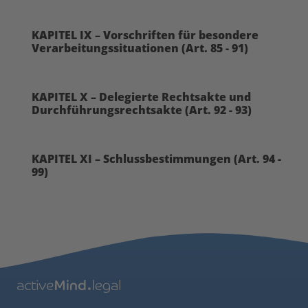
KAPITEL IX – Vorschriften für besondere
Verarbeitungssituationen (Art. 85 - 91)
KAPITEL X – Delegierte Rechtsakte und
Durchführungsrechtsakte (Art. 92 - 93)
KAPITEL XI – Schlussbestimmungen (Art. 94 -
99)