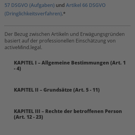
57 DSGVO (Aufgaben)
und
Artikel 66 DSGVO
(Dringlichkeitsverfahren)
.*
Der Bezug zwischen Artikeln und Erwägungsgründen
basiert auf der professionellen Einschätzung von
activeMind.legal.
KAPITEL I – Allgemeine Bestimmungen (Art. 1
- 4)
KAPITEL II – Grundsätze (Art. 5 - 11)
KAPITEL III – Rechte der betroffenen Person
(Art. 12 - 23)