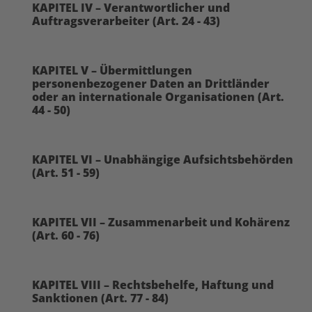
KAPITEL IV – Verantwortlicher und
Auftragsverarbeiter (Art. 24 - 43)
KAPITEL V – Übermittlungen
personenbezogener Daten an Drittländer
oder an internationale Organisationen (Art.
44 - 50)
KAPITEL VI – Unabhängige Aufsichtsbehörden
(Art. 51 - 59)
KAPITEL VII – Zusammenarbeit und Kohärenz
(Art. 60 - 76)
KAPITEL VIII – Rechtsbehelfe, Haftung und
Sanktionen (Art. 77 - 84)