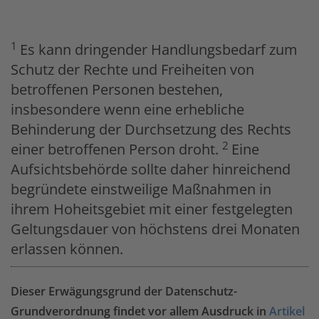
1
Es kann dringender Handlungsbedarf zum
Schutz der Rechte und Freiheiten von
betroffenen Personen bestehen,
insbesondere wenn eine erhebliche
Behinderung der Durchsetzung des Rechts
2
einer betroffenen Person droht.
Eine
Aufsichtsbehörde sollte daher hinreichend
begründete einstweilige Maßnahmen in
ihrem Hoheitsgebiet mit einer festgelegten
Geltungsdauer von höchstens drei Monaten
erlassen können.
Dieser Erwägungsgrund der Datenschutz-
Grundverordnung findet vor allem Ausdruck in
Artikel