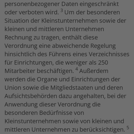
personenbezogener Daten eingeschränkt
3
oder verboten wird.
Um der besonderen
Situation der Kleinstunternehmen sowie der
kleinen und mittleren Unternehmen
Rechnung zu tragen, enthält diese
Verordnung eine abweichende Regelung
hinsichtlich des Führens eines Verzeichnisses
für Einrichtungen, die weniger als 250
4
Mitarbeiter beschäftigen.
Außerdem
werden die Organe und Einrichtungen der
Union sowie die Mitgliedstaaten und deren
Aufsichtsbehörden dazu angehalten, bei der
Anwendung dieser Verordnung die
besonderen Bedürfnisse von
Kleinstunternehmen sowie von kleinen und
5
mittleren Unternehmen zu berücksichtigen.