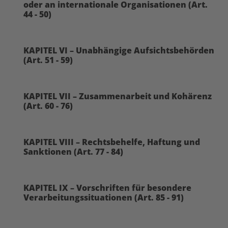
oder an internationale Organisationen (Art.
44 - 50)
KAPITEL VI – Unabhängige Aufsichtsbehörden
(Art. 51 - 59)
KAPITEL VII – Zusammenarbeit und Kohärenz
(Art. 60 - 76)
KAPITEL VIII – Rechtsbehelfe, Haftung und
Sanktionen (Art. 77 - 84)
KAPITEL IX – Vorschriften für besondere
Verarbeitungssituationen (Art. 85 - 91)