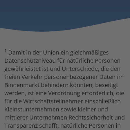
1
Damit in der Union ein gleichmäßiges
Datenschutzniveau für natürliche Personen
gewährleistet ist und Unterschiede, die den
freien Verkehr personenbezogener Daten im
Binnenmarkt behindern könnten, beseitigt
werden, ist eine Verordnung erforderlich, die
für die Wirtschaftsteilnehmer einschließlich
Kleinstunternehmen sowie kleiner und
mittlerer Unternehmen Rechtssicherheit und
Transparenz schafft, natürliche Personen in