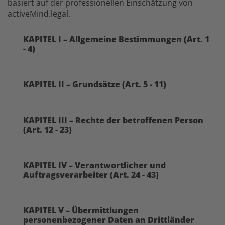
basiert auf der professionellen Einschätzung von
activeMind.legal.
KAPITEL I – Allgemeine Bestimmungen (Art. 1
- 4)
KAPITEL II – Grundsätze (Art. 5 - 11)
KAPITEL III – Rechte der betroffenen Person
(Art. 12 - 23)
KAPITEL IV – Verantwortlicher und
Auftragsverarbeiter (Art. 24 - 43)
KAPITEL V – Übermittlungen
personenbezogener Daten an Drittländer