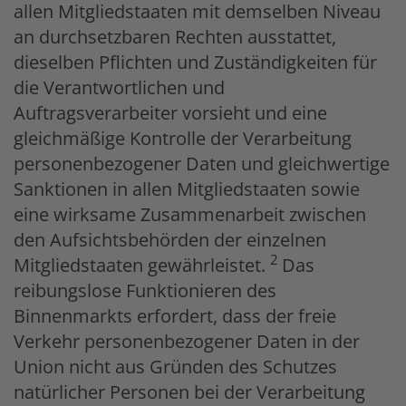
allen Mitgliedstaaten mit demselben Niveau
an durchsetzbaren Rechten ausstattet,
dieselben Pflichten und Zuständigkeiten für
die Verantwortlichen und
Auftragsverarbeiter vorsieht und eine
gleichmäßige Kontrolle der Verarbeitung
personenbezogener Daten und gleichwertige
Sanktionen in allen Mitgliedstaaten sowie
eine wirksame Zusammenarbeit zwischen
den Aufsichtsbehörden der einzelnen
2
Mitgliedstaaten gewährleistet.
Das
reibungslose Funktionieren des
Binnenmarkts erfordert, dass der freie
Verkehr personenbezogener Daten in der
Union nicht aus Gründen des Schutzes
natürlicher Personen bei der Verarbeitung