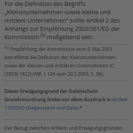
Für die Definition des Begriffs
„Kleinstunternehmen sowie kleine und
mittlere Unternehmen“ sollte Artikel 2 des
Anhangs zur Empfehlung 2003/361/EG der
(5)
Kommission
maßgebend sein.
(5)
Empfehlung der Kommission vom 6. Mai 2003
betreffend die Definition der Kleinstunternehmen
sowie der kleinen und mittleren Unternehmen (C
(2003) 1422) (ABl. L 124 vom 20.5.2003, S. 36).
Dieser Erwägungsgrund der Datenschutz-
Grundverordnung findet vor allem Ausdruck in
Artikel
1 DSGVO (Gegenstand und Ziele)
.*
Der Bezug zwischen Artikeln und Erwägungsgründen