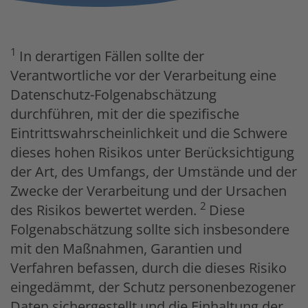
1
In derartigen Fällen sollte der
Verantwortliche vor der Verarbeitung eine
Datenschutz-Folgenabschätzung
durchführen, mit der die spezifische
Eintrittswahrscheinlichkeit und die Schwere
dieses hohen Risikos unter Berücksichtigung
der Art, des Umfangs, der Umstände und der
Zwecke der Verarbeitung und der Ursachen
2
des Risikos bewertet werden.
Diese
Folgenabschätzung sollte sich insbesondere
mit den Maßnahmen, Garantien und
Verfahren befassen, durch die dieses Risiko
eingedämmt, der Schutz personenbezogener
Daten sichergestellt und die Einhaltung der