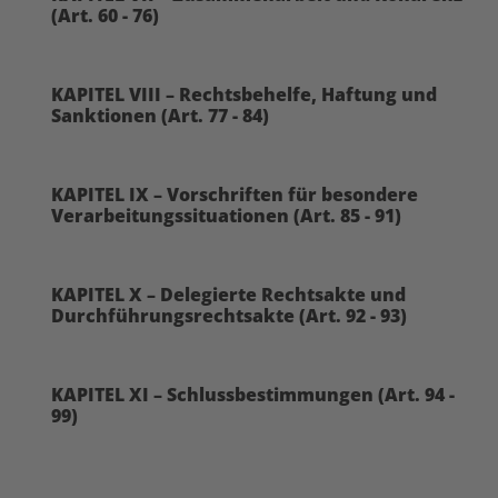
(Art. 60 - 76)
KAPITEL VIII – Rechtsbehelfe, Haftung und
Sanktionen (Art. 77 - 84)
KAPITEL IX – Vorschriften für besondere
Verarbeitungssituationen (Art. 85 - 91)
KAPITEL X – Delegierte Rechtsakte und
Durchführungsrechtsakte (Art. 92 - 93)
KAPITEL XI – Schlussbestimmungen (Art. 94 -
99)