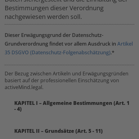
Bestimmungen dieser Verordnung
nachgewiesen werden soll.
Dieser Erwägungsgrund der Datenschutz-
Grundverordnung findet vor allem Ausdruck in
Artikel
35 DSGVO (Datenschutz-Folgenabschätzung)
.*
Der Bezug zwischen Artikeln und Erwägungsgründen
basiert auf der professionellen Einschätzung von
activeMind.legal.
KAPITEL I – Allgemeine Bestimmungen (Art. 1
- 4)
KAPITEL II – Grundsätze (Art. 5 - 11)