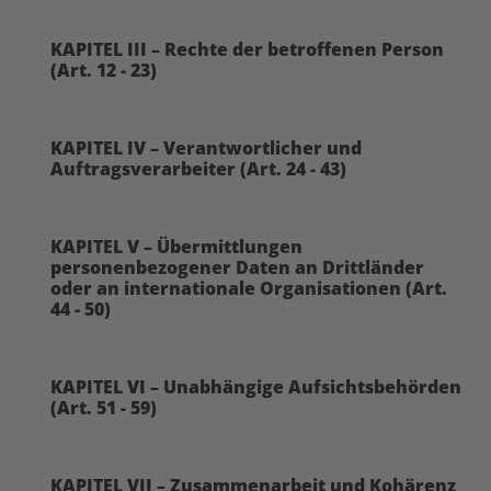
KAPITEL III – Rechte der betroffenen Person
(Art. 12 - 23)
KAPITEL IV – Verantwortlicher und
Auftragsverarbeiter (Art. 24 - 43)
KAPITEL V – Übermittlungen
personenbezogener Daten an Drittländer
oder an internationale Organisationen (Art.
44 - 50)
KAPITEL VI – Unabhängige Aufsichtsbehörden
(Art. 51 - 59)
KAPITEL VII – Zusammenarbeit und Kohärenz