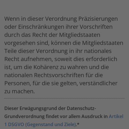
Wenn in dieser Verordnung Präzisierungen
oder Einschränkungen ihrer Vorschriften
durch das Recht der Mitgliedstaaten
vorgesehen sind, können die Mitgliedstaaten
Teile dieser Verordnung in ihr nationales
Recht aufnehmen, soweit dies erforderlich
ist, um die Kohärenz zu wahren und die
nationalen Rechtsvorschriften für die
Personen, für die sie gelten, verständlicher
zu machen.
Dieser Erwägungsgrund der Datenschutz-
Grundverordnung findet vor allem Ausdruck in
Artikel
1 DSGVO (Gegenstand und Ziele)
.*