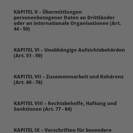
KAPITEL V – Übermittlungen
personenbezogener Daten an Drittländer
oder an internationale Organisationen (Art.
44 - 50)
KAPITEL VI – Unabhängige Aufsichtsbehörden
(Art. 51 - 59)
KAPITEL VII – Zusammenarbeit und Kohärenz
(Art. 60 - 76)
KAPITEL VIII – Rechtsbehelfe, Haftung und
Sanktionen (Art. 77 - 84)
KAPITEL IX – Vorschriften für besondere