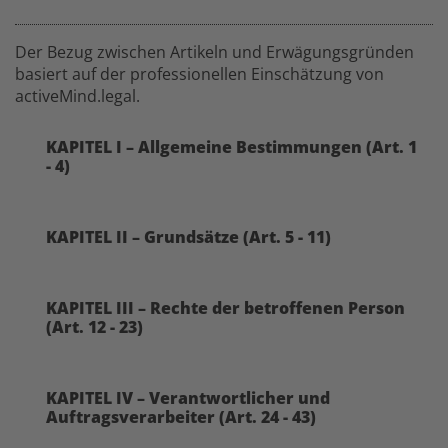
Der Bezug zwischen Artikeln und Erwägungsgründen
basiert auf der professionellen Einschätzung von
activeMind.legal.
KAPITEL I – Allgemeine Bestimmungen (Art. 1
- 4)
KAPITEL II – Grundsätze (Art. 5 - 11)
KAPITEL III – Rechte der betroffenen Person
(Art. 12 - 23)
KAPITEL IV – Verantwortlicher und
Auftragsverarbeiter (Art. 24 - 43)