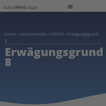
Home
»
Gesetzestexte
»
DSGVO
»
Erwägungsgrund
8
Erwägungsgrund
8