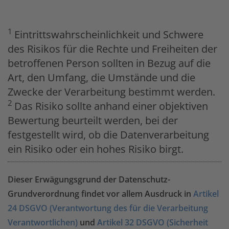
1
Eintrittswahrscheinlichkeit und Schwere
des Risikos für die Rechte und Freiheiten der
betroffenen Person sollten in Bezug auf die
Art, den Umfang, die Umstände und die
Zwecke der Verarbeitung bestimmt werden.
2
Das Risiko sollte anhand einer objektiven
Bewertung beurteilt werden, bei der
festgestellt wird, ob die Datenverarbeitung
ein Risiko oder ein hohes Risiko birgt.
Dieser Erwägungsgrund der Datenschutz-
Grundverordnung findet vor allem Ausdruck in
Artikel
24 DSGVO (Verantwortung des für die Verarbeitung
Verantwortlichen)
und
Artikel 32 DSGVO (Sicherheit