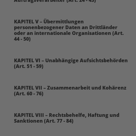
KAPITEL V – Übermittlungen
personenbezogener Daten an Drittländer
oder an internationale Organisationen (Art.
44 - 50)
KAPITEL VI – Unabhängige Aufsichtsbehörden
(Art. 51 - 59)
KAPITEL VII – Zusammenarbeit und Kohärenz
(Art. 60 - 76)
KAPITEL VIII – Rechtsbehelfe, Haftung und
Sanktionen (Art. 77 - 84)