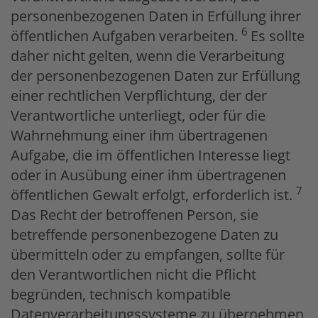
personenbezogenen Daten in Erfüllung ihrer
6
öffentlichen Aufgaben verarbeiten.
Es sollte
daher nicht gelten, wenn die Verarbeitung
der personenbezogenen Daten zur Erfüllung
einer rechtlichen Verpflichtung, der der
Verantwortliche unterliegt, oder für die
Wahrnehmung einer ihm übertragenen
Aufgabe, die im öffentlichen Interesse liegt
oder in Ausübung einer ihm übertragenen
7
öffentlichen Gewalt erfolgt, erforderlich ist.
Das Recht der betroffenen Person, sie
betreffende personenbezogene Daten zu
übermitteln oder zu empfangen, sollte für
den Verantwortlichen nicht die Pflicht
begründen, technisch kompatible
Datenverarbeitungssysteme zu übernehmen