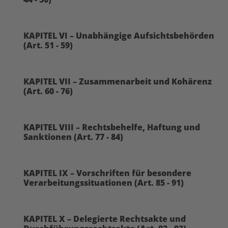
KAPITEL VI – Unabhängige Aufsichtsbehörden
(Art. 51 - 59)
KAPITEL VII – Zusammenarbeit und Kohärenz
(Art. 60 - 76)
KAPITEL VIII – Rechtsbehelfe, Haftung und
Sanktionen (Art. 77 - 84)
KAPITEL IX – Vorschriften für besondere
Verarbeitungssituationen (Art. 85 - 91)
KAPITEL X – Delegierte Rechtsakte und