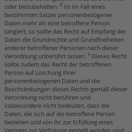
8
oder beizubehalten.
Ist im Fall eines
bestimmten Satzes personenbezogener
Daten mehr als eine betroffene Person
tangiert, so sollte das Recht auf Empfang der
Daten die Grundrechte und Grundfreiheiten
anderer betroffener Personen nach dieser
9
Verordnung unberührt lassen.
Dieses Recht
sollte zudem das Recht der betroffenen
Person auf Löschung ihrer
personenbezogenen Daten und die
Beschränkungen dieses Rechts gemäß dieser
Verordnung nicht berühren und
insbesondere nicht bedeuten, dass die
Daten, die sich auf die betroffene Person
beziehen und von ihr zur Erfüllung eines
Vertrags zur Verfügung gestellt worden sind,