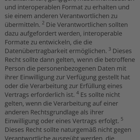
und interoperablen Format zu erhalten und
sie einem anderen Verantwortlichen zu
2
übermitteln.
Die Verantwortlichen sollten
dazu aufgefordert werden, interoperable
Formate zu entwickeln, die die
3
Datenübertragbarkeit ermöglichen.
Dieses
Recht sollte dann gelten, wenn die betroffene
Person die personenbezogenen Daten mit
ihrer Einwilligung zur Verfügung gestellt hat
oder die Verarbeitung zur Erfüllung eines
4
Vertrags erforderlich ist.
Es sollte nicht
gelten, wenn die Verarbeitung auf einer
anderen Rechtsgrundlage als ihrer
5
Einwilligung oder eines Vertrags erfolgt.
Dieses Recht sollte naturgemäß nicht gegen
Verantwortliche ausgeübt werden, die