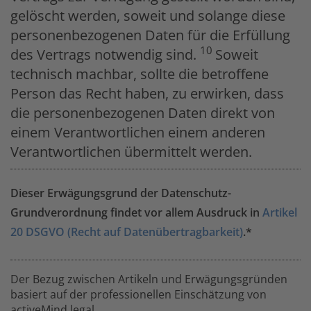
gelöscht werden, soweit und solange diese
personenbezogenen Daten für die Erfüllung
10
des Vertrags notwendig sind.
Soweit
technisch machbar, sollte die betroffene
Person das Recht haben, zu erwirken, dass
die personenbezogenen Daten direkt von
einem Verantwortlichen einem anderen
Verantwortlichen übermittelt werden.
Dieser Erwägungsgrund der Datenschutz-
Grundverordnung findet vor allem Ausdruck in
Artikel
20 DSGVO (Recht auf Datenübertragbarkeit)
.*
Der Bezug zwischen Artikeln und Erwägungsgründen
basiert auf der professionellen Einschätzung von
activeMind.legal.