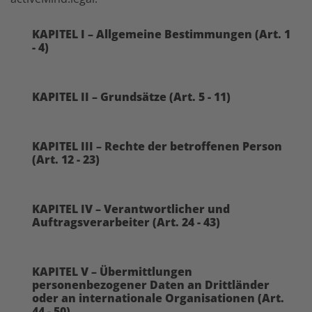
KAPITEL I – Allgemeine Bestimmungen (Art. 1
- 4)
KAPITEL II – Grundsätze (Art. 5 - 11)
KAPITEL III – Rechte der betroffenen Person
(Art. 12 - 23)
KAPITEL IV – Verantwortlicher und
Auftragsverarbeiter (Art. 24 - 43)
KAPITEL V – Übermittlungen
personenbezogener Daten an Drittländer
oder an internationale Organisationen (Art.
44 - 50)