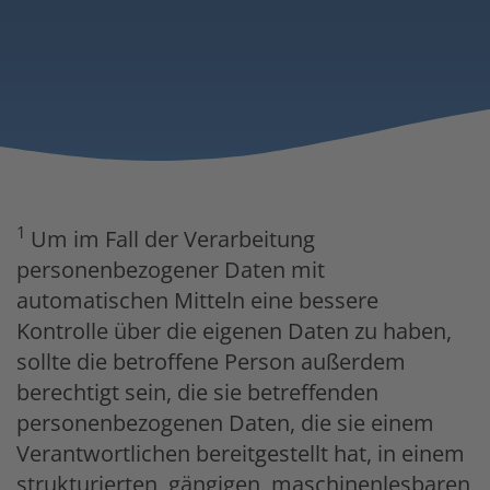
1
Um im Fall der Verarbeitung
personenbezogener Daten mit
automatischen Mitteln eine bessere
Kontrolle über die eigenen Daten zu haben,
sollte die betroffene Person außerdem
berechtigt sein, die sie betreffenden
personenbezogenen Daten, die sie einem
Verantwortlichen bereitgestellt hat, in einem
strukturierten, gängigen, maschinenlesbaren