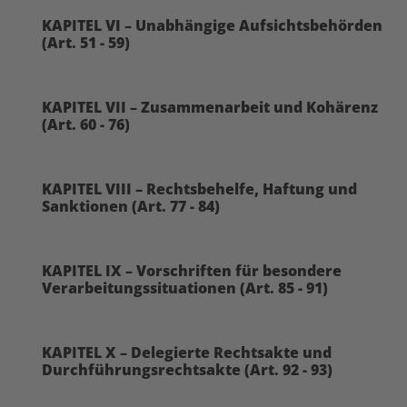
KAPITEL VI – Unabhängige Aufsichtsbehörden
(Art. 51 - 59)
KAPITEL VII – Zusammenarbeit und Kohärenz
(Art. 60 - 76)
KAPITEL VIII – Rechtsbehelfe, Haftung und
Sanktionen (Art. 77 - 84)
KAPITEL IX – Vorschriften für besondere
Verarbeitungssituationen (Art. 85 - 91)
KAPITEL X – Delegierte Rechtsakte und
Durchführungsrechtsakte (Art. 92 - 93)