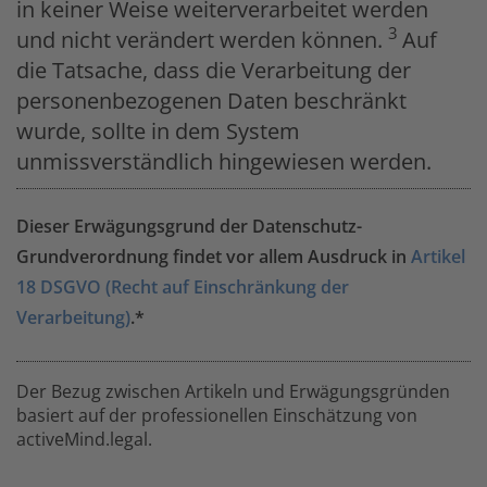
in keiner Weise weiterverarbeitet werden
3
und nicht verändert werden können.
Auf
die Tatsache, dass die Verarbeitung der
personenbezogenen Daten beschränkt
wurde, sollte in dem System
unmissverständlich hingewiesen werden.
Dieser Erwägungsgrund der Datenschutz-
Grundverordnung findet vor allem Ausdruck in
Artikel
18 DSGVO (Recht auf Einschränkung der
Verarbeitung)
.*
Der Bezug zwischen Artikeln und Erwägungsgründen
basiert auf der professionellen Einschätzung von
activeMind.legal.