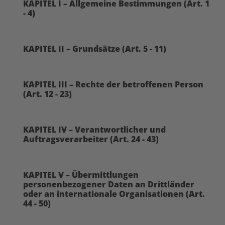
KAPITEL I – Allgemeine Bestimmungen (Art. 1
- 4)
KAPITEL II – Grundsätze (Art. 5 - 11)
KAPITEL III – Rechte der betroffenen Person
(Art. 12 - 23)
KAPITEL IV – Verantwortlicher und
Auftragsverarbeiter (Art. 24 - 43)
KAPITEL V – Übermittlungen
personenbezogener Daten an Drittländer
oder an internationale Organisationen (Art.
44 - 50)