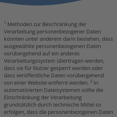
1
Methoden zur Beschränkung der
Verarbeitung personenbezogener Daten
könnten unter anderem darin bestehen, dass
ausgewählte personenbezogenen Daten
vorübergehend auf ein anderes
Verarbeitungssystem übertragen werden,
dass sie für Nutzer gesperrt werden oder
dass veröffentliche Daten vorübergehend
2
von einer Website entfernt werden.
In
automatisierten Dateisystemen sollte die
Einschränkung der Verarbeitung
grundsätzlich durch technische Mittel so
erfolgen, dass die personenbezogenen Daten