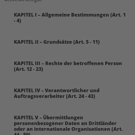
KAPITEL I – Allgemeine Bestimmungen (Art. 1
- 4)
KAPITEL II – Grundsätze (Art. 5 - 11)
KAPITEL III – Rechte der betroffenen Person
(Art. 12 - 23)
KAPITEL IV – Verantwortlicher und
Auftragsverarbeiter (Art. 24 - 43)
KAPITEL V – Übermittlungen
personenbezogener Daten an Drittländer
oder an internationale Organisationen (Art.
44 - 50)