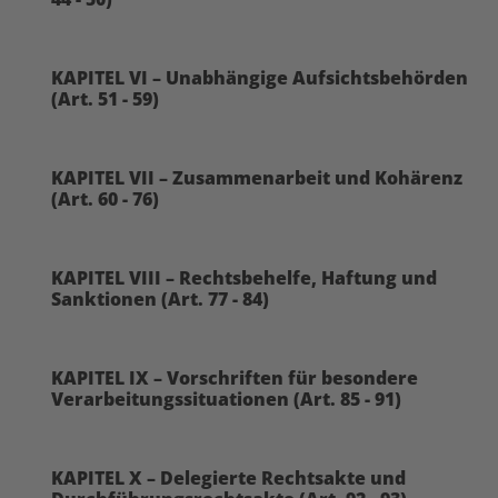
KAPITEL VI – Unabhängige Aufsichtsbehörden
(Art. 51 - 59)
KAPITEL VII – Zusammenarbeit und Kohärenz
(Art. 60 - 76)
KAPITEL VIII – Rechtsbehelfe, Haftung und
Sanktionen (Art. 77 - 84)
KAPITEL IX – Vorschriften für besondere
Verarbeitungssituationen (Art. 85 - 91)
KAPITEL X – Delegierte Rechtsakte und