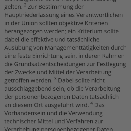
2
gelten.
Zur Bestimmung der
Hauptniederlassung eines Verantwortlichen
in der Union sollten objektive Kriterien
herangezogen werden; ein Kriterium sollte
dabei die effektive und tatsächliche
Ausübung von Managementtätigkeiten durch
eine feste Einrichtung sein, in deren Rahmen
die Grundsatzentscheidungen zur Festlegung
der Zwecke und Mittel der Verarbeitung
3
getroffen werden.
Dabei sollte nicht
ausschlaggebend sein, ob die Verarbeitung
der personenbezogenen Daten tatsächlich
4
an diesem Ort ausgeführt wird.
Das
Vorhandensein und die Verwendung
technischer Mittel und Verfahren zur
Verarbeitung personenbezogener Daten