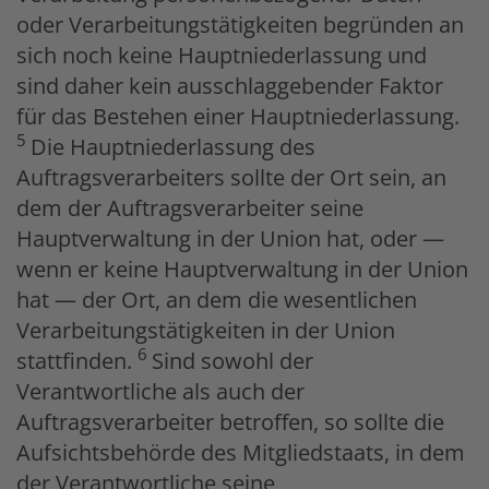
oder Verarbeitungstätigkeiten begründen an
sich noch keine Hauptniederlassung und
sind daher kein ausschlaggebender Faktor
für das Bestehen einer Hauptniederlassung.
5
Die Hauptniederlassung des
Auftragsverarbeiters sollte der Ort sein, an
dem der Auftragsverarbeiter seine
Hauptverwaltung in der Union hat, oder —
wenn er keine Hauptverwaltung in der Union
hat — der Ort, an dem die wesentlichen
Verarbeitungstätigkeiten in der Union
6
stattfinden.
Sind sowohl der
Verantwortliche als auch der
Auftragsverarbeiter betroffen, so sollte die
Aufsichtsbehörde des Mitgliedstaats, in dem
der Verantwortliche seine