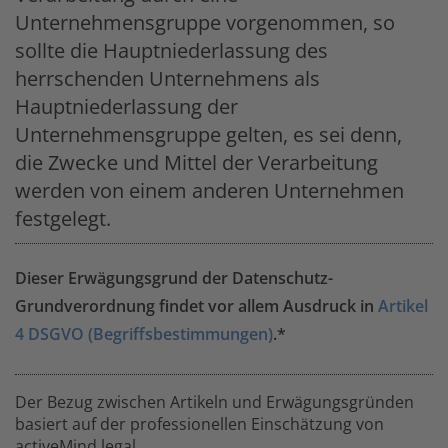
Unternehmensgruppe vorgenommen, so
sollte die Hauptniederlassung des
herrschenden Unternehmens als
Hauptniederlassung der
Unternehmensgruppe gelten, es sei denn,
die Zwecke und Mittel der Verarbeitung
werden von einem anderen Unternehmen
festgelegt.
Dieser Erwägungsgrund der Datenschutz-
Grundverordnung findet vor allem Ausdruck in
Artikel
4 DSGVO (Begriffsbestimmungen)
.*
Der Bezug zwischen Artikeln und Erwägungsgründen
basiert auf der professionellen Einschätzung von
activeMind.legal.