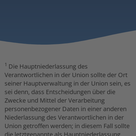
1
Die Hauptniederlassung des
Verantwortlichen in der Union sollte der Ort
seiner Hauptverwaltung in der Union sein, es
sei denn, dass Entscheidungen über die
Zwecke und Mittel der Verarbeitung
personenbezogener Daten in einer anderen
Niederlassung des Verantwortlichen in der
Union getroffen werden; in diesem Fall sollte
die letztgenannte als Hauptniederlassung