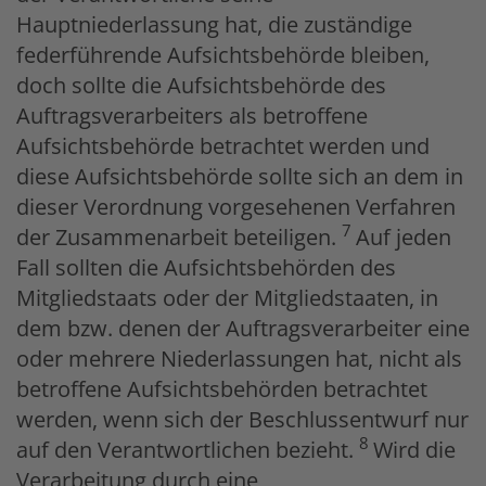
Hauptniederlassung hat, die zuständige
federführende Aufsichtsbehörde bleiben,
doch sollte die Aufsichtsbehörde des
Auftragsverarbeiters als betroffene
Aufsichtsbehörde betrachtet werden und
diese Aufsichtsbehörde sollte sich an dem in
dieser Verordnung vorgesehenen Verfahren
7
der Zusammenarbeit beteiligen.
Auf jeden
Fall sollten die Aufsichtsbehörden des
Mitgliedstaats oder der Mitgliedstaaten, in
dem bzw. denen der Auftragsverarbeiter eine
oder mehrere Niederlassungen hat, nicht als
betroffene Aufsichtsbehörden betrachtet
werden, wenn sich der Beschlussentwurf nur
8
auf den Verantwortlichen bezieht.
Wird die
Verarbeitung durch eine