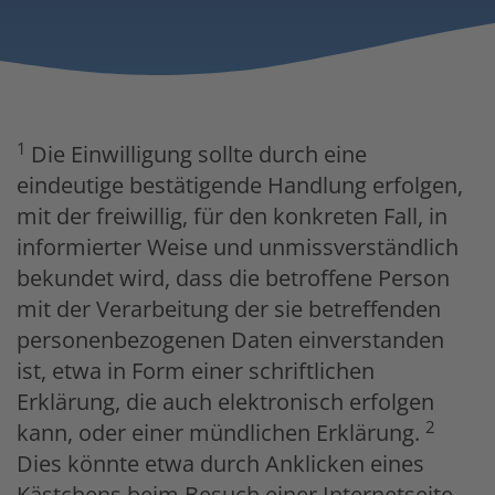
1
Die Einwilligung sollte durch eine
eindeutige bestätigende Handlung erfolgen,
mit der freiwillig, für den konkreten Fall, in
informierter Weise und unmissverständlich
bekundet wird, dass die betroffene Person
mit der Verarbeitung der sie betreffenden
personenbezogenen Daten einverstanden
ist, etwa in Form einer schriftlichen
Erklärung, die auch elektronisch erfolgen
2
kann, oder einer mündlichen Erklärung.
Dies könnte etwa durch Anklicken eines
Kästchens beim Besuch einer Internetseite,