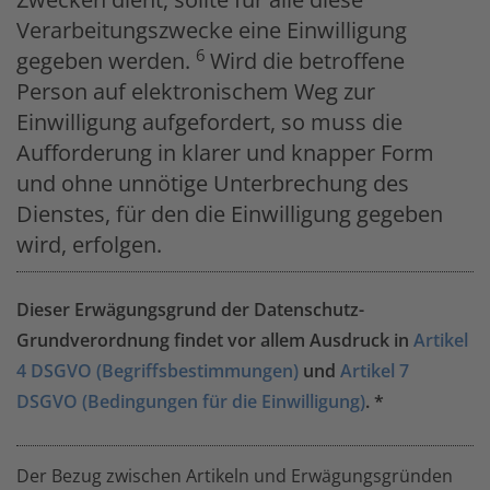
Verarbeitungszwecke eine Einwilligung
6
gegeben werden.
Wird die betroffene
Person auf elektronischem Weg zur
Einwilligung aufgefordert, so muss die
Aufforderung in klarer und knapper Form
und ohne unnötige Unterbrechung des
Dienstes, für den die Einwilligung gegeben
wird, erfolgen.
Dieser Erwägungsgrund der Datenschutz-
Grundverordnung findet vor allem Ausdruck in
Artikel
4 DSGVO (Begriffsbestimmungen)
und
Artikel 7
DSGVO (Bedingungen für die Einwilligung)
. *
Der Bezug zwischen Artikeln und Erwägungsgründen