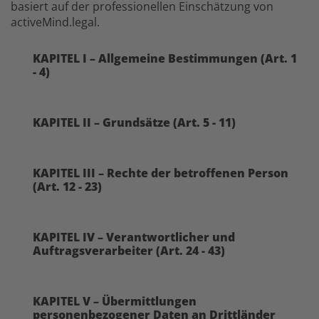
basiert auf der professionellen Einschätzung von
activeMind.legal.
KAPITEL I – Allgemeine Bestimmungen (Art. 1
- 4)
KAPITEL II – Grundsätze (Art. 5 - 11)
KAPITEL III – Rechte der betroffenen Person
(Art. 12 - 23)
KAPITEL IV – Verantwortlicher und
Auftragsverarbeiter (Art. 24 - 43)
KAPITEL V – Übermittlungen
personenbezogener Daten an Drittländer