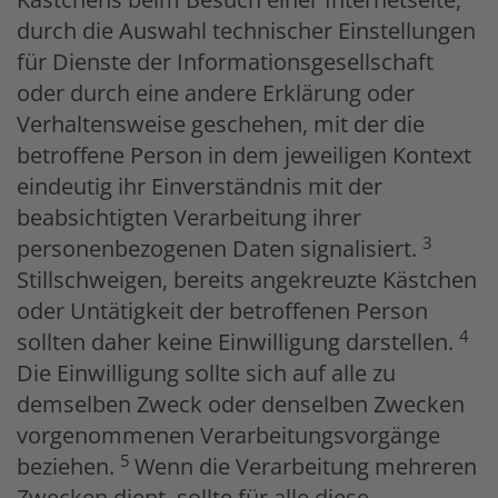
durch die Auswahl technischer Einstellungen
für Dienste der Informationsgesellschaft
oder durch eine andere Erklärung oder
Verhaltensweise geschehen, mit der die
betroffene Person in dem jeweiligen Kontext
eindeutig ihr Einverständnis mit der
beabsichtigten Verarbeitung ihrer
3
personenbezogenen Daten signalisiert.
Stillschweigen, bereits angekreuzte Kästchen
oder Untätigkeit der betroffenen Person
4
sollten daher keine Einwilligung darstellen.
Die Einwilligung sollte sich auf alle zu
demselben Zweck oder denselben Zwecken
vorgenommenen Verarbeitungsvorgänge
5
beziehen.
Wenn die Verarbeitung mehreren
Zwecken dient, sollte für alle diese