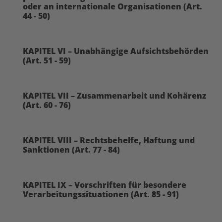
oder an internationale Organisationen (Art.
44 - 50)
KAPITEL VI – Unabhängige Aufsichtsbehörden
(Art. 51 - 59)
KAPITEL VII – Zusammenarbeit und Kohärenz
(Art. 60 - 76)
KAPITEL VIII – Rechtsbehelfe, Haftung und
Sanktionen (Art. 77 - 84)
KAPITEL IX – Vorschriften für besondere
Verarbeitungssituationen (Art. 85 - 91)