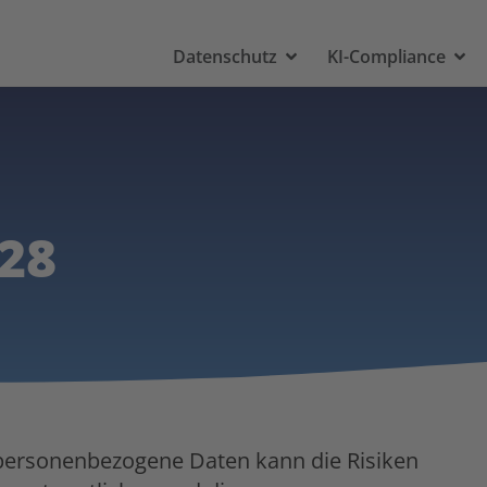
Datenschutz
KI-Compliance
28
ersonenbezogene Daten kann die Risiken