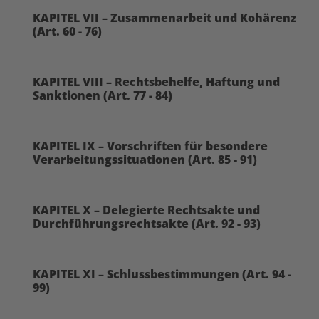
KAPITEL VII – Zusammenarbeit und Kohärenz
(Art. 60 - 76)
KAPITEL VIII – Rechtsbehelfe, Haftung und
Sanktionen (Art. 77 - 84)
KAPITEL IX – Vorschriften für besondere
Verarbeitungssituationen (Art. 85 - 91)
KAPITEL X – Delegierte Rechtsakte und
Durchführungsrechtsakte (Art. 92 - 93)
KAPITEL XI – Schlussbestimmungen (Art. 94 -
99)