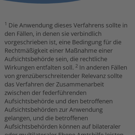
1
Die Anwendung dieses Verfahrens sollte in
den Fällen, in denen sie verbindlich
vorgeschrieben ist, eine Bedingung für die
Rechtmäßigkeit einer Maßnahme einer
Aufsichtsbehörde sein, die rechtliche
2
Wirkungen entfalten soll.
In anderen Fällen
von grenzüberschreitender Relevanz sollte
das Verfahren der Zusammenarbeit
zwischen der federführenden
Aufsichtsbehörde und den betroffenen
Aufsichtsbehörden zur Anwendung
gelangen, und die betroffenen
Aufsichtsbehörden können auf bilateraler
oder multilateraler Ebene Amtshilfe leisten