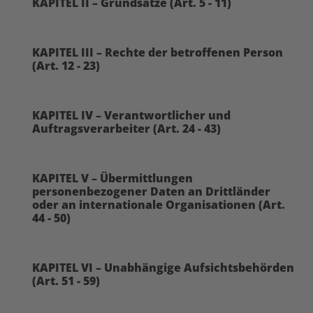
KAPITEL II – Grundsätze (Art. 5 - 11)
KAPITEL III – Rechte der betroffenen Person
(Art. 12 - 23)
KAPITEL IV – Verantwortlicher und
Auftragsverarbeiter (Art. 24 - 43)
KAPITEL V – Übermittlungen
personenbezogener Daten an Drittländer
oder an internationale Organisationen (Art.
44 - 50)
KAPITEL VI – Unabhängige Aufsichtsbehörden
(Art. 51 - 59)