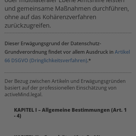
und gemeinsame Maßnahmen durchführen,
ohne auf das Kohärenzverfahren
zurückzugreifen.
Dieser Erwägungsgrund der Datenschutz-
Grundverordnung findet vor allem Ausdruck in
Artikel
66 DSGVO (Dringlichkeitsverfahren)
.*
Der Bezug zwischen Artikeln und Erwägungsgründen
basiert auf der professionellen Einschätzung von
activeMind.legal.
KAPITEL I – Allgemeine Bestimmungen (Art. 1
- 4)