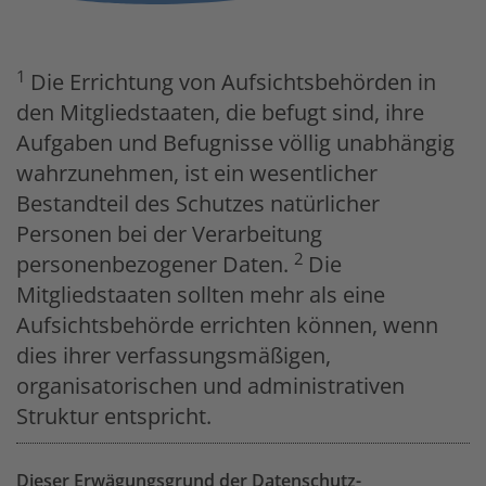
1
Die Errichtung von Aufsichtsbehörden in
den Mitgliedstaaten, die befugt sind, ihre
Aufgaben und Befugnisse völlig unabhängig
wahrzunehmen, ist ein wesentlicher
Bestandteil des Schutzes natürlicher
Personen bei der Verarbeitung
2
personenbezogener Daten.
Die
Mitgliedstaaten sollten mehr als eine
Aufsichtsbehörde errichten können, wenn
dies ihrer verfassungsmäßigen,
organisatorischen und administrativen
Struktur entspricht.
Dieser Erwägungsgrund der Datenschutz-