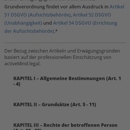
Grundverordnung findet vor allem Ausdruck in
Artikel
51 DSGVO (Aufsichtsbehörde)
,
Artikel 52 DSGVO
(Unabhängigkeit)
und
Artikel 54 DSGVO (Errichtung
der Aufsichtsbehörde)
.*
Der Bezug zwischen Artikeln und Erwägungsgründen
basiert auf der professionellen Einschätzung von
activeMind.legal.
KAPITEL I – Allgemeine Bestimmungen (Art. 1
- 4)
KAPITEL II – Grundsätze (Art. 5 - 11)
KAPITEL III – Rechte der betroffenen Person