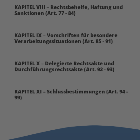
KAPITEL VIII – Rechtsbehelfe, Haftung und
Sanktionen (Art. 77 - 84)
KAPITEL IX – Vorschriften für besondere
Verarbeitungssituationen (Art. 85 - 91)
KAPITEL X – Delegierte Rechtsakte und
Durchführungsrechtsakte (Art. 92 - 93)
KAPITEL XI – Schlussbestimmungen (Art. 94 -
99)