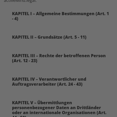
activeMind.legal.
KAPITEL I – Allgemeine Bestimmungen (Art. 1
- 4)
KAPITEL II – Grundsätze (Art. 5 - 11)
KAPITEL III – Rechte der betroffenen Person
(Art. 12 - 23)
KAPITEL IV – Verantwortlicher und
Auftragsverarbeiter (Art. 24 - 43)
KAPITEL V – Übermittlungen
personenbezogener Daten an Drittländer
oder an internationale Organisationen (Art.