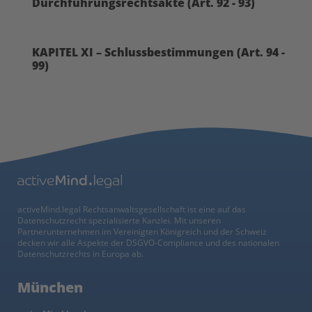
Durchführungsrechtsakte (Art. 92 - 93)
KAPITEL XI – Schlussbestimmungen (Art. 94 -
99)
activeMind.legal Rechtsanwaltsgesellschaft ist eine auf das
Datenschutzrecht spezialisierte Kanzlei. Mit unseren
Partnerunternehmen im Vereinigten Königreich und der Schweiz
decken wir alle Aspekte der DSGVO-Compliance und des nationalen
Datenschutzrechts in Europa ab.
München