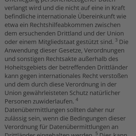
verlangt wird und die nicht auf eine in Kraft
befindliche internationale Übereinkunft wie
etwa ein Rechtshilfeabkommen zwischen
dem ersuchenden Drittland und der Union
3
oder einem Mitgliedstaat gestützt sind.
Die
Anwendung dieser Gesetze, Verordnungen
und sonstigen Rechtsakte außerhalb des
Hoheitsgebiets der betreffenden Drittländer
kann gegen internationales Recht verstoßen
und dem durch diese Verordnung in der
Union gewährleisteten Schutz natürlicher
4
Personen zuwiderlaufen.
Datenübermittlungen sollten daher nur
zulässig sein, wenn die Bedingungen dieser
Verordnung für Datenübermittlungen an
5
Drittländer eingehalten werden.
Dies kann