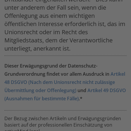
unter anderem der Fall sein, wenn die
Offenlegung aus einem wichtigen
öffentlichen Interesse erforderlich ist, das im
Unionsrecht oder im Recht des
Mitgliedstaats, dem der Verantwortliche
unterliegt, anerkannt ist.
Dieser Erwägungsgrund der Datenschutz-
Grundverordnung findet vor allem Ausdruck in
Artikel
48 DSGVO (Nach dem Unionsrecht nicht zulässige
Übermittlung oder Offenlegung)
und
Artikel 49 DSGVO
(Ausnahmen für bestimmte Fälle)
.*
Der Bezug zwischen Artikeln und Erwägungsgründen
basiert auf der professionellen Einschätzung von