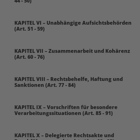
44 - 50)
KAPITEL VI – Unabhängige Aufsichtsbehörden
(Art. 51 - 59)
KAPITEL VII – Zusammenarbeit und Kohärenz
(Art. 60 - 76)
KAPITEL VIII – Rechtsbehelfe, Haftung und
Sanktionen (Art. 77 - 84)
KAPITEL IX – Vorschriften für besondere
Verarbeitungssituationen (Art. 85 - 91)
KAPITEL X – Delegierte Rechtsakte und