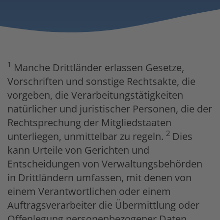
1
Manche Drittländer erlassen Gesetze,
Vorschriften und sonstige Rechtsakte, die
vorgeben, die Verarbeitungstätigkeiten
natürlicher und juristischer Personen, die der
Rechtsprechung der Mitgliedstaaten
2
unterliegen, unmittelbar zu regeln.
Dies
kann Urteile von Gerichten und
Entscheidungen von Verwaltungsbehörden
in Drittländern umfassen, mit denen von
einem Verantwortlichen oder einem
Auftragsverarbeiter die Übermittlung oder
Offenlegung personenbezogener Daten