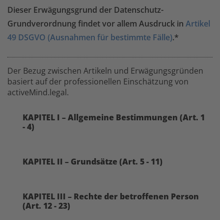
Dieser Erwägungsgrund der Datenschutz-
Grundverordnung findet vor allem Ausdruck in
Artikel
49 DSGVO (Ausnahmen für bestimmte Fälle)
.*
Der Bezug zwischen Artikeln und Erwägungsgründen
basiert auf der professionellen Einschätzung von
activeMind.legal.
KAPITEL I – Allgemeine Bestimmungen (Art. 1
- 4)
KAPITEL II – Grundsätze (Art. 5 - 11)
KAPITEL III – Rechte der betroffenen Person
(Art. 12 - 23)