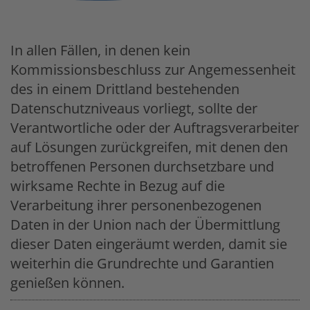
In allen Fällen, in denen kein
Kommissionsbeschluss zur Angemessenheit
des in einem Drittland bestehenden
Datenschutzniveaus vorliegt, sollte der
Verantwortliche oder der Auftragsverarbeiter
auf Lösungen zurückgreifen, mit denen den
betroffenen Personen durchsetzbare und
wirksame Rechte in Bezug auf die
Verarbeitung ihrer personenbezogenen
Daten in der Union nach der Übermittlung
dieser Daten eingeräumt werden, damit sie
weiterhin die Grundrechte und Garantien
genießen können.