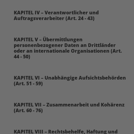
KAPITEL IV – Verantwortlicher und
Auftragsverarbeiter (Art. 24 - 43)
KAPITEL V – Übermittlungen
personenbezogener Daten an Drittländer
oder an internationale Organisationen (Art.
44 - 50)
KAPITEL VI – Unabhängige Aufsichtsbehörden
(Art. 51 - 59)
KAPITEL VII – Zusammenarbeit und Kohärenz
(Art. 60 - 76)
KAPITEL VIII – Rechtsbehelfe, Haftung und