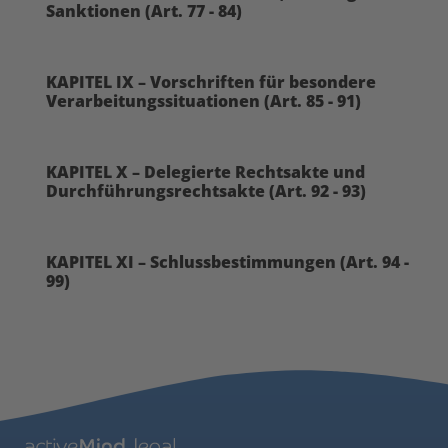
Sanktionen (Art. 77 - 84)
KAPITEL IX – Vorschriften für besondere
Verarbeitungssituationen (Art. 85 - 91)
KAPITEL X – Delegierte Rechtsakte und
Durchführungsrechtsakte (Art. 92 - 93)
KAPITEL XI – Schlussbestimmungen (Art. 94 -
99)