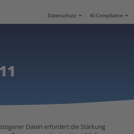
Datenschutz
KI-Compliance
11
zogener Daten erfordert die Stärkung