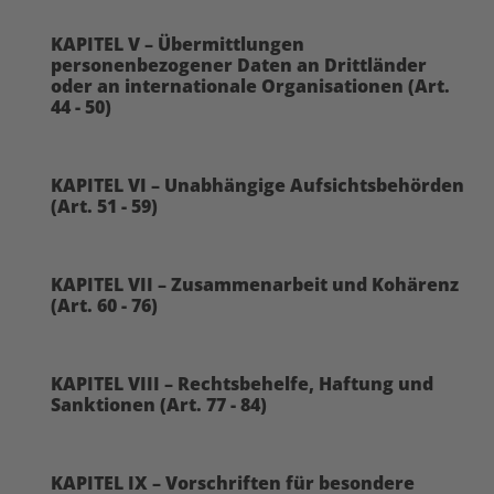
KAPITEL V – Übermittlungen
personenbezogener Daten an Drittländer
oder an internationale Organisationen (Art.
44 - 50)
KAPITEL VI – Unabhängige Aufsichtsbehörden
(Art. 51 - 59)
KAPITEL VII – Zusammenarbeit und Kohärenz
(Art. 60 - 76)
KAPITEL VIII – Rechtsbehelfe, Haftung und
Sanktionen (Art. 77 - 84)
KAPITEL IX – Vorschriften für besondere