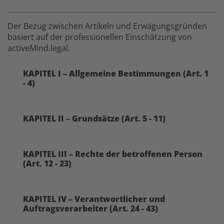
Der Bezug zwischen Artikeln und Erwägungsgründen
basiert auf der professionellen Einschätzung von
activeMind.legal.
KAPITEL I – Allgemeine Bestimmungen (Art. 1
- 4)
KAPITEL II – Grundsätze (Art. 5 - 11)
KAPITEL III – Rechte der betroffenen Person
(Art. 12 - 23)
KAPITEL IV – Verantwortlicher und
Auftragsverarbeiter (Art. 24 - 43)