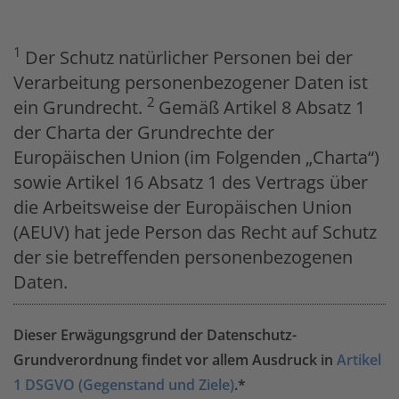
1
Der Schutz natürlicher Personen bei der
Verarbeitung personenbezogener Daten ist
2
ein Grundrecht.
Gemäß Artikel 8 Absatz 1
der Charta der Grundrechte der
Europäischen Union (im Folgenden „Charta“)
sowie Artikel 16 Absatz 1 des Vertrags über
die Arbeitsweise der Europäischen Union
(AEUV) hat jede Person das Recht auf Schutz
der sie betreffenden personenbezogenen
Daten.
Dieser Erwägungsgrund der Datenschutz-
Grundverordnung findet vor allem Ausdruck in
Artikel
1 DSGVO (Gegenstand und Ziele)
.*