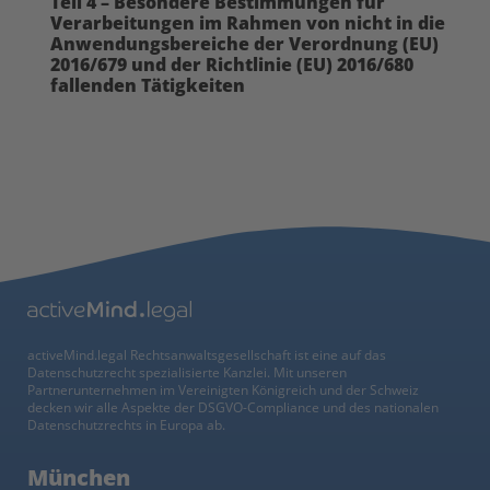
Teil 4 – Besondere Bestimmungen für
Verarbeitungen im Rahmen von nicht in die
Anwendungsbereiche der Verordnung (EU)
2016/679 und der Richtlinie (EU) 2016/680
fallenden Tätigkeiten
activeMind.legal Rechtsanwaltsgesellschaft ist eine auf das
Datenschutzrecht spezialisierte Kanzlei. Mit unseren
Partnerunternehmen im Vereinigten Königreich und der Schweiz
decken wir alle Aspekte der DSGVO-Compliance und des nationalen
Datenschutzrechts in Europa ab.
München