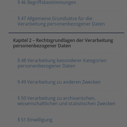
§ 46 Begriffsbestimmungen
§ 47 Allgemeine Grundsätze für die
Verarbeitung personenbezogener Daten
Kapitel 2 – Rechtsgrundlagen der Verarbeitung
personenbezogener Daten
§ 48 Verarbeitung besonderer Kategorien
personenbezogener Daten
§ 49 Verarbeitung zu anderen Zwecken
§ 50 Verarbeitung zu archivarischen,
wissenschaftlichen und statistischen Zwecken
§ 51 Einwilligung