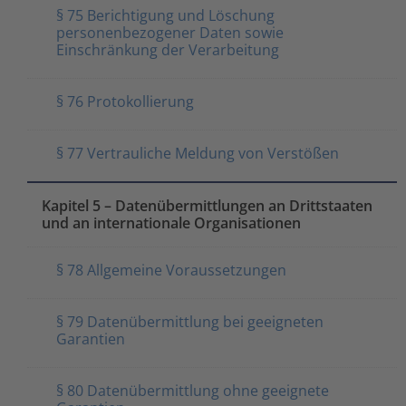
§ 75 Berichtigung und Löschung
personenbezogener Daten sowie
Einschränkung der Verarbeitung
§ 76 Protokollierung
§ 77 Vertrauliche Meldung von Verstößen
Kapitel 5 – Datenübermittlungen an Drittstaaten
und an internationale Organisationen
§ 78 Allgemeine Voraussetzungen
§ 79 Datenübermittlung bei geeigneten
Garantien
§ 80 Datenübermittlung ohne geeignete