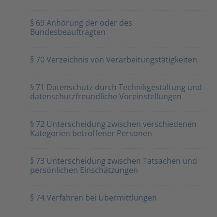
§ 69 Anhörung der oder des
Bundesbeauftragten
§ 70 Verzeichnis von Verarbeitungstätigkeiten
§ 71 Datenschutz durch Technikgestaltung und
datenschutzfreundliche Voreinstellungen
§ 72 Unterscheidung zwischen verschiedenen
Kategorien betroffener Personen
§ 73 Unterscheidung zwischen Tatsachen und
persönlichen Einschätzungen
§ 74 Verfahren bei Übermittlungen