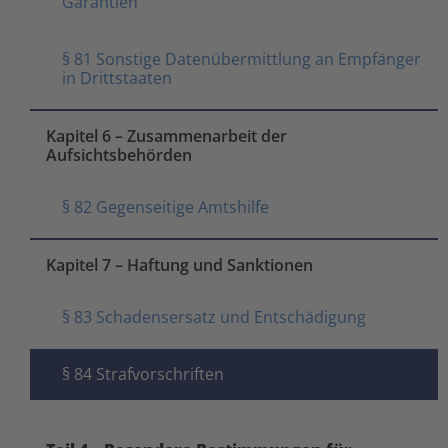
Garantien
§ 81 Sonstige Datenübermittlung an Empfänger
in Drittstaaten
Kapitel 6 – Zusammenarbeit der
Aufsichtsbehörden
§ 82 Gegenseitige Amtshilfe
Kapitel 7 – Haftung und Sanktionen
§ 83 Schadensersatz und Entschädigung
§ 84 Strafvorschriften