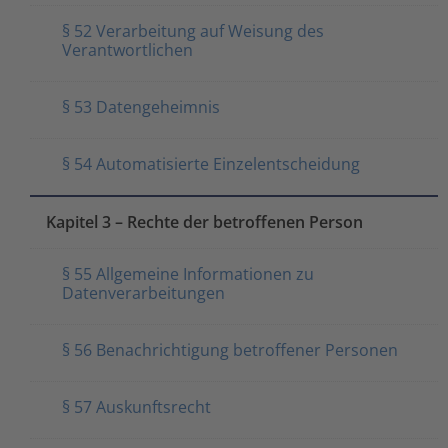
§ 52 Verarbeitung auf Weisung des
Verantwortlichen
§ 53 Datengeheimnis
§ 54 Automatisierte Einzelentscheidung
Kapitel 3 – Rechte der betroffenen Person
§ 55 Allgemeine Informationen zu
Datenverarbeitungen
§ 56 Benachrichtigung betroffener Personen
§ 57 Auskunftsrecht