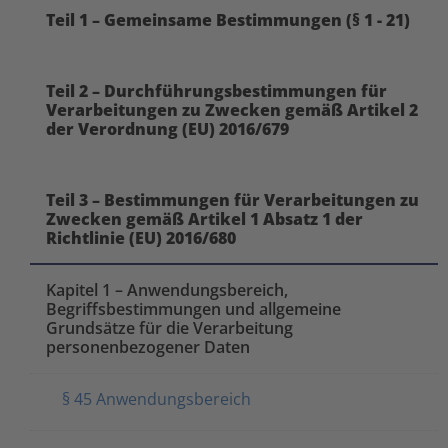
Teil 1 – Gemeinsame Bestimmungen (§ 1 - 21)
Teil 2 – Durchführungsbestimmungen für
Verarbeitungen zu Zwecken gemäß Artikel 2
der Verordnung (EU) 2016/679
Teil 3 – Bestimmungen für Verarbeitungen zu
Zwecken gemäß Artikel 1 Absatz 1 der
Richtlinie (EU) 2016/680
Kapitel 1 – Anwendungsbereich,
Begriffsbestimmungen und allgemeine
Grundsätze für die Verarbeitung
personenbezogener Daten
§ 45 Anwendungsbereich