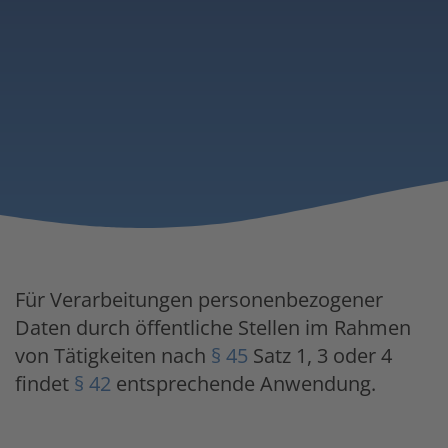
Für Verarbeitungen personenbezogener
Daten durch öffentliche Stellen im Rahmen
von Tätigkeiten nach
§ 45
Satz 1, 3 oder 4
findet
§ 42
entsprechende Anwendung.