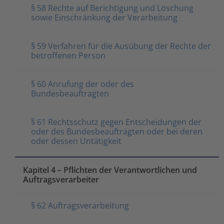
§ 58 Rechte auf Berichtigung und Löschung
sowie Einschränkung der Verarbeitung
§ 59 Verfahren für die Ausübung der Rechte der
betroffenen Person
§ 60 Anrufung der oder des
Bundesbeauftragten
§ 61 Rechtsschutz gegen Entscheidungen der
oder des Bundesbeauftragten oder bei deren
oder dessen Untätigkeit
Kapitel 4 – Pflichten der Verantwortlichen und
Auftragsverarbeiter
§ 62 Auftragsverarbeitung