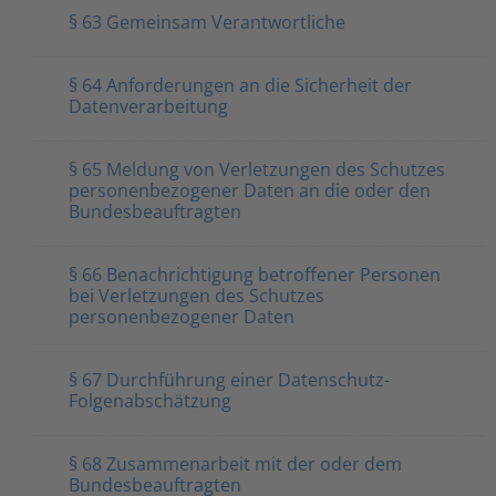
§ 63 Gemeinsam Verantwortliche
§ 64 Anforderungen an die Sicherheit der
Datenverarbeitung
§ 65 Meldung von Verletzungen des Schutzes
personenbezogener Daten an die oder den
Bundesbeauftragten
§ 66 Benachrichtigung betroffener Personen
bei Verletzungen des Schutzes
personenbezogener Daten
§ 67 Durchführung einer Datenschutz-
Folgenabschätzung
§ 68 Zusammenarbeit mit der oder dem
Bundesbeauftragten