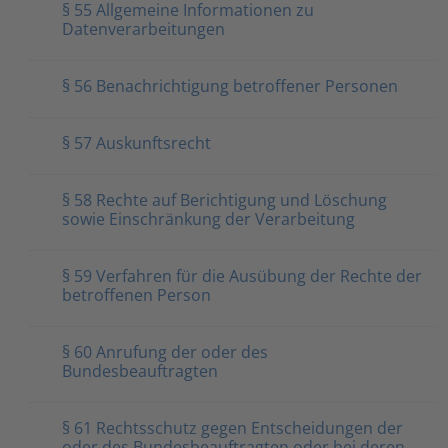
§ 55 Allgemeine Informationen zu
Datenverarbeitungen
§ 56 Benachrichtigung betroffener Personen
§ 57 Auskunftsrecht
§ 58 Rechte auf Berichtigung und Löschung
sowie Einschränkung der Verarbeitung
§ 59 Verfahren für die Ausübung der Rechte der
betroffenen Person
§ 60 Anrufung der oder des
Bundesbeauftragten
§ 61 Rechtsschutz gegen Entscheidungen der
oder des Bundesbeauftragten oder bei deren