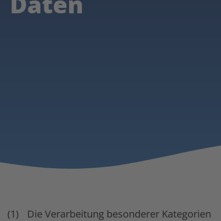
Daten
Die Verarbeitung besonderer Kategorien