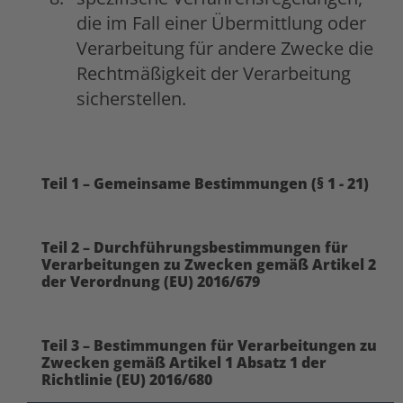
die im Fall einer Übermittlung oder
Verarbeitung für andere Zwecke die
Rechtmäßigkeit der Verarbeitung
sicherstellen.
Teil 1 – Gemeinsame Bestimmungen (§ 1 - 21)
Teil 2 – Durchführungsbestimmungen für
Verarbeitungen zu Zwecken gemäß Artikel 2
der Verordnung (EU) 2016/679
Teil 3 – Bestimmungen für Verarbeitungen zu
Zwecken gemäß Artikel 1 Absatz 1 der
Richtlinie (EU) 2016/680