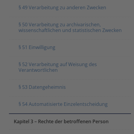
§ 49 Verarbeitung zu anderen Zwecken
§ 50 Verarbeitung zu archivarischen,
wissenschaftlichen und statistischen Zwecken
§ 51 Einwilligung
§ 52 Verarbeitung auf Weisung des
Verantwortlichen
§ 53 Datengeheimnis
§ 54 Automatisierte Einzelentscheidung
Kapitel 3 – Rechte der betroffenen Person