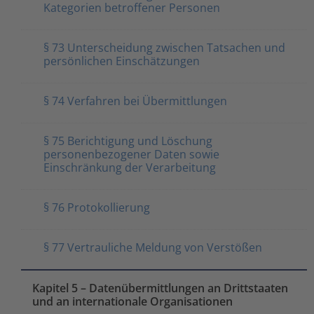
Kategorien betroffener Personen
§ 73 Unterscheidung zwischen Tatsachen und
persönlichen Einschätzungen
§ 74 Verfahren bei Übermittlungen
§ 75 Berichtigung und Löschung
personenbezogener Daten sowie
Einschränkung der Verarbeitung
§ 76 Protokollierung
§ 77 Vertrauliche Meldung von Verstößen
Kapitel 5 – Datenübermittlungen an Drittstaaten
und an internationale Organisationen