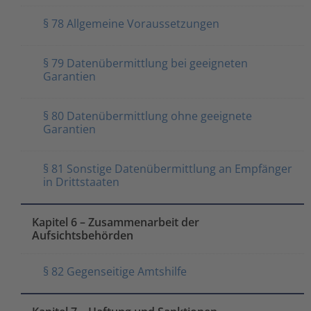
§ 78 Allgemeine Voraussetzungen
§ 79 Datenübermittlung bei geeigneten
Garantien
§ 80 Datenübermittlung ohne geeignete
Garantien
§ 81 Sonstige Datenübermittlung an Empfänger
in Drittstaaten
Kapitel 6 – Zusammenarbeit der
Aufsichtsbehörden
§ 82 Gegenseitige Amtshilfe