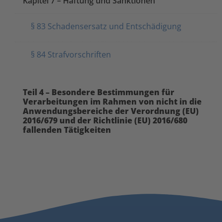
Kapitel 7 – Haftung und Sanktionen
§ 83 Schadensersatz und Entschädigung
§ 84 Strafvorschriften
Teil 4 – Besondere Bestimmungen für
Verarbeitungen im Rahmen von nicht in die
Anwendungsbereiche der Verordnung (EU)
2016/679 und der Richtlinie (EU) 2016/680
fallenden Tätigkeiten