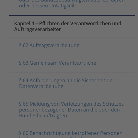
oder dessen Untätigkeit
Kapitel 4 – Pflichten der Verantwortlichen und
Auftragsverarbeiter
§ 62 Auftragsverarbeitung
§ 63 Gemeinsam Verantwortliche
§ 64 Anforderungen an die Sicherheit der
Datenverarbeitung
§ 65 Meldung von Verletzungen des Schutzes
personenbezogener Daten an die oder den
Bundesbeauftragten
§ 66 Benachrichtigung betroffener Personen