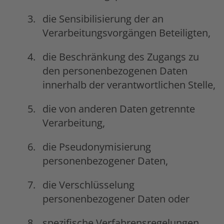
die Sensibilisierung der an
Verarbeitungsvorgängen Beteiligten,
die Beschränkung des Zugangs zu
den personenbezogenen Daten
innerhalb der verantwortlichen Stelle,
die von anderen Daten getrennte
Verarbeitung,
die Pseudonymisierung
personenbezogener Daten,
die Verschlüsselung
personenbezogener Daten oder
spezifische Verfahrensregelungen,