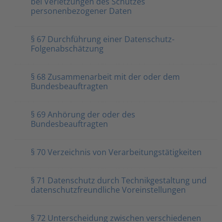
bei Verletzungen des Schutzes
personenbezogener Daten
§ 67 Durchführung einer Datenschutz-
Folgenabschätzung
§ 68 Zusammenarbeit mit der oder dem
Bundesbeauftragten
§ 69 Anhörung der oder des
Bundesbeauftragten
§ 70 Verzeichnis von Verarbeitungstätigkeiten
§ 71 Datenschutz durch Technikgestaltung und
datenschutzfreundliche Voreinstellungen
§ 72 Unterscheidung zwischen verschiedenen