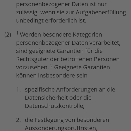
personenbezogener Daten ist nur
zulässig, wenn sie zur Aufgabenerfüllung
unbedingt erforderlich ist.
1
Werden besondere Kategorien
personenbezogener Daten verarbeitet,
sind geeignete Garantien für die
Rechtsgüter der betroffenen Personen
2
vorzusehen.
Geeignete Garantien
können insbesondere sein
spezifische Anforderungen an die
Datensicherheit oder die
Datenschutzkontrolle,
die Festlegung von besonderen
Aussonderungsprüffristen,