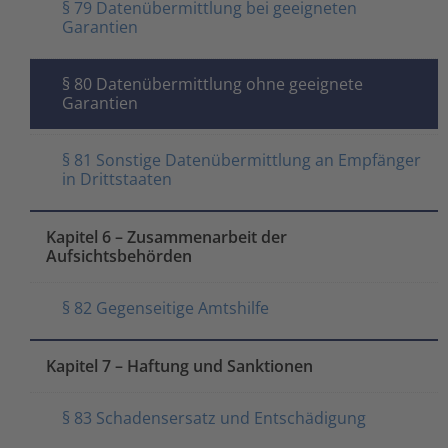
§ 79 Datenübermittlung bei geeigneten
Garantien
§ 80 Datenübermittlung ohne geeignete
Garantien
§ 81 Sonstige Datenübermittlung an Empfänger
in Drittstaaten
Kapitel 6 – Zusammenarbeit der
Aufsichtsbehörden
§ 82 Gegenseitige Amtshilfe
Kapitel 7 – Haftung und Sanktionen
§ 83 Schadensersatz und Entschädigung