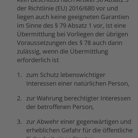
der Richtlinie (EU) 2016/680 vor und
liegen auch keine geeigneten Garantien
im Sinne des § 79 Absatz 1 vor, ist eine
Übermittlung bei Vorliegen der übrigen
Voraussetzungen des § 78 auch dann
zulässig, wenn die Übermittlung
erforderlich ist
zum Schutz lebenswichtiger
Interessen einer natürlichen Person,
zur Wahrung berechtigter Interessen
der betroffenen Person,
zur Abwehr einer gegenwärtigen und
erheblichen Gefahr für die öffentliche