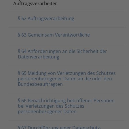
Auftragsverarbeiter
§ 62 Auftragsverarbeitung
§ 63 Gemeinsam Verantwortliche
§ 64 Anforderungen an die Sicherheit der
Datenverarbeitung
§ 65 Meldung von Verletzungen des Schutzes
personenbezogener Daten an die oder den
Bundesbeauftragten
§ 66 Benachrichtigung betroffener Personen
bei Verletzungen des Schutzes
personenbezogener Daten
§ 67 Durchführung einer Datenschutz-