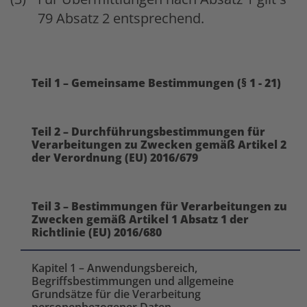
79 Absatz 2 entsprechend.
Teil 1 – Gemeinsame Bestimmungen (§ 1 - 21)
Teil 2 – Durchführungsbestimmungen für
Verarbeitungen zu Zwecken gemäß Artikel 2
der Verordnung (EU) 2016/679
Teil 3 – Bestimmungen für Verarbeitungen zu
Zwecken gemäß Artikel 1 Absatz 1 der
Richtlinie (EU) 2016/680
Kapitel 1 – Anwendungsbereich,
Begriffsbestimmungen und allgemeine
Grundsätze für die Verarbeitung
personenbezogener Daten