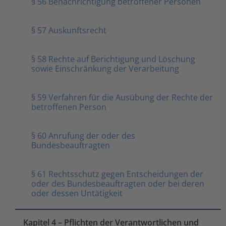
§ 56 Benachrichtigung betroffener Personen
§ 57 Auskunftsrecht
§ 58 Rechte auf Berichtigung und Löschung
sowie Einschränkung der Verarbeitung
§ 59 Verfahren für die Ausübung der Rechte der
betroffenen Person
§ 60 Anrufung der oder des
Bundesbeauftragten
§ 61 Rechtsschutz gegen Entscheidungen der
oder des Bundesbeauftragten oder bei deren
oder dessen Untätigkeit
Kapitel 4 – Pflichten der Verantwortlichen und