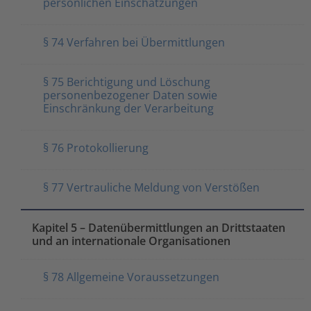
persönlichen Einschätzungen
§ 74 Verfahren bei Übermittlungen
§ 75 Berichtigung und Löschung
personenbezogener Daten sowie
Einschränkung der Verarbeitung
§ 76 Protokollierung
§ 77 Vertrauliche Meldung von Verstößen
Kapitel 5 – Datenübermittlungen an Drittstaaten
und an internationale Organisationen
§ 78 Allgemeine Voraussetzungen