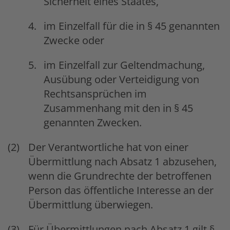
Sicherheit eines Staates,
im Einzelfall für die in § 45 genannten
Zwecke oder
im Einzelfall zur Geltendmachung,
Ausübung oder Verteidigung von
Rechtsansprüchen im
Zusammenhang mit den in § 45
genannten Zwecken.
Der Verantwortliche hat von einer
Übermittlung nach Absatz 1 abzusehen,
wenn die Grundrechte der betroffenen
Person das öffentliche Interesse an der
Übermittlung überwiegen.
Für Übermittlungen nach Absatz 1 gilt §