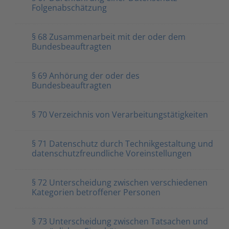
Folgenabschätzung
§ 68 Zusammenarbeit mit der oder dem
Bundesbeauftragten
§ 69 Anhörung der oder des
Bundesbeauftragten
§ 70 Verzeichnis von Verarbeitungstätigkeiten
§ 71 Datenschutz durch Technikgestaltung und
datenschutzfreundliche Voreinstellungen
§ 72 Unterscheidung zwischen verschiedenen
Kategorien betroffener Personen
§ 73 Unterscheidung zwischen Tatsachen und