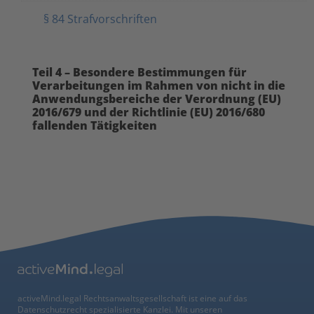
§ 84 Strafvorschriften
Teil 4 – Besondere Bestimmungen für
Verarbeitungen im Rahmen von nicht in die
Anwendungsbereiche der Verordnung (EU)
2016/679 und der Richtlinie (EU) 2016/680
fallenden Tätigkeiten
activeMind.legal Rechtsanwaltsgesellschaft ist eine auf das
Datenschutzrecht spezialisierte Kanzlei. Mit unseren