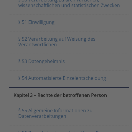
wissenschaftlichen und statistischen Zwecken
§ 51 Einwilligung
§ 52 Verarbeitung auf Weisung des
Verantwortlichen
§ 53 Datengeheimnis
§ 54 Automatisierte Einzelentscheidung
Kapitel 3 – Rechte der betroffenen Person
§ 55 Allgemeine Informationen zu
Datenverarbeitungen