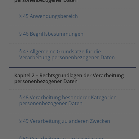
§ 45 Anwendungsbereich
§ 46 Begriffsbestimmungen
§ 47 Allgemeine Grundsätze für die
Verarbeitung personenbezogener Daten
Kapitel 2 – Rechtsgrundlagen der Verarbeitung
personenbezogener Daten
§ 48 Verarbeitung besonderer Kategorien
personenbezogener Daten
§ 49 Verarbeitung zu anderen Zwecken
§ 50 Verarbeitung zu archivarischen,