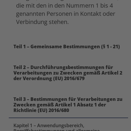
die mit den in den Nummern 1 bis 4
genannten Personen in Kontakt oder
Verbindung stehen.
Teil 1 – Gemeinsame Bestimmungen (§ 1 - 21)
Teil 2 – Durchführungsbestimmungen für
Verarbeitungen zu Zwecken gemäß Artikel 2
der Verordnung (EU) 2016/679
Teil 3 – Bestimmungen für Verarbeitungen zu
Zwecken gemäß Artikel 1 Absatz 1 der
Richtlinie (EU) 2016/680
Kapitel 1 – Anwendungsbereich,