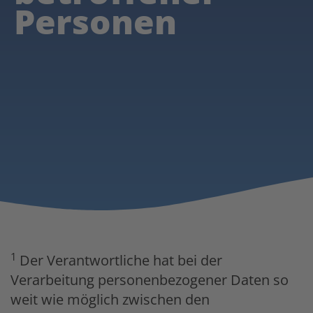
Personen
1
Der Verantwortliche hat bei der
Verarbeitung personenbezogener Daten so
weit wie möglich zwischen den