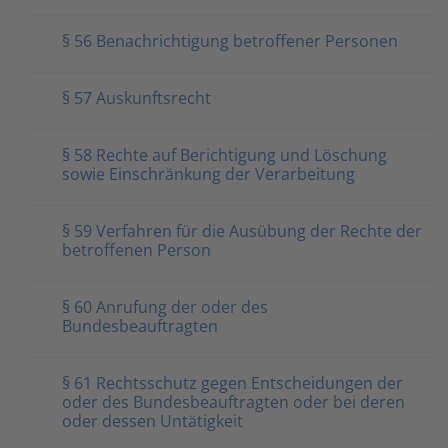
§ 56 Benachrichtigung betroffener Personen
§ 57 Auskunftsrecht
§ 58 Rechte auf Berichtigung und Löschung
sowie Einschränkung der Verarbeitung
§ 59 Verfahren für die Ausübung der Rechte der
betroffenen Person
§ 60 Anrufung der oder des
Bundesbeauftragten
§ 61 Rechtsschutz gegen Entscheidungen der
oder des Bundesbeauftragten oder bei deren
oder dessen Untätigkeit