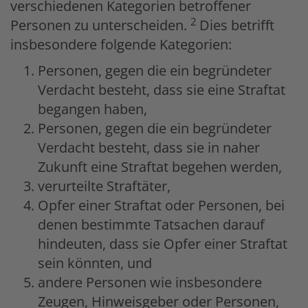
verschiedenen Kategorien betroffener
2
Personen zu unterscheiden.
Dies betrifft
insbesondere folgende Kategorien:
Personen, gegen die ein begründeter
Verdacht besteht, dass sie eine Straftat
begangen haben,
Personen, gegen die ein begründeter
Verdacht besteht, dass sie in naher
Zukunft eine Straftat begehen werden,
verurteilte Straftäter,
Opfer einer Straftat oder Personen, bei
denen bestimmte Tatsachen darauf
hindeuten, dass sie Opfer einer Straftat
sein könnten, und
andere Personen wie insbesondere
Zeugen, Hinweisgeber oder Personen,