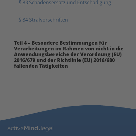
§ 83 Schadensersatz und Entschädigung
§ 84 Strafvorschriften
Teil 4 – Besondere Bestimmungen für
Verarbeitungen im Rahmen von nicht in die
Anwendungsbereiche der Verordnung (EU)
2016/679 und der Richtlinie (EU) 2016/680
fallenden Tätigkeiten