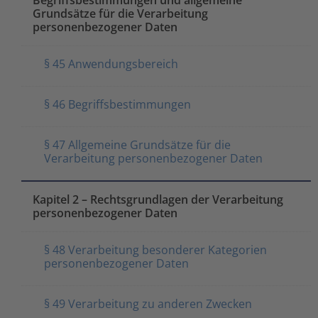
Begriffsbestimmungen und allgemeine
Grundsätze für die Verarbeitung
personenbezogener Daten
§ 45 Anwendungsbereich
§ 46 Begriffsbestimmungen
§ 47 Allgemeine Grundsätze für die
Verarbeitung personenbezogener Daten
Kapitel 2 – Rechtsgrundlagen der Verarbeitung
personenbezogener Daten
§ 48 Verarbeitung besonderer Kategorien
personenbezogener Daten
§ 49 Verarbeitung zu anderen Zwecken