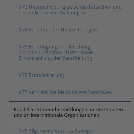
§ 73 Unterscheidung zwischen Tatsachen und
persönlichen Einschätzungen
§ 74 Verfahren bei Übermittlungen
§ 75 Berichtigung und Löschung
personenbezogener Daten sowie
Einschränkung der Verarbeitung
§ 76 Protokollierung
§ 77 Vertrauliche Meldung von Verstößen
Kapitel 5 – Datenübermittlungen an Drittstaaten
und an internationale Organisationen
§ 78 Allgemeine Voraussetzungen