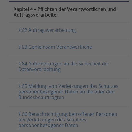
Kapitel 4 – Pflichten der Verantwortlichen und
Auftragsverarbeiter
§ 62 Auftragsverarbeitung
§ 63 Gemeinsam Verantwortliche
§ 64 Anforderungen an die Sicherheit der
Datenverarbeitung
§ 65 Meldung von Verletzungen des Schutzes
personenbezogener Daten an die oder den
Bundesbeauftragten
§ 66 Benachrichtigung betroffener Personen
bei Verletzungen des Schutzes
personenbezogener Daten