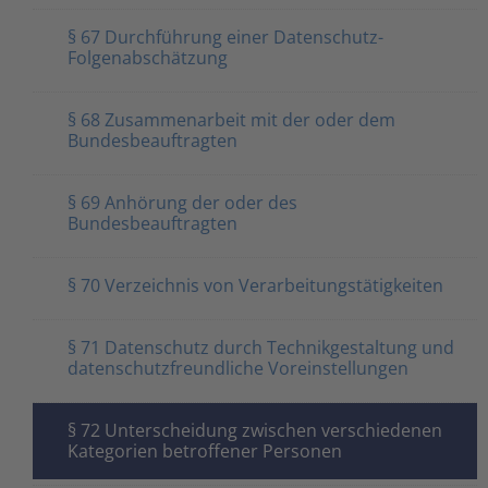
§ 67 Durchführung einer Datenschutz-
Folgenabschätzung
§ 68 Zusammenarbeit mit der oder dem
Bundesbeauftragten
§ 69 Anhörung der oder des
Bundesbeauftragten
§ 70 Verzeichnis von Verarbeitungstätigkeiten
§ 71 Datenschutz durch Technikgestaltung und
datenschutzfreundliche Voreinstellungen
§ 72 Unterscheidung zwischen verschiedenen
Kategorien betroffener Personen