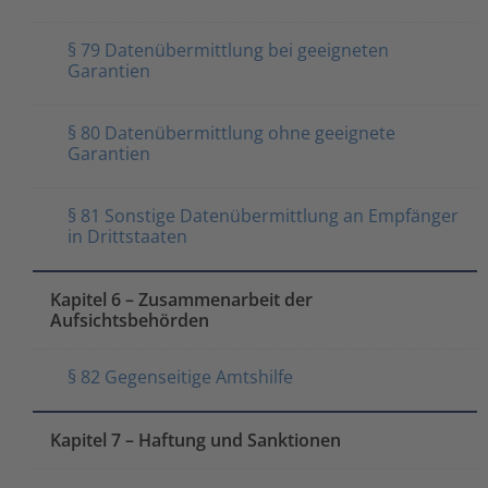
§ 79 Datenübermittlung bei geeigneten
Garantien
§ 80 Datenübermittlung ohne geeignete
Garantien
§ 81 Sonstige Datenübermittlung an Empfänger
in Drittstaaten
Kapitel 6 – Zusammenarbeit der
Aufsichtsbehörden
§ 82 Gegenseitige Amtshilfe
Kapitel 7 – Haftung und Sanktionen