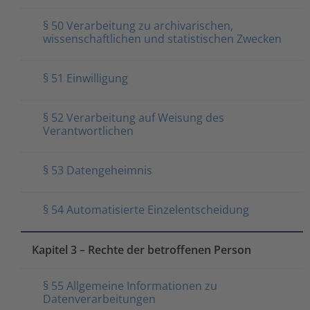
§ 50 Verarbeitung zu archivarischen,
wissenschaftlichen und statistischen Zwecken
§ 51 Einwilligung
§ 52 Verarbeitung auf Weisung des
Verantwortlichen
§ 53 Datengeheimnis
§ 54 Automatisierte Einzelentscheidung
Kapitel 3 – Rechte der betroffenen Person
§ 55 Allgemeine Informationen zu
Datenverarbeitungen