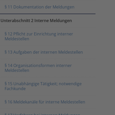
§ 11 Dokumentation der Meldungen
Unterabschnitt 2 Interne Meldungen
§ 12 Pflicht zur Einrichtung interner
Meldestellen
§ 13 Aufgaben der internen Meldestellen
§ 14 Organisationsformen interner
Meldestellen
§ 15 Unabhängige Tätigkeit; notwendige
Fachkunde
§ 16 Meldekanäle für interne Meldestellen