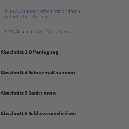
§ 30 Zusammenarbeit mit anderen
öffentlichen Stellen
§ 31 Abschluss des Verfahrens
Abschnitt 3 Offenlegung
Abschnitt 4 Schutzmaßnahmen
Abschnitt 5 Sanktionen
Abschnitt 6 Schlussvorschriften