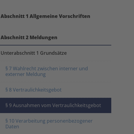
Abschnitt 1 Allgemeine Vorschriften
Abschnitt 2 Meldungen
Unterabschnitt 1 Grundsätze
§ 7 Wahlrecht zwischen interner und
externer Meldung
§ 8 Vertraulichkeitsgebot
§ 9 Ausnahmen vom Vertraulichkeitsgebot
§ 10 Verarbeitung personenbezogener
Daten