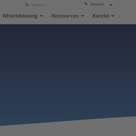
Deutsch
Whistleblowing
Ressourcen
Kanzlei