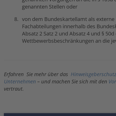
genannten Stellen oder
von dem Bundeskartellamt als externe
Fachabteilungen innerhalb des Bundeska
Absatz 2 Satz 2 und Absatz 4 und § 50d
Wettbewerbsbeschränkungen an die je
Erfahren Sie mehr über das
Hinweisgeberschutz
Unternehmen
– und machen Sie sich mit den
Vo
vertraut.