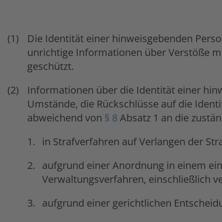
Die Identität einer hinweisgebenden Person
unrichtige Informationen über Verstöße m
geschützt.
Informationen über die Identität einer h
Umstände, die Rückschlüsse auf die Identi
abweichend von
§ 8
Absatz 1 an die zustä
in Strafverfahren auf Verlangen der St
aufgrund einer Anordnung in einem ei
Verwaltungsverfahren, einschließlich 
aufgrund einer gerichtlichen Entscheid