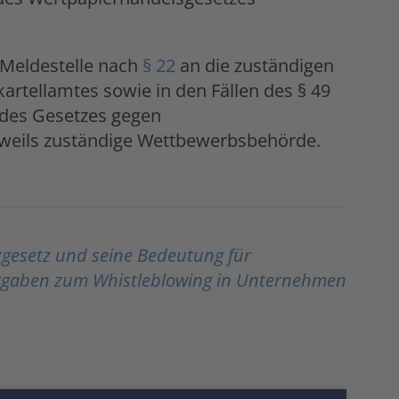
 Meldestelle nach
§ 22
an die zuständigen
rtellamtes sowie in den Fällen des § 49
 des Gesetzes gegen
weils zuständige Wettbewerbsbehörde.
gesetz und seine Bedeutung für
rgaben zum Whistleblowing in Unternehmen