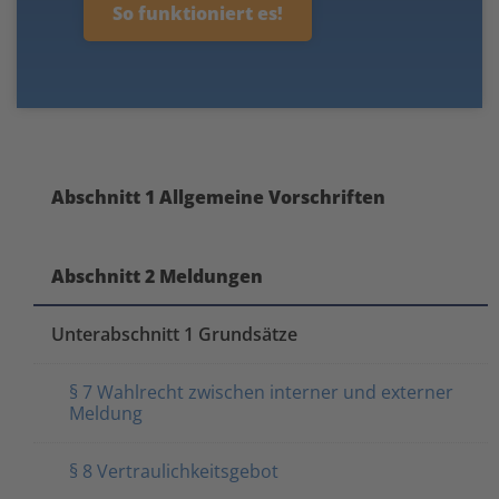
So funktioniert es!
Abschnitt 1 Allgemeine Vorschriften
Abschnitt 2 Meldungen
Unterabschnitt 1 Grundsätze
§ 7 Wahlrecht zwischen interner und externer
Meldung
§ 8 Vertraulichkeitsgebot