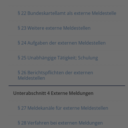
§ 22 Bundeskartellamt als externe Meldestelle
§ 23 Weitere externe Meldestellen
§ 24 Aufgaben der externen Meldestellen
§ 25 Unabhängige Tätigkeit; Schulung
§ 26 Berichtspflichten der externen
Meldestellen
Unterabschnitt 4 Externe Meldungen
§ 27 Meldekanäle für externe Meldestellen
§ 28 Verfahren bei externen Meldungen