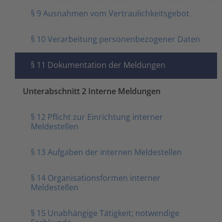
§ 9 Ausnahmen vom Vertraulichkeitsgebot
§ 10 Verarbeitung personenbezogener Daten
§ 11 Dokumentation der Meldungen
Unterabschnitt 2 Interne Meldungen
§ 12 Pflicht zur Einrichtung interner
Meldestellen
§ 13 Aufgaben der internen Meldestellen
§ 14 Organisationsformen interner
Meldestellen
§ 15 Unabhängige Tätigkeit; notwendige