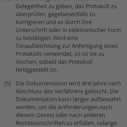
Gelegenheit zu geben, das Protokoll zu
überprüfen, gegebenenfalls zu
korrigieren und es durch ihre
Unterschrift oder in elektronischer Form
zu bestätigen. Wird eine
Tonaufzeichnung zur Anfertigung eines
Protokolls verwendet, so ist sie zu
löschen, sobald das Protokoll
fertiggestellt ist.
Die Dokumentation wird drei Jahre nach
Abschluss des Verfahrens gelöscht. Die
Dokumentation kann länger aufbewahrt
werden, um die Anforderungen nach
diesem Gesetz oder nach anderen
Rechtsvorschriften zu erfüllen, solange