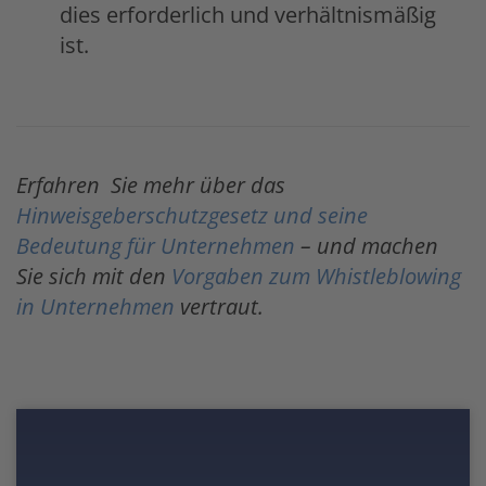
dies erforderlich und verhältnismäßig
ist.
Erfahren Sie mehr über das
Hinweisgeberschutzgesetz und seine
Bedeutung für Unternehmen
– und machen
Sie sich mit den
Vorgaben zum Whistleblowing
in Unternehmen
vertraut.