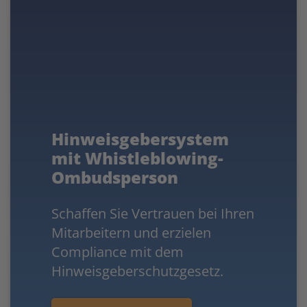
Hinweisgebersystem
mit Whistleblowing-
Ombudsperson
Schaffen Sie Vertrauen bei Ihren
Mitarbeitern und erzielen
Compliance mit dem
Hinweisgeberschutzgesetz.