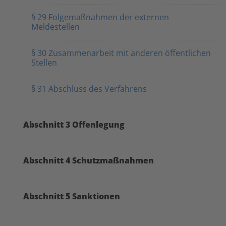
§ 29 Folgemaßnahmen der externen
Meldestellen
§ 30 Zusammenarbeit mit anderen öffentlichen
Stellen
§ 31 Abschluss des Verfahrens
Abschnitt 3 Offenlegung
Abschnitt 4 Schutzmaßnahmen
Abschnitt 5 Sanktionen