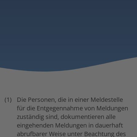
Die Personen, die in einer Meldestelle
für die Entgegennahme von Meldungen
zuständig sind, dokumentieren alle
eingehenden Meldungen in dauerhaft
abrufbarer Weise unter Beachtung des