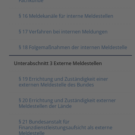
Fachkunde
§ 16 Meldekanäle für interne Meldestellen
§ 17 Verfahren bei internen Meldungen
§ 18 Folgemaßnahmen der internen Meldestelle
Unterabschnitt 3 Externe Meldestellen
§ 19 Errichtung und Zuständigkeit einer
externen Meldestelle des Bundes
§ 20 Errichtung und Zuständigkeit externer
Meldestellen der Lände
§ 21 Bundesanstalt für
Finanzdienstleistungsaufsicht als externe
Meldestelle