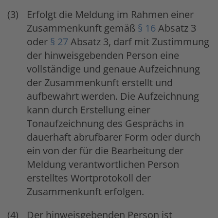
Erfolgt die Meldung im Rahmen einer
Zusammenkunft gemäß
§ 16
Absatz 3
oder
§ 27
Absatz 3, darf mit Zustimmung
der hinweisgebenden Person eine
vollständige und genaue Aufzeichnung
der Zusammenkunft erstellt und
aufbewahrt werden. Die Aufzeichnung
kann durch Erstellung einer
Tonaufzeichnung des Gesprächs in
dauerhaft abrufbarer Form oder durch
ein von der für die Bearbeitung der
Meldung verantwortlichen Person
erstelltes Wortprotokoll der
Zusammenkunft erfolgen.
Der hinweisgebenden Person ist