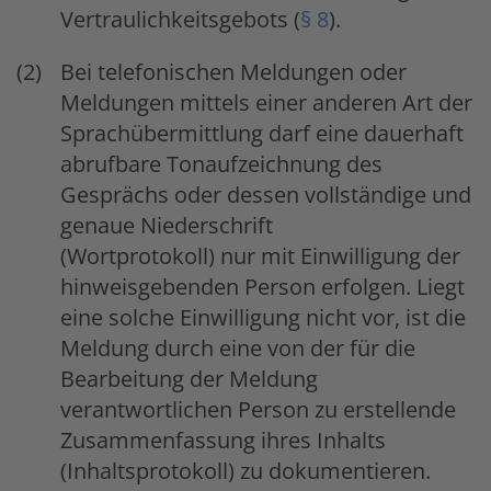
Vertraulichkeitsgebots (
§ 8
).
Bei telefonischen Meldungen oder
Meldungen mittels einer anderen Art der
Sprachübermittlung darf eine dauerhaft
abrufbare Tonaufzeichnung des
Gesprächs oder dessen vollständige und
genaue Niederschrift
(Wortprotokoll) nur mit Einwilligung der
hinweisgebenden Person erfolgen. Liegt
eine solche Einwilligung nicht vor, ist die
Meldung durch eine von der für die
Bearbeitung der Meldung
verantwortlichen Person zu erstellende
Zusammenfassung ihres Inhalts
(Inhaltsprotokoll) zu dokumentieren.