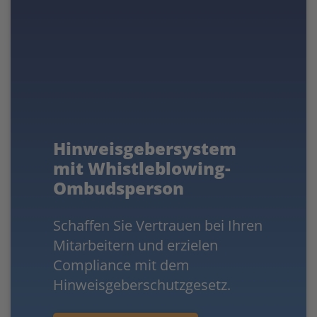
Hinweisgebersystem
mit Whistleblowing-
Ombudsperson
Schaffen Sie Vertrauen bei Ihren
Mitarbeitern und erzielen
Compliance mit dem
Hinweisgeberschutzgesetz.