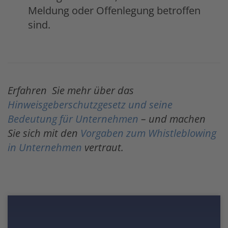
Meldung oder Offenlegung betroffen
sind.
Erfahren Sie mehr über das
Hinweisgeberschutzgesetz und seine
Bedeutung für Unternehmen
– und machen
Sie sich mit den
Vorgaben zum Whistleblowing
in Unternehmen
vertraut.