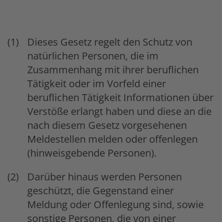
Dieses Gesetz regelt den Schutz von
natürlichen Personen, die im
Zusammenhang mit ihrer beruflichen
Tätigkeit oder im Vorfeld einer
beruflichen Tätigkeit Informationen über
Verstöße erlangt haben und diese an die
nach diesem Gesetz vorgesehenen
Meldestellen melden oder offenlegen
(hinweisgebende Personen).
Darüber hinaus werden Personen
geschützt, die Gegenstand einer
Meldung oder Offenlegung sind, sowie
sonstige Personen, die von einer