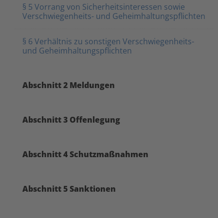
§ 5 Vorrang von Sicherheitsinteressen sowie
Verschwiegenheits- und Geheimhaltungspflichten
§ 6 Verhältnis zu sonstigen Verschwiegenheits-
und Geheimhaltungspflichten
Abschnitt 2 Meldungen
Abschnitt 3 Offenlegung
Abschnitt 4 Schutzmaßnahmen
Abschnitt 5 Sanktionen