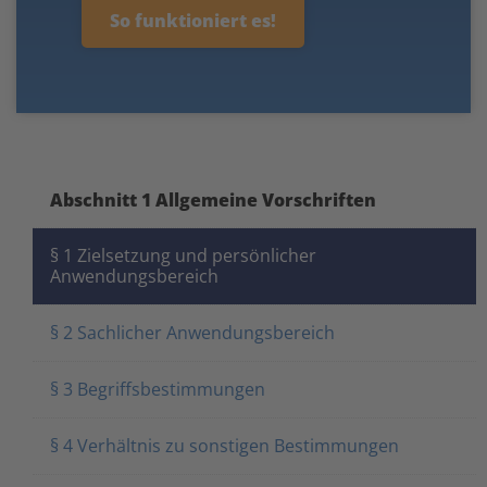
So funktioniert es!
Abschnitt 1 Allgemeine Vorschriften
§ 1 Zielsetzung und persönlicher
Anwendungsbereich
§ 2 Sachlicher Anwendungsbereich
§ 3 Begriffsbestimmungen
§ 4 Verhältnis zu sonstigen Bestimmungen