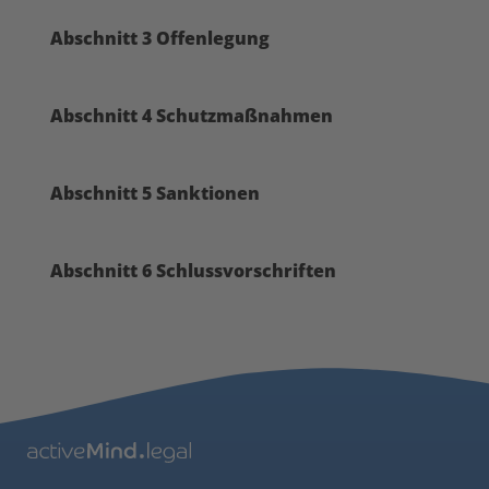
Abschnitt 3 Offenlegung
Abschnitt 4 Schutzmaßnahmen
Abschnitt 5 Sanktionen
Abschnitt 6 Schlussvorschriften