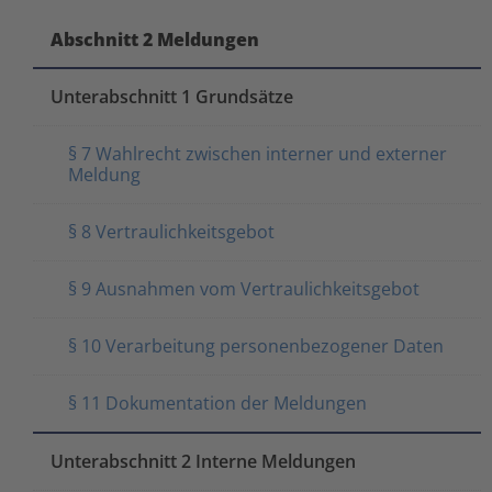
Abschnitt 2 Meldungen
Unterabschnitt 1 Grundsätze
§ 7 Wahlrecht zwischen interner und externer
Meldung
§ 8 Vertraulichkeitsgebot
§ 9 Ausnahmen vom Vertraulichkeitsgebot
§ 10 Verarbeitung personenbezogener Daten
§ 11 Dokumentation der Meldungen
Unterabschnitt 2 Interne Meldungen