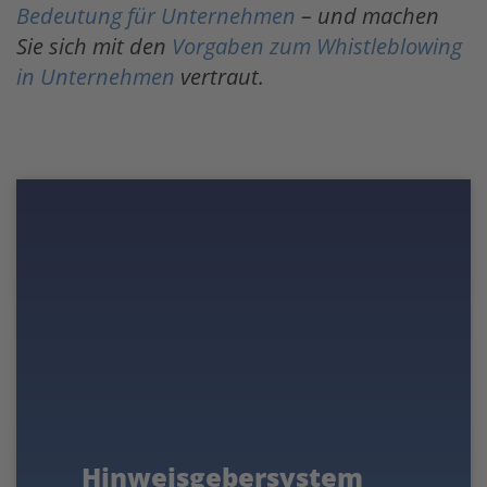
Bedeutung für Unternehmen
– und machen
Sie sich mit den
Vorgaben zum Whistleblowing
in Unternehmen
vertraut.
Hinweisgebersystem