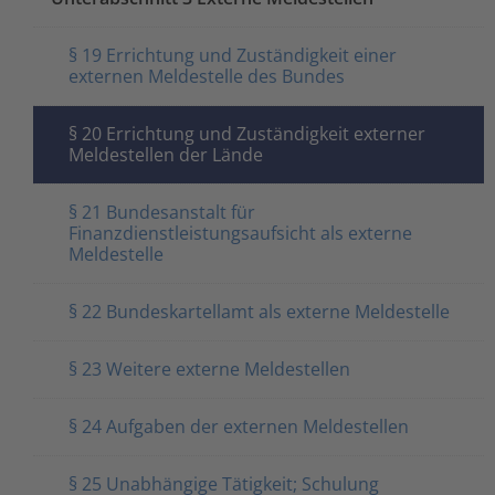
§ 19 Errichtung und Zuständigkeit einer
externen Meldestelle des Bundes
§ 20 Errichtung und Zuständigkeit externer
Meldestellen der Lände
§ 21 Bundesanstalt für
Finanzdienstleistungsaufsicht als externe
Meldestelle
§ 22 Bundeskartellamt als externe Meldestelle
§ 23 Weitere externe Meldestellen
§ 24 Aufgaben der externen Meldestellen
§ 25 Unabhängige Tätigkeit; Schulung