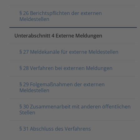
§ 26 Berichtspflichten der externen
Meldestellen
Unterabschnitt 4 Externe Meldungen
§ 27 Meldekanäle für externe Meldestellen
§ 28 Verfahren bei externen Meldungen
§ 29 Folgemaßnahmen der externen
Meldestellen
§ 30 Zusammenarbeit mit anderen öffentlichen
Stellen
§ 31 Abschluss des Verfahrens