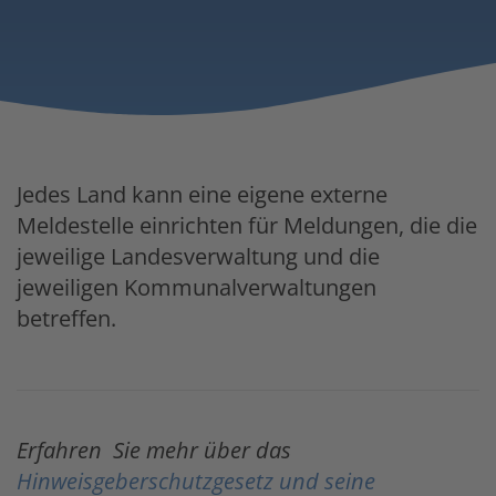
Jedes Land kann eine eigene externe
Meldestelle einrichten für Meldungen, die die
jeweilige Landesverwaltung und die
jeweiligen Kommunalverwaltungen
betreffen.
Erfahren Sie mehr über das
Hinweisgeberschutzgesetz und seine