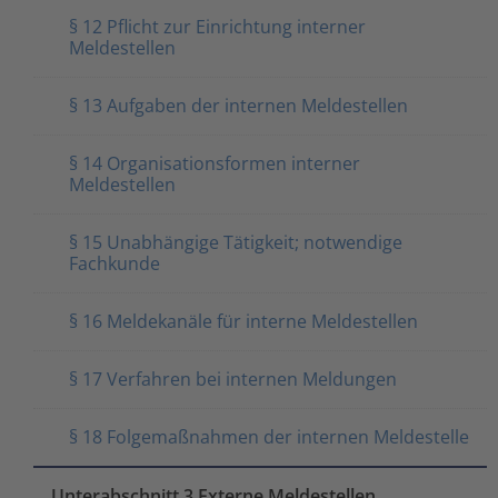
§ 12 Pflicht zur Einrichtung interner
Meldestellen
§ 13 Aufgaben der internen Meldestellen
§ 14 Organisationsformen interner
Meldestellen
§ 15 Unabhängige Tätigkeit; notwendige
Fachkunde
§ 16 Meldekanäle für interne Meldestellen
§ 17 Verfahren bei internen Meldungen
§ 18 Folgemaßnahmen der internen Meldestelle
Unterabschnitt 3 Externe Meldestellen