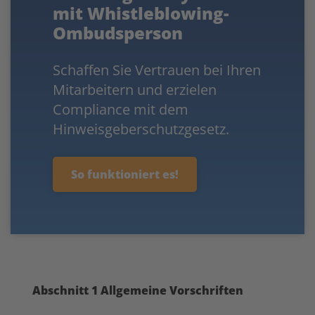
mit Whistleblowing-
Ombudsperson
Schaffen Sie Vertrauen bei Ihren
Mitarbeitern und erzielen
Compliance mit dem
Hinweisgeberschutzgesetz.
So funktioniert es!
Abschnitt 1 Allgemeine Vorschriften