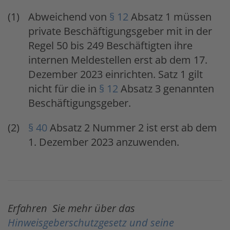
Abweichend von
§ 12
Absatz 1 müssen
private Beschäftigungsgeber mit in der
Regel 50 bis 249 Beschäftigten ihre
internen Meldestellen erst ab dem 17.
Dezember 2023 einrichten. Satz 1 gilt
nicht für die in
§ 12
Absatz 3 genannten
Beschäftigungsgeber.
§ 40
Absatz 2 Nummer 2 ist erst ab dem
1. Dezember 2023 anzuwenden.
Erfahren Sie mehr über das
Hinweisgeberschutzgesetz und seine