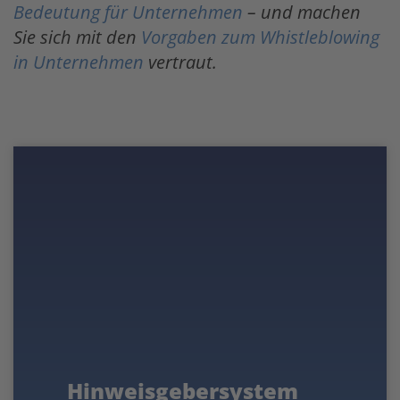
Bedeutung für Unternehmen
– und machen
Sie sich mit den
Vorgaben zum Whistleblowing
in Unternehmen
vertraut.
Hinweisgebersystem