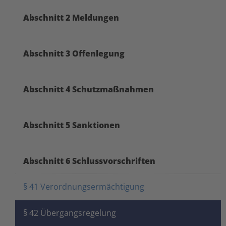
Abschnitt 2 Meldungen
Abschnitt 3 Offenlegung
Abschnitt 4 Schutzmaßnahmen
Abschnitt 5 Sanktionen
Abschnitt 6 Schlussvorschriften
§ 41 Verordnungsermächtigung
§ 42 Übergangsregelung