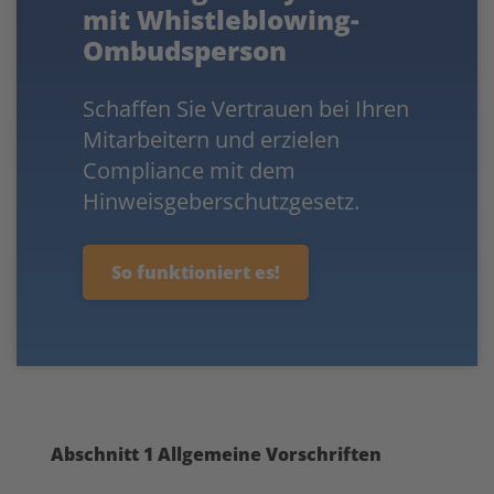
mit Whistleblowing-
Ombudsperson
Schaffen Sie Vertrauen bei Ihren
Mitarbeitern und erzielen
Compliance mit dem
Hinweisgeberschutzgesetz.
So funktioniert es!
Abschnitt 1 Allgemeine Vorschriften