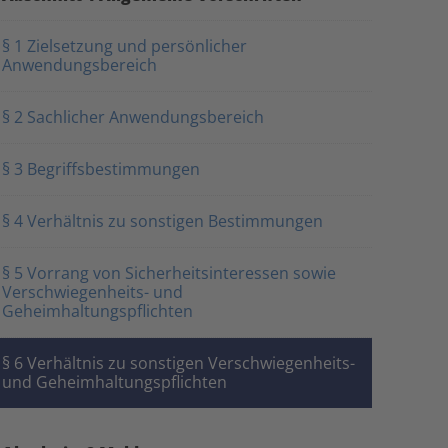
§ 1 Zielsetzung und persönlicher
Anwendungsbereich
§ 2 Sachlicher Anwendungsbereich
§ 3 Begriffsbestimmungen
§ 4 Verhältnis zu sonstigen Bestimmungen
§ 5 Vorrang von Sicherheitsinteressen sowie
Verschwiegenheits- und
Geheimhaltungspflichten
§ 6 Verhältnis zu sonstigen Verschwiegenheits-
und Geheimhaltungspflichten